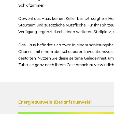
Schlafzimmer.
Obwohl das Haus keinen Keller besitzt, sorgt ein H
Stauraum und zusätzliche Nutzfläche. Für Ihr Fahrze
Verfügung, ergänzt durch einen weiteren Stellplatz,
Das Haus befindet sich zwar in einem sanierungsbed
Chance, mit einem überschaubaren Investitionsvolu
gestalten. Nutzen Sie diese seltene Gelegenheit, um
Zuhause ganz nach Ihrem Geschmack zu verwirklich
Energieausweis (Bedarfsausweis)