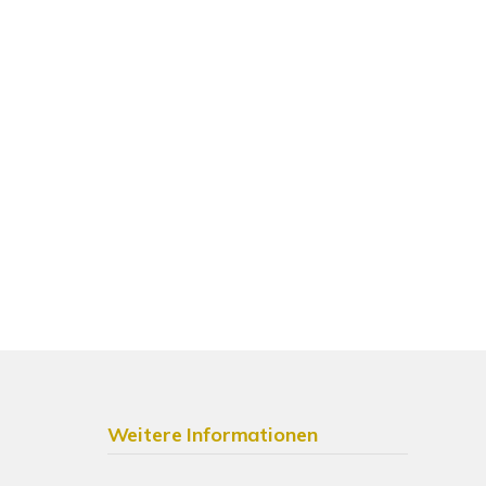
Weitere Informationen