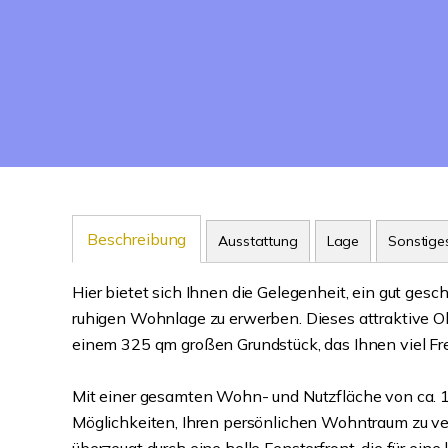
Beschreibung
Ausstattung
Lage
Sonstige
Hier bietet sich Ihnen die Gelegenheit, ein gut ges
ruhigen Wohnlage zu erwerben. Dieses attraktive Ob
einem 325 qm großen Grundstück, das Ihnen viel Fre
Mit einer gesamten Wohn- und Nutzfläche von ca. 15
Möglichkeiten, Ihren persönlichen Wohntraum zu v