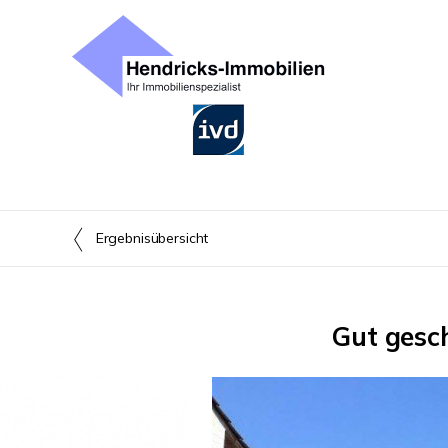
Ergebnisübersicht
Gut gesc