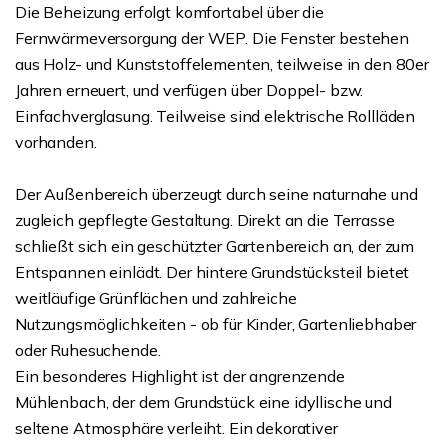
Die Beheizung erfolgt komfortabel über die
Fernwärmeversorgung der WEP. Die Fenster bestehen
aus Holz- und Kunststoffelementen, teilweise in den 80er
Jahren erneuert, und verfügen über Doppel- bzw.
Einfachverglasung. Teilweise sind elektrische Rollläden
vorhanden.
Der Außenbereich überzeugt durch seine naturnahe und
zugleich gepflegte Gestaltung. Direkt an die Terrasse
schließt sich ein geschützter Gartenbereich an, der zum
Entspannen einlädt. Der hintere Grundstücksteil bietet
weitläufige Grünflächen und zahlreiche
Nutzungsmöglichkeiten - ob für Kinder, Gartenliebhaber
oder Ruhesuchende.
Ein besonderes Highlight ist der angrenzende
Mühlenbach, der dem Grundstück eine idyllische und
seltene Atmosphäre verleiht. Ein dekorativer