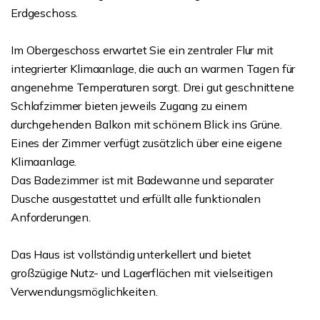
Erdgeschoss.
Im Obergeschoss erwartet Sie ein zentraler Flur mit
integrierter Klimaanlage, die auch an warmen Tagen für
angenehme Temperaturen sorgt. Drei gut geschnittene
Schlafzimmer bieten jeweils Zugang zu einem
durchgehenden Balkon mit schönem Blick ins Grüne.
Eines der Zimmer verfügt zusätzlich über eine eigene
Klimaanlage.
Das Badezimmer ist mit Badewanne und separater
Dusche ausgestattet und erfüllt alle funktionalen
Anforderungen.
Das Haus ist vollständig unterkellert und bietet
großzügige Nutz- und Lagerflächen mit vielseitigen
Verwendungsmöglichkeiten.