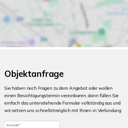
Objektanfrage
Sie haben noch Fragen zu dem Angebot oder wollen
einen Besichtigungstermin vereinbaren, dann füllen Sie
einfach das untenstehende Formular vollständig aus und
wir setzen uns schnellstmöglich mit Ihnen in Verbindung.