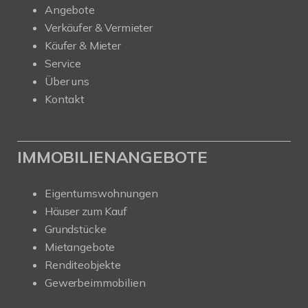
Angebote
Verkäufer & Vermieter
Käufer & Mieter
Service
Über uns
Kontakt
IMMOBILIENANGEBOTE
Eigentumswohnungen
Häuser zum Kauf
Grundstücke
Mietangebote
Renditeobjekte
Gewerbeimmobilien