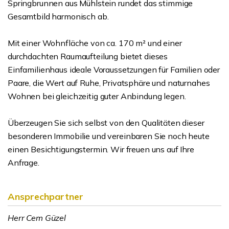
Springbrunnen aus Mühlstein rundet das stimmige
Gesamtbild harmonisch ab.
Mit einer Wohnfläche von ca. 170 m² und einer
durchdachten Raumaufteilung bietet dieses
Einfamilienhaus ideale Voraussetzungen für Familien oder
Paare, die Wert auf Ruhe, Privatsphäre und naturnahes
Wohnen bei gleichzeitig guter Anbindung legen.
Überzeugen Sie sich selbst von den Qualitäten dieser
besonderen Immobilie und vereinbaren Sie noch heute
einen Besichtigungstermin. Wir freuen uns auf Ihre
Anfrage.
Ansprechpartner
Herr Cem Güzel