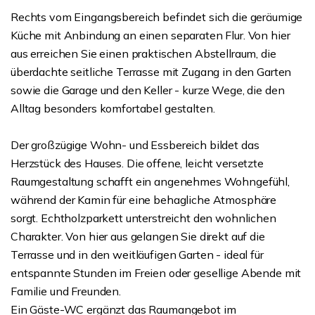
Rechts vom Eingangsbereich befindet sich die geräumige
Küche mit Anbindung an einen separaten Flur. Von hier
aus erreichen Sie einen praktischen Abstellraum, die
überdachte seitliche Terrasse mit Zugang in den Garten
sowie die Garage und den Keller - kurze Wege, die den
Alltag besonders komfortabel gestalten.
Der großzügige Wohn- und Essbereich bildet das
Herzstück des Hauses. Die offene, leicht versetzte
Raumgestaltung schafft ein angenehmes Wohngefühl,
während der Kamin für eine behagliche Atmosphäre
sorgt. Echtholzparkett unterstreicht den wohnlichen
Charakter. Von hier aus gelangen Sie direkt auf die
Terrasse und in den weitläufigen Garten - ideal für
entspannte Stunden im Freien oder gesellige Abende mit
Familie und Freunden.
Ein Gäste-WC ergänzt das Raumangebot im