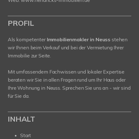
PROFIL
Als kompetenter
Immobilienmakler in Neuss
stehen
wir Ihnen beim Verkauf und bei der Vermietung Ihrer
Immobilie zur Seite.
Mit umfassendem Fachwissen und lokaler Expertise
beraten wir Sie in allen Fragen rund um Ihr Haus oder
Ihre Wohnung in Neuss. Sprechen Sie uns an - wir sind
für Sie da.
INHALT
Start