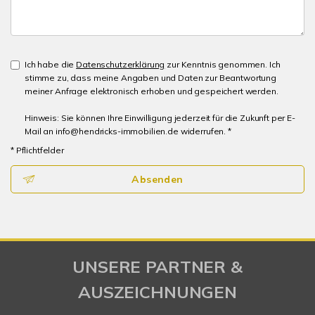
Ich habe die
Datenschutzerklärung
zur Kenntnis genommen. Ich
stimme zu, dass meine Angaben und Daten zur Beantwortung
meiner Anfrage elektronisch erhoben und gespeichert werden.
Hinweis: Sie können Ihre Einwilligung jederzeit für die Zukunft per E-
Mail an info@hendricks-immobilien.de widerrufen. *
* Pflichtfelder
Absenden
UNSERE PARTNER &
AUSZEICHNUNGEN