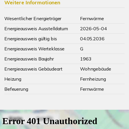
Weitere Informationen
Wesentlicher Energieträger
Fernwärme
Energieausweis Ausstelldatum
2026-05-04
Energieausweis gültig bis
04.05.2036
Energieausweis Werteklasse
G
Energieausweis Baujahr
1963
Energieausweis Gebäudeart
Wohngebäude
Heizung
Fernheizung
Befeuerung
Fernwärme