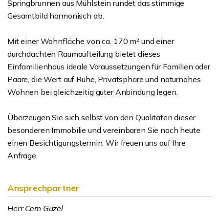
Springbrunnen aus Mühlstein rundet das stimmige
Gesamtbild harmonisch ab.
Mit einer Wohnfläche von ca. 170 m² und einer
durchdachten Raumaufteilung bietet dieses
Einfamilienhaus ideale Voraussetzungen für Familien oder
Paare, die Wert auf Ruhe, Privatsphäre und naturnahes
Wohnen bei gleichzeitig guter Anbindung legen.
Überzeugen Sie sich selbst von den Qualitäten dieser
besonderen Immobilie und vereinbaren Sie noch heute
einen Besichtigungstermin. Wir freuen uns auf Ihre
Anfrage.
Ansprechpartner
Herr Cem Güzel