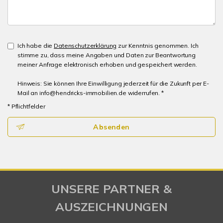
Ich habe die
Datenschutzerklärung
zur Kenntnis genommen. Ich
stimme zu, dass meine Angaben und Daten zur Beantwortung
meiner Anfrage elektronisch erhoben und gespeichert werden.
Hinweis: Sie können Ihre Einwilligung jederzeit für die Zukunft per E-
Mail an info@hendricks-immobilien.de widerrufen. *
* Pflichtfelder
Absenden
UNSERE PARTNER &
AUSZEICHNUNGEN