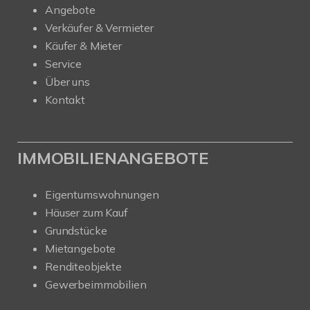
Angebote
Verkäufer & Vermieter
Käufer & Mieter
Service
Über uns
Kontakt
IMMOBILIENANGEBOTE
Eigentumswohnungen
Häuser zum Kauf
Grundstücke
Mietangebote
Renditeobjekte
Gewerbeimmobilien