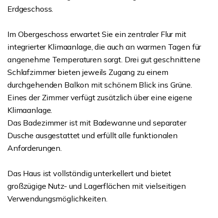
Erdgeschoss.
Im Obergeschoss erwartet Sie ein zentraler Flur mit
integrierter Klimaanlage, die auch an warmen Tagen für
angenehme Temperaturen sorgt. Drei gut geschnittene
Schlafzimmer bieten jeweils Zugang zu einem
durchgehenden Balkon mit schönem Blick ins Grüne.
Eines der Zimmer verfügt zusätzlich über eine eigene
Klimaanlage.
Das Badezimmer ist mit Badewanne und separater
Dusche ausgestattet und erfüllt alle funktionalen
Anforderungen.
Das Haus ist vollständig unterkellert und bietet
großzügige Nutz- und Lagerflächen mit vielseitigen
Verwendungsmöglichkeiten.