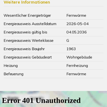
Weitere Informationen
Wesentlicher Energieträger
Fernwärme
Energieausweis Ausstelldatum
2026-05-04
Energieausweis gültig bis
04.05.2036
Energieausweis Werteklasse
G
Energieausweis Baujahr
1963
Energieausweis Gebäudeart
Wohngebäude
Heizung
Fernheizung
Befeuerung
Fernwärme