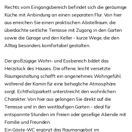
Rechts vom Eingangsbereich befindet sich die geräumige
Küche mit Anbindung an einen separaten Flur. Von hier
aus erreichen Sie einen praktischen Abstellraum, die
überdachte seitliche Terrasse mit Zugang in den Garten
sowie die Garage und den Keller - kurze Wege, die den
Alltag besonders komfortabel gestalten.
Der großzügige Wohn- und Essbereich bildet das
Herzstück des Hauses. Die offene, leicht versetzte
Raumgestaltung schafft ein angenehmes Wohngefühl,
während der Kamin für eine behagliche Atmosphäre
sorgt. Echtholzparkett unterstreicht den wohnlichen
Charakter. Von hier aus gelangen Sie direkt auf die
Terrasse und in den weitläufigen Garten - ideal für
entspannte Stunden im Freien oder gesellige Abende mit
Familie und Freunden.
Ein Gäste-WC ergänzt das Raumangebot im