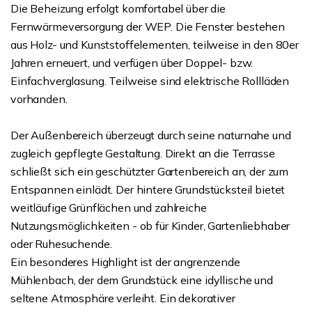
Die Beheizung erfolgt komfortabel über die
Fernwärmeversorgung der WEP. Die Fenster bestehen
aus Holz- und Kunststoffelementen, teilweise in den 80er
Jahren erneuert, und verfügen über Doppel- bzw.
Einfachverglasung. Teilweise sind elektrische Rollläden
vorhanden.
Der Außenbereich überzeugt durch seine naturnahe und
zugleich gepflegte Gestaltung. Direkt an die Terrasse
schließt sich ein geschützter Gartenbereich an, der zum
Entspannen einlädt. Der hintere Grundstücksteil bietet
weitläufige Grünflächen und zahlreiche
Nutzungsmöglichkeiten - ob für Kinder, Gartenliebhaber
oder Ruhesuchende.
Ein besonderes Highlight ist der angrenzende
Mühlenbach, der dem Grundstück eine idyllische und
seltene Atmosphäre verleiht. Ein dekorativer