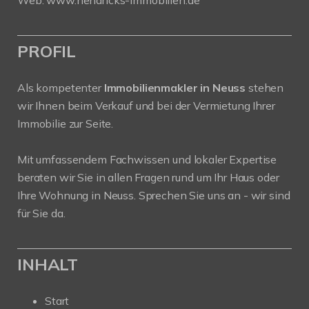
PROFIL
Als kompetenter
Immobilienmakler in Neuss
stehen
wir Ihnen beim Verkauf und bei der Vermietung Ihrer
Immobilie zur Seite.
Mit umfassendem Fachwissen und lokaler Expertise
beraten wir Sie in allen Fragen rund um Ihr Haus oder
Ihre Wohnung in Neuss. Sprechen Sie uns an - wir sind
für Sie da.
INHALT
Start