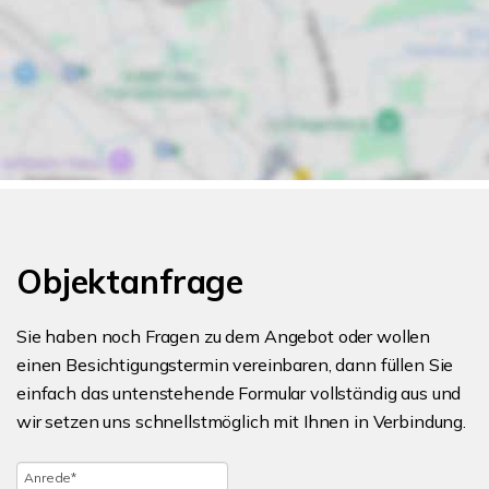
Objektanfrage
Sie haben noch Fragen zu dem Angebot oder wollen
einen Besichtigungstermin vereinbaren, dann füllen Sie
einfach das untenstehende Formular vollständig aus und
wir setzen uns schnellstmöglich mit Ihnen in Verbindung.