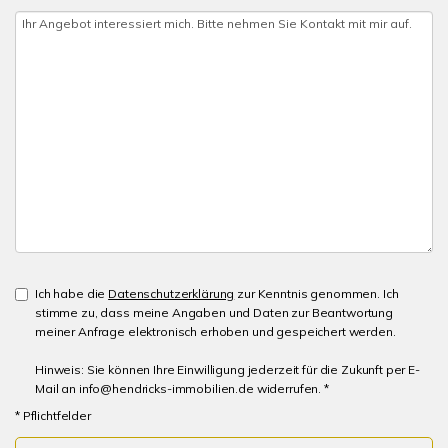
Ich habe die
Datenschutzerklärung
zur Kenntnis genommen. Ich
stimme zu, dass meine Angaben und Daten zur Beantwortung
meiner Anfrage elektronisch erhoben und gespeichert werden.
Hinweis: Sie können Ihre Einwilligung jederzeit für die Zukunft per E-
Mail an info@hendricks-immobilien.de widerrufen. *
* Pflichtfelder