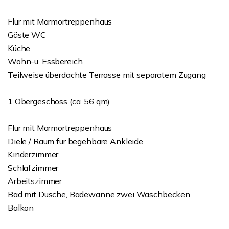
Flur mit Marmortreppenhaus
Gäste WC
Küche
Wohn-u. Essbereich
Teilweise überdachte Terrasse mit separatem Zugang
1 Obergeschoss (ca. 56 qm)
Flur mit Marmortreppenhaus
Diele / Raum für begehbare Ankleide
Kinderzimmer
Schlafzimmer
Arbeitszimmer
Bad mit Dusche, Badewanne zwei Waschbecken
Balkon