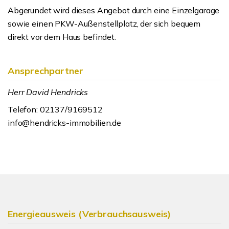
Abgerundet wird dieses Angebot durch eine Einzelgarage
sowie einen PKW-Außenstellplatz, der sich bequem
direkt vor dem Haus befindet.
Ansprechpartner
Herr David Hendricks
Telefon: 02137/9169512
info@hendricks-immobilien.de
Energieausweis (Verbrauchsausweis)