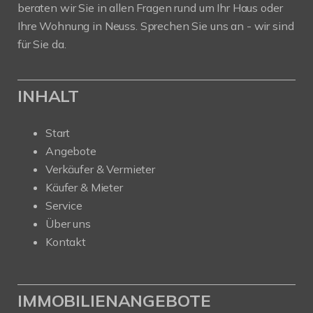
beraten wir Sie in allen Fragen rund um Ihr Haus oder
Ihre Wohnung in Neuss. Sprechen Sie uns an - wir sind
für Sie da.
INHALT
Start
Angebote
Verkäufer & Vermieter
Käufer & Mieter
Service
Über uns
Kontakt
IMMOBILIENANGEBOTE