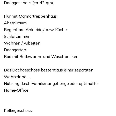
Dachgeschoss (ca. 43 qm)
Flur mit Marmortreppenhaus
Abstellraum
Begehbare Ankleide / bzw. Küche
Schlafzimmer
Wohnen / Arbeiten
Dachgarten
Bad mit Badewanne und Waschbecken
Das Dachgeschoss besteht aus einer separaten
Wohneinheit.
Nutzung durch Familienangehörige oder optimal für
Home-Office
Kellergeschoss