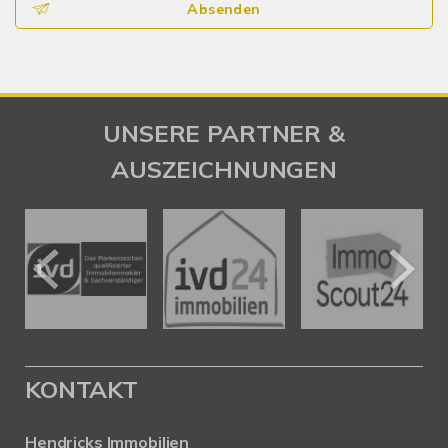
Absenden
UNSERE PARTNER &
AUSZEICHNUNGEN
KONTAKT
Hendricks Immobilien