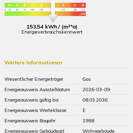
153,54 kWh / (m²*a)
Energieverbrauchskennwert
Weitere Informationen
Wesentlicher Energieträger
Gas
Energieausweis Ausstelldatum
2026-03-09
Energieausweis gültig bis
08.03.2036
Energieausweis Werteklasse
E
Energieausweis Baujahr
1988
Energieausweis Gebäudeart
Wohngebäude