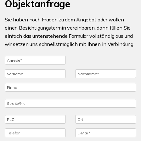
Objektanfrage
Sie haben noch Fragen zu dem Angebot oder wollen
einen Besichtigungstermin vereinbaren, dann füllen Sie
einfach das untenstehende Formular vollständig aus und
wir setzen uns schnellstmöglich mit Ihnen in Verbindung.