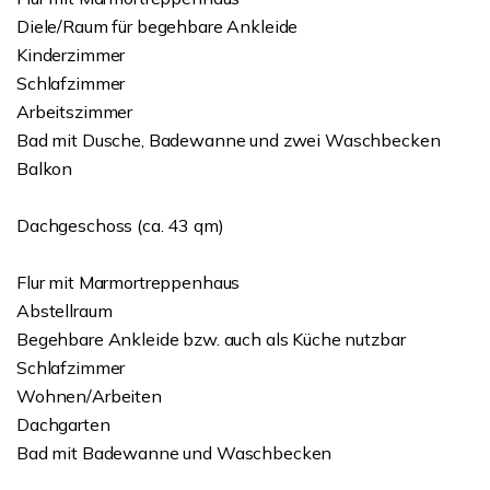
Diele/Raum für begehbare Ankleide
Kinderzimmer
Schlafzimmer
Arbeitszimmer
Bad mit Dusche, Badewanne und zwei Waschbecken
Balkon
Dachgeschoss (ca. 43 qm)
Flur mit Marmortreppenhaus
Abstellraum
Begehbare Ankleide bzw. auch als Küche nutzbar
Schlafzimmer
Wohnen/Arbeiten
Dachgarten
Bad mit Badewanne und Waschbecken