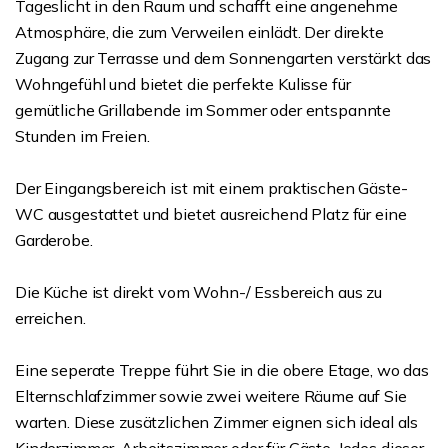
Tageslicht in den Raum und schafft eine angenehme
Atmosphäre, die zum Verweilen einlädt. Der direkte
Zugang zur Terrasse und dem Sonnengarten verstärkt das
Wohngefühl und bietet die perfekte Kulisse für
gemütliche Grillabende im Sommer oder entspannte
Stunden im Freien.
Der Eingangsbereich ist mit einem praktischen Gäste-
WC ausgestattet und bietet ausreichend Platz für eine
Garderobe.
Die Küche ist direkt vom Wohn-/ Essbereich aus zu
erreichen.
Eine seperate Treppe führt Sie in die obere Etage, wo das
Elternschlafzimmer sowie zwei weitere Räume auf Sie
warten. Diese zusätzlichen Zimmer eignen sich ideal als