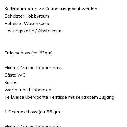
Kellerraum kann zur Sauna ausgebaut werden
Beheizter Hobbyraum
Beheizte Waschküche
Heizungskeller / Abstellraum
Erdgeschoss (ca. 63qm)
Flur mit Marmortreppenhaus
Gäste WC
Küche
Wohn- und Essbereich
Teilweise überdachte Terrasse mit separatem Zugang
1 Obergeschoss (ca. 56 qm)
Flur mit Marmortreppenhaus