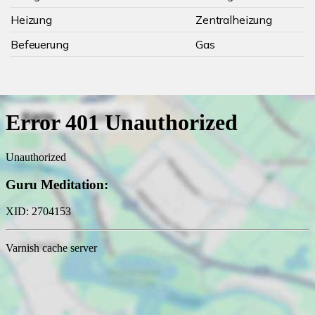
Heizung
Zentralheizung
Befeuerung
Gas