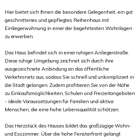
Hier bietet sich Ihnen die besondere Gelegenheit, ein gut
geschnittenes und gepflegtes Reihenhaus mit
Einliegerwohnung in einer der begehrtesten Wohnlagen
zu erwerben.
Das Haus befindet sich in einer ruhigen Anliegerstraße.
Diese ruhige Umgebung zeichnet sich durch ihre
ausgezeichnete Anbindung an das öffentliche
Verkehrsnetz aus, sodass Sie schnell und unkompliziert in
die Stadt gelangen. Zudem profitieren Sie von der Nähe
zu Einkaufsmöglichkeiten, Schulen und Freizeitangeboten
- ideale Voraussetzungen für Familien und aktive
Menschen, die eine hohe Lebensqualität schätzen.
Das Herzstück des Hauses bildet das großzügige Wohn-
und Esszimmer. Über die hohe Fensterfront gelangt