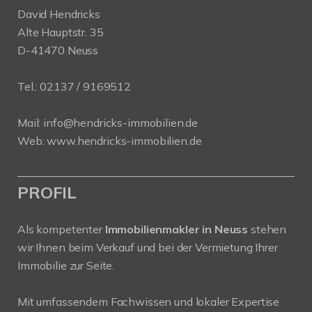
David Hendricks
Alte Hauptstr. 35
D-41470 Neuss
Tel.:
02137 / 9169512
Mail:
info@hendricks-immobilien.de
Web:
www.hendricks-immobilien.de
PROFIL
Als kompetenter
Immobilienmakler in Neuss
stehen
wir Ihnen beim Verkauf und bei der Vermietung Ihrer
Immobilie zur Seite.
Mit umfassendem Fachwissen und lokaler Expertise