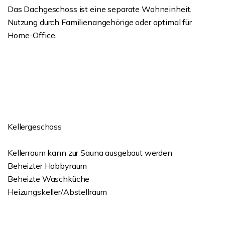
Das Dachgeschoss ist eine separate Wohneinheit.
Nutzung durch Familienangehörige oder optimal für
Home-Office.
Kellergeschoss
Kellerraum kann zur Sauna ausgebaut werden
Beheizter Hobbyraum
Beheizte Waschküche
Heizungskeller/Abstellraum