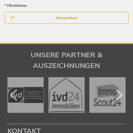
* Pflichtfelder
Absenden
UNSERE PARTNER &
AUSZEICHNUNGEN
KONTAKT