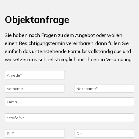
Objektanfrage
Sie haben noch Fragen zu dem Angebot oder wollen
einen Besichtigungstermin vereinbaren, dann füllen Sie
einfach das untenstehende Formular vollständig aus und
wir setzen uns schnellstmöglich mit Ihnen in Verbindung.