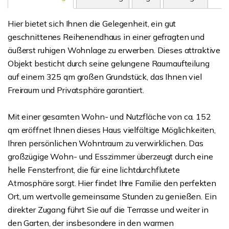
Hier bietet sich Ihnen die Gelegenheit, ein gut
geschnittenes Reihenendhaus in einer gefragten und
äußerst ruhigen Wohnlage zu erwerben. Dieses attraktive
Objekt besticht durch seine gelungene Raumaufteilung
auf einem 325 qm großen Grundstück, das Ihnen viel
Freiraum und Privatsphäre garantiert.
Mit einer gesamten Wohn- und Nutzfläche von ca. 152
qm eröffnet Ihnen dieses Haus vielfältige Möglichkeiten,
Ihren persönlichen Wohntraum zu verwirklichen. Das
großzügige Wohn- und Esszimmer überzeugt durch eine
helle Fensterfront, die für eine lichtdurchflutete
Atmosphäre sorgt. Hier findet Ihre Familie den perfekten
Ort, um wertvolle gemeinsame Stunden zu genießen. Ein
direkter Zugang führt Sie auf die Terrasse und weiter in
den Garten, der insbesondere in den warmen