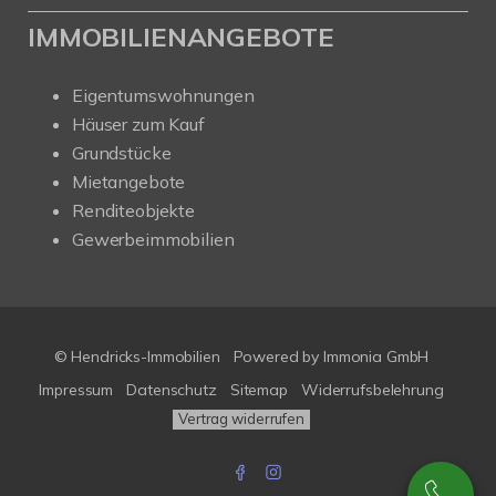
IMMOBILIENANGEBOTE
Eigentumswohnungen
Häuser zum Kauf
Grundstücke
Mietangebote
Renditeobjekte
Gewerbeimmobilien
© Hendricks-Immobilien
Powered by Immonia GmbH
Impressum
Datenschutz
Sitemap
Widerrufsbelehrung
Vertrag widerrufen