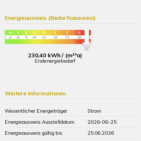
Energieausweis (Bedarfsausweis)
230,40 kWh / (m²*a)
Endenergiebedarf
Weitere Informationen
Wesentlicher Energieträger
Strom
Energieausweis Ausstelldatum
2026-06-25
Energieausweis gültig bis
25.06.2036