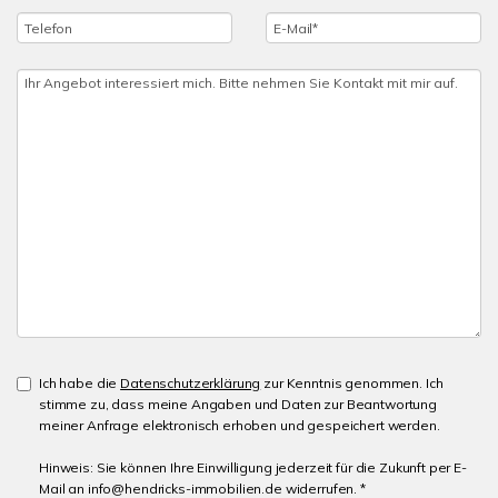
Ich habe die
Datenschutzerklärung
zur Kenntnis genommen. Ich
stimme zu, dass meine Angaben und Daten zur Beantwortung
meiner Anfrage elektronisch erhoben und gespeichert werden.
Hinweis: Sie können Ihre Einwilligung jederzeit für die Zukunft per E-
Mail an info@hendricks-immobilien.de widerrufen. *