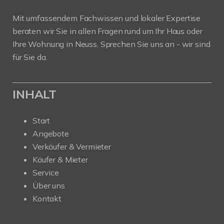
Mit umfassendem Fachwissen und lokaler Expertise
beraten wir Sie in allen Fragen rund um Ihr Haus oder
Ihre Wohnung in Neuss. Sprechen Sie uns an - wir sind
für Sie da.
INHALT
Start
Angebote
Verkäufer & Vermieter
Käufer & Mieter
Service
Über uns
Kontakt