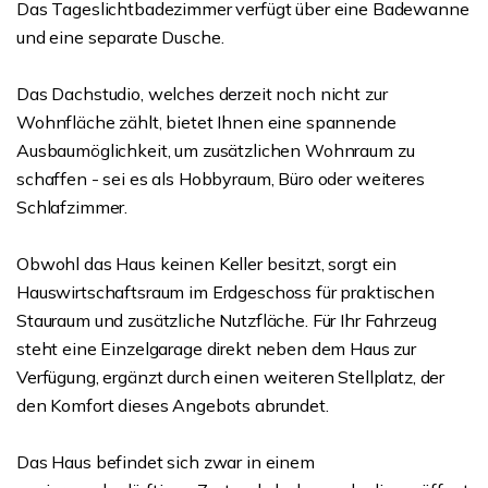
Das Tageslichtbadezimmer verfügt über eine Badewanne
und eine separate Dusche.
Das Dachstudio, welches derzeit noch nicht zur
Wohnfläche zählt, bietet Ihnen eine spannende
Ausbaumöglichkeit, um zusätzlichen Wohnraum zu
schaffen - sei es als Hobbyraum, Büro oder weiteres
Schlafzimmer.
Obwohl das Haus keinen Keller besitzt, sorgt ein
Hauswirtschaftsraum im Erdgeschoss für praktischen
Stauraum und zusätzliche Nutzfläche. Für Ihr Fahrzeug
steht eine Einzelgarage direkt neben dem Haus zur
Verfügung, ergänzt durch einen weiteren Stellplatz, der
den Komfort dieses Angebots abrundet.
Das Haus befindet sich zwar in einem