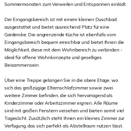
Sommermonaten zum Verweilen und Entspannen einlädt.
Der Eingangsbereich ist mit einem kleinen Duschbad
ausgestattet und bietet ausreichend Platz für eine
Garderobe. Die angrenzende Küche ist ebenfalls vom
Eingangsbereich bequem erreichbar und bietet Ihnen die
Möglichkeit, diese mit dem Wohnbereich zu verbinden -
ideal für offene Wohnkonzepte und geselliges
Beisammensein.
Über eine Treppe gelangen Sie in die obere Etage, wo
sich das großzügige Elternschlafzimmer sowie zwei
weitere Zimmer befinden, die sich hervorragend als
Kinderzimmer oder Arbeitszimmer eignen. Alle Räume
sind mit großen Fenstern versehen und bieten somit viel
Tageslicht. Zusätzlich steht Ihnen ein kleines Zimmer zur
Verfügung, das sich perfekt als Abstellraum nutzen lässt.