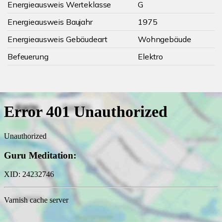
Energieausweis Werteklasse
G
Energieausweis Baujahr
1975
Energieausweis Gebäudeart
Wohngebäude
Befeuerung
Elektro