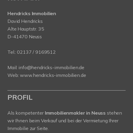
Hendricks Immobilien
David Hendricks
Alte Hauptstr. 35
D-41470 Neuss
Tel.:
02137 / 9169512
Mail:
info@hendricks-immobilien.de
Web:
www.hendricks-immobilien.de
PROFIL
Als kompetenter
Immobilienmakler in Neuss
stehen
wir Ihnen beim Verkauf und bei der Vermietung Ihrer
Immobilie zur Seite.