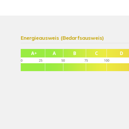
Energieausweis (Bedarfsausweis)