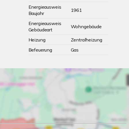
Energieausweis
1961
Baujahr
Energieausweis
Wohngebäude
Gebäudeart
Heizung
Zentralheizung
Befeuerung
Gas