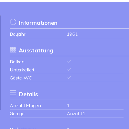
Informationen
Baujahr
1961
Ausstattung
Balkon
Unterkellert
Gäste-WC
Details
Anzahl Etagen
1
Garage
Anzahl 1