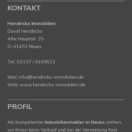
KONTAKT
Hendricks Immobilien
David Hendricks
Alte Hauptstr. 35
D-41470 Neuss
Tel.:
02137 / 9169512
Mail:
info@hendricks-immobilien.de
Web:
www.hendricks-immobilien.de
PROFIL
Als kompetenter
Immobilienmakler in Neuss
stehen
wir Ihnen beim Verkauf und bei der Vermietung Ihrer