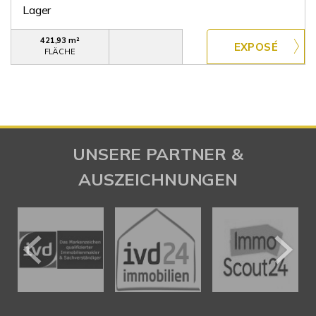
Lager
421,93 m²
FLÄCHE
UNSERE PARTNER &
AUSZEICHNUNGEN