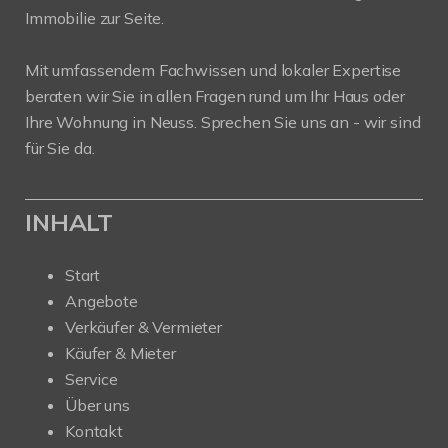
Immobilie zur Seite.
Mit umfassendem Fachwissen und lokaler Expertise
beraten wir Sie in allen Fragen rund um Ihr Haus oder
Ihre Wohnung in Neuss. Sprechen Sie uns an - wir sind
für Sie da.
INHALT
Start
Angebote
Verkäufer & Vermieter
Käufer & Mieter
Service
Über uns
Kontakt