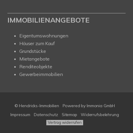
IMMOBILIENANGEBOTE
Eigentumswohnungen
Häuser zum Kauf
Grundstücke
Mietangebote
Renditeobjekte
Gewerbeimmobilien
© Hendricks-Immobilien
Powered by Immonia GmbH
Impressum
Datenschutz
Sitemap
Widerrufsbelehrung
Vertrag widerrufen