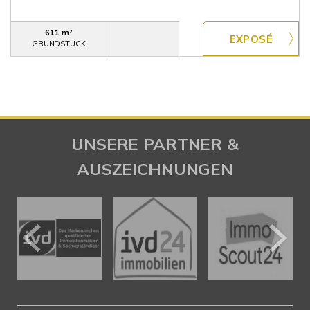
611 m²
GRUNDSTÜCK
UNSERE PARTNER &
AUSZEICHNUNGEN