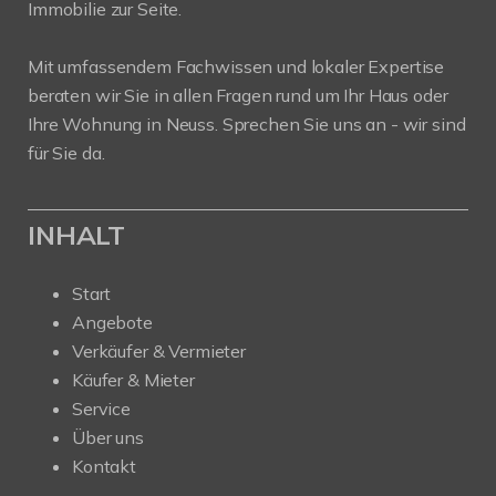
Immobilie zur Seite.
Mit umfassendem Fachwissen und lokaler Expertise
beraten wir Sie in allen Fragen rund um Ihr Haus oder
Ihre Wohnung in Neuss. Sprechen Sie uns an - wir sind
für Sie da.
INHALT
Start
Angebote
Verkäufer & Vermieter
Käufer & Mieter
Service
Über uns
Kontakt