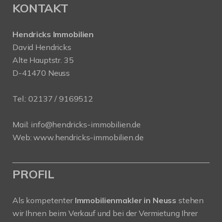
KONTAKT
Hendricks Immobilien
David Hendricks
Alte Hauptstr. 35
D-41470 Neuss
Tel.:
02137 / 9169512
Mail:
info@hendricks-immobilien.de
Web:
www.hendricks-immobilien.de
PROFIL
Als kompetenter
Immobilienmakler in Neuss
stehen
wir Ihnen beim Verkauf und bei der Vermietung Ihrer