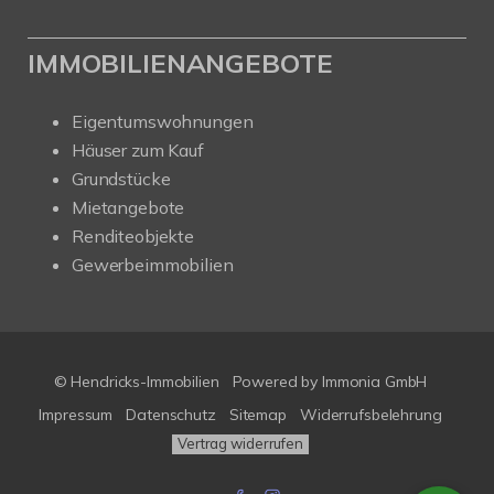
IMMOBILIENANGEBOTE
Eigentumswohnungen
Häuser zum Kauf
Grundstücke
Mietangebote
Renditeobjekte
Gewerbeimmobilien
© Hendricks-Immobilien
Powered by Immonia GmbH
Impressum
Datenschutz
Sitemap
Widerrufsbelehrung
Vertrag widerrufen