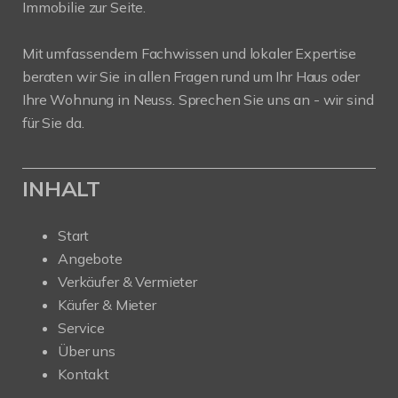
Immobilie zur Seite.
Mit umfassendem Fachwissen und lokaler Expertise
beraten wir Sie in allen Fragen rund um Ihr Haus oder
Ihre Wohnung in Neuss. Sprechen Sie uns an - wir sind
für Sie da.
INHALT
Start
Angebote
Verkäufer & Vermieter
Käufer & Mieter
Service
Über uns
Kontakt