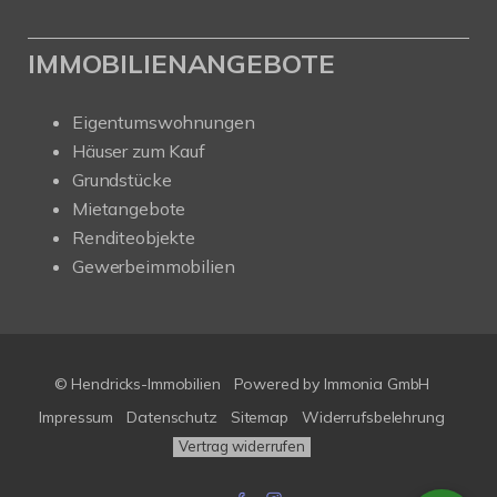
IMMOBILIENANGEBOTE
Eigentumswohnungen
Häuser zum Kauf
Grundstücke
Mietangebote
Renditeobjekte
Gewerbeimmobilien
© Hendricks-Immobilien
Powered by Immonia GmbH
Impressum
Datenschutz
Sitemap
Widerrufsbelehrung
Vertrag widerrufen