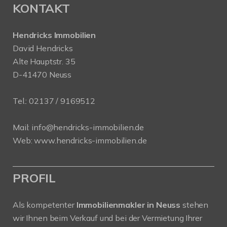
KONTAKT
Hendricks Immobilien
David Hendricks
Alte Hauptstr. 35
D-41470 Neuss
Tel.:
02137 / 9169512
Mail:
info@hendricks-immobilien.de
Web:
www.hendricks-immobilien.de
PROFIL
Als kompetenter
Immobilienmakler in Neuss
stehen
wir Ihnen beim Verkauf und bei der Vermietung Ihrer