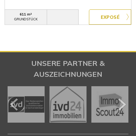
611 m²
GRUNDSTÜCK
UNSERE PARTNER &
AUSZEICHNUNGEN