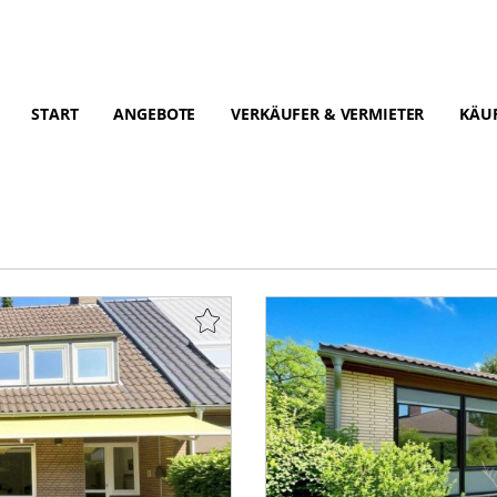
START
ANGEBOTE
VERKÄUFER & VERMIETER
KÄUF