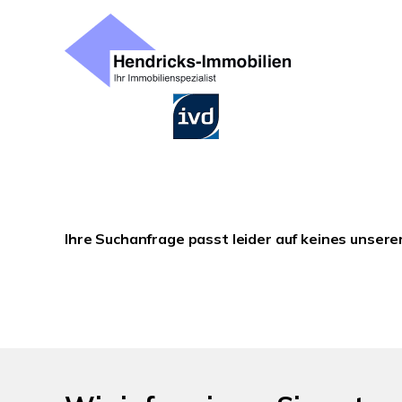
Ihre Suchanfrage passt leider auf keines unsere