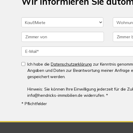
Wir informieren Sie auto
Ich habe die
Datenschutzerklärung
zur Kenntnis genomme
Angaben und Daten zur Beantwortung meiner Anfrage e
gespeichert werden.
Hinweis: Sie können Ihre Einwilligung jederzeit für die Zu
info@hendricks-immobilien.de widerrufen. *
* Pflichtfelder