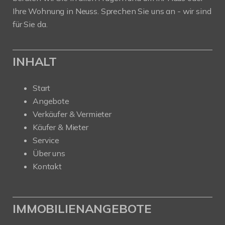
Ihre Wohnung in Neuss. Sprechen Sie uns an - wir sind
für Sie da.
INHALT
Start
Angebote
Verkäufer & Vermieter
Käufer & Mieter
Service
Über uns
Kontakt
IMMOBILIENANGEBOTE