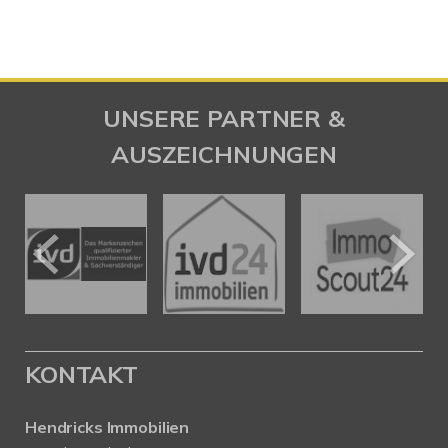
UNSERE PARTNER &
AUSZEICHNUNGEN
KONTAKT
Hendricks Immobilien