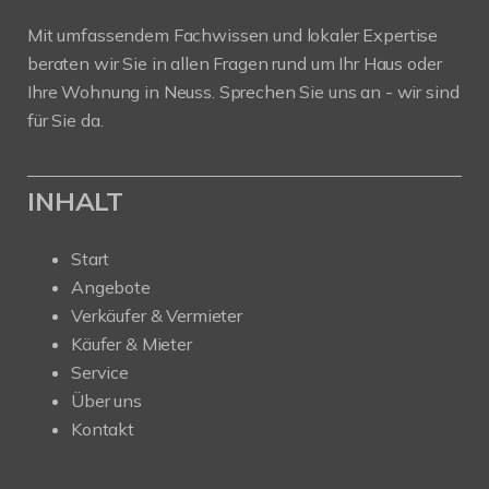
Mit umfassendem Fachwissen und lokaler Expertise
beraten wir Sie in allen Fragen rund um Ihr Haus oder
Ihre Wohnung in Neuss. Sprechen Sie uns an - wir sind
für Sie da.
INHALT
Start
Angebote
Verkäufer & Vermieter
Käufer & Mieter
Service
Über uns
Kontakt