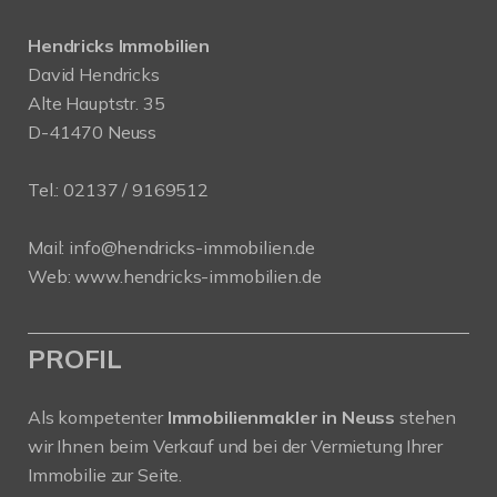
Hendricks Immobilien
David Hendricks
Alte Hauptstr. 35
D-41470 Neuss
Tel.:
02137 / 9169512
Mail:
info@hendricks-immobilien.de
Web:
www.hendricks-immobilien.de
PROFIL
Als kompetenter
Immobilienmakler in Neuss
stehen
wir Ihnen beim Verkauf und bei der Vermietung Ihrer
Immobilie zur Seite.