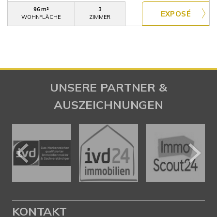
96 m²
3
WOHNFLÄCHE
ZIMMER
UNSERE PARTNER &
AUSZEICHNUNGEN
KONTAKT