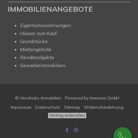
IMMOBILIENANGEBOTE
Eigentumswohnungen
Häuser zum Kauf
Grundstücke
Mietangebote
Renditeobjekte
Gewerbeimmobilien
© Hendricks-Immobilien
Powered by Immonia GmbH
Impressum
Datenschutz
Sitemap
Widerrufsbelehrung
Vertrag widerrufen