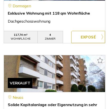
Dormagen
Exklusive Wohnung mit 118 qm Wohnfläche
Dachgeschosswohnung
117,74 m²
4
WOHNFLÄCHE
ZIMMER
VERKAUFT
Neuss
Solide Kapitalanlage oder Eigennutzung in sehr