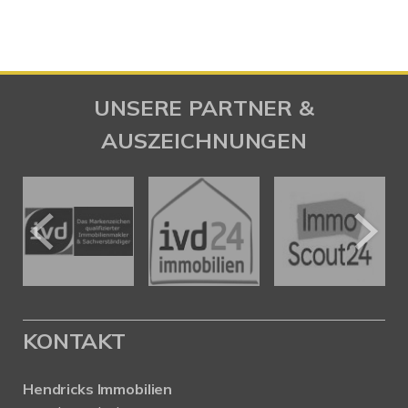
UNSERE PARTNER &
AUSZEICHNUNGEN
KONTAKT
Hendricks Immobilien