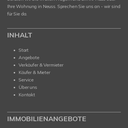
Ihre Wohnung in Neuss. Sprechen Sie uns an - wir sind
für Sie da.
INHALT
Start
Angebote
Verkäufer & Vermieter
Käufer & Mieter
Service
Über uns
Kontakt
IMMOBILIENANGEBOTE