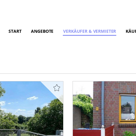
START
ANGEBOTE
VERKÄUFER & VERMIETER
KÄUF