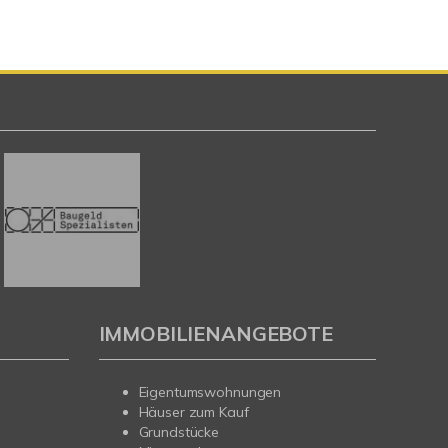
IMMOBILIENANGEBOTE
Eigentumswohnungen
Häuser zum Kauf
Grundstücke