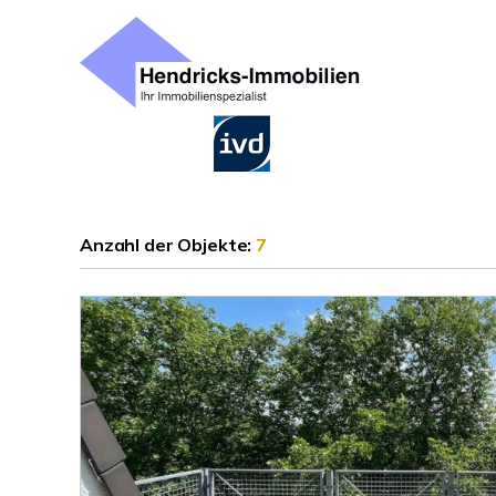
Anzahl der
Objekte:
7