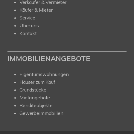
Verkäufer & Vermieter
Käufer & Mieter
Service
Über uns
Kontakt
IMMOBILIENANGEBOTE
Eigentumswohnungen
Häuser zum Kauf
Grundstücke
Mietangebote
Renditeobjekte
Gewerbeimmobilien