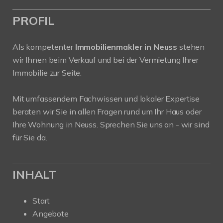
PROFIL
Als kompetenter
Immobilienmakler in Neuss
stehen
wir Ihnen beim Verkauf und bei der Vermietung Ihrer
Immobilie zur Seite.
Mit umfassendem Fachwissen und lokaler Expertise
beraten wir Sie in allen Fragen rund um Ihr Haus oder
Ihre Wohnung in Neuss. Sprechen Sie uns an - wir sind
für Sie da.
INHALT
Start
Angebote