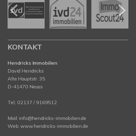
KONTAKT
Hendricks Immobilien
David Hendricks
Alte Hauptstr. 35
D-41470 Neuss
Tel.:
02137 / 9169512
Mail:
info@hendricks-immobilien.de
Web:
www.hendricks-immobilien.de