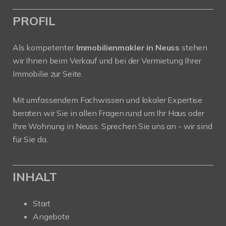
PROFIL
Als kompetenter
Immobilienmakler in Neuss
stehen
wir Ihnen beim Verkauf und bei der Vermietung Ihrer
Immobilie zur Seite.
Mit umfassendem Fachwissen und lokaler Expertise
beraten wir Sie in allen Fragen rund um Ihr Haus oder
Ihre Wohnung in Neuss. Sprechen Sie uns an - wir sind
für Sie da.
INHALT
Start
Angebote