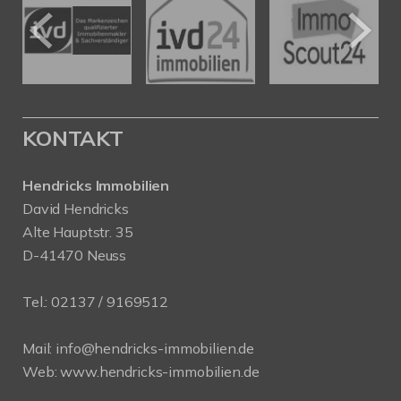
KONTAKT
Hendricks Immobilien
David Hendricks
Alte Hauptstr. 35
D-41470 Neuss
Tel.:
02137 / 9169512
Mail:
info@hendricks-immobilien.de
Web:
www.hendricks-immobilien.de