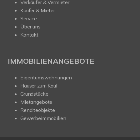
Verkäufer & Vermieter
Käufer & Mieter
Service
Über uns
Kontakt
IMMOBILIENANGEBOTE
Eigentumswohnungen
Häuser zum Kauf
Grundstücke
Mietangebote
Renditeobjekte
Gewerbeimmobilien