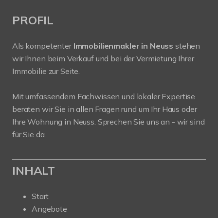
PROFIL
Als kompetenter
Immobilienmakler in Neuss
stehen
wir Ihnen beim Verkauf und bei der Vermietung Ihrer
Immobilie zur Seite.
Mit umfassendem Fachwissen und lokaler Expertise
beraten wir Sie in allen Fragen rund um Ihr Haus oder
Ihre Wohnung in Neuss. Sprechen Sie uns an - wir sind
für Sie da.
INHALT
Start
Angebote