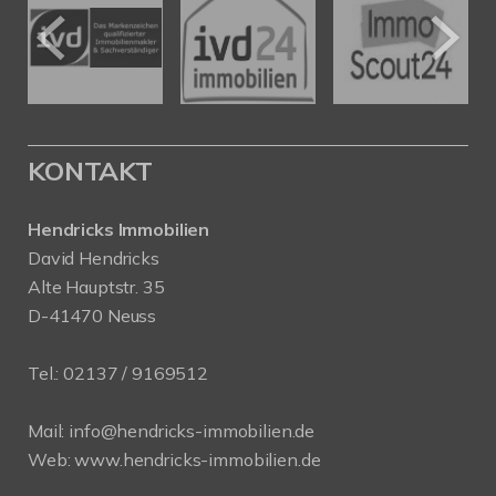
KONTAKT
Hendricks Immobilien
David Hendricks
Alte Hauptstr. 35
D-41470 Neuss
Tel.:
02137 / 9169512
Mail:
info@hendricks-immobilien.de
Web:
www.hendricks-immobilien.de