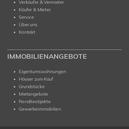
Verkäufer & Vermieter
Käufer & Mieter
Service
Über uns
Kontakt
IMMOBILIENANGEBOTE
Eigentumswohnungen
Häuser zum Kauf
Grundstücke
Mietangebote
Renditeobjekte
Gewerbeimmobilien