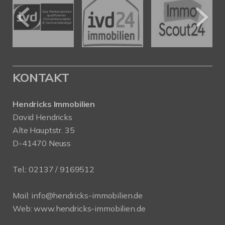
KONTAKT
Hendricks Immobilien
David Hendricks
Alte Hauptstr. 35
D-41470 Neuss
Tel.:
02137 / 9169512
Mail:
info@hendricks-immobilien.de
Web:
www.hendricks-immobilien.de