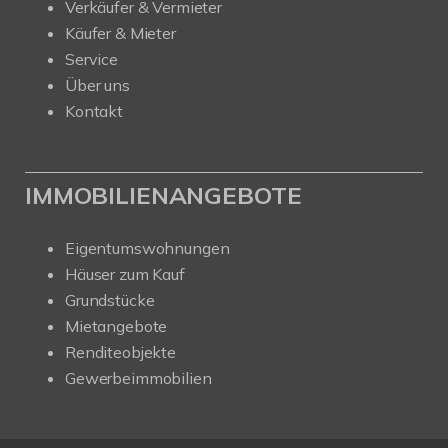
Verkäufer & Vermieter
Käufer & Mieter
Service
Über uns
Kontakt
IMMOBILIENANGEBOTE
Eigentumswohnungen
Häuser zum Kauf
Grundstücke
Mietangebote
Renditeobjekte
Gewerbeimmobilien