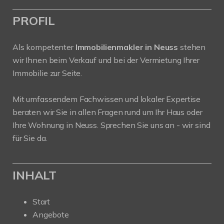
PROFIL
Als kompetenter
Immobilienmakler in Neuss
stehen
wir Ihnen beim Verkauf und bei der Vermietung Ihrer
Immobilie zur Seite.
Mit umfassendem Fachwissen und lokaler Expertise
beraten wir Sie in allen Fragen rund um Ihr Haus oder
Ihre Wohnung in Neuss. Sprechen Sie uns an - wir sind
für Sie da.
INHALT
Start
Angebote