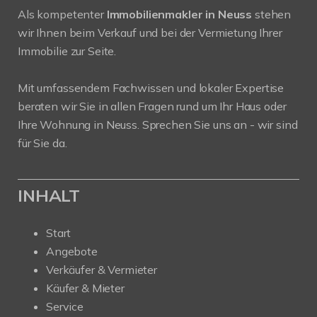
Als kompetenter
Immobilienmakler in Neuss
stehen
wir Ihnen beim Verkauf und bei der Vermietung Ihrer
Immobilie zur Seite.
Mit umfassendem Fachwissen und lokaler Expertise
beraten wir Sie in allen Fragen rund um Ihr Haus oder
Ihre Wohnung in Neuss. Sprechen Sie uns an - wir sind
für Sie da.
INHALT
Start
Angebote
Verkäufer & Vermieter
Käufer & Mieter
Service