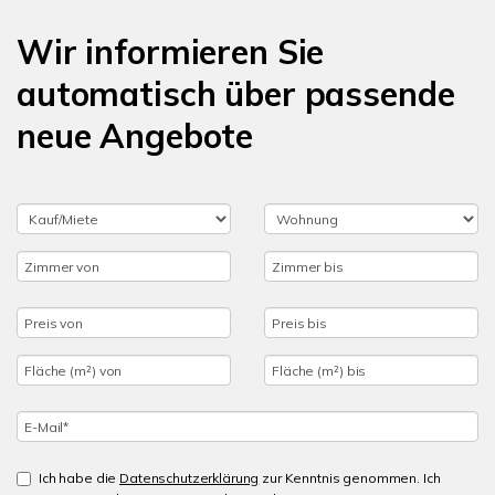
Wir informieren Sie
automatisch über passende
neue Angebote
Ich habe die
Datenschutzerklärung
zur Kenntnis genommen. Ich