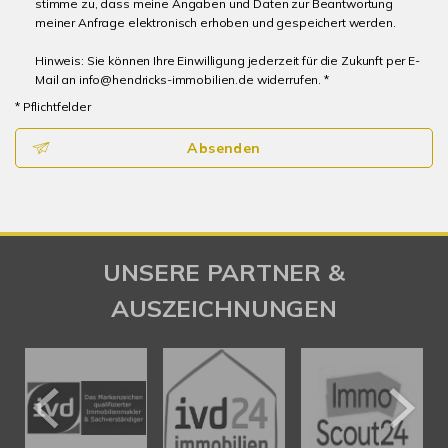
stimme zu, dass meine Angaben und Daten zur Beantwortung
meiner Anfrage elektronisch erhoben und gespeichert werden.
Hinweis: Sie können Ihre Einwilligung jederzeit für die Zukunft per E-
Mail an info@hendricks-immobilien.de widerrufen. *
* Pflichtfelder
Absenden
UNSERE PARTNER &
AUSZEICHNUNGEN