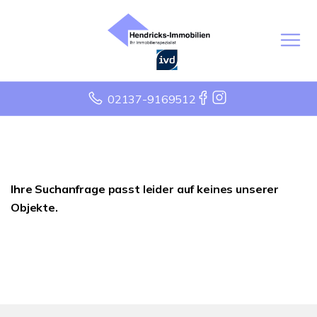
02137-9169512
Ihre Suchanfrage passt leider auf keines unserer
Objekte.