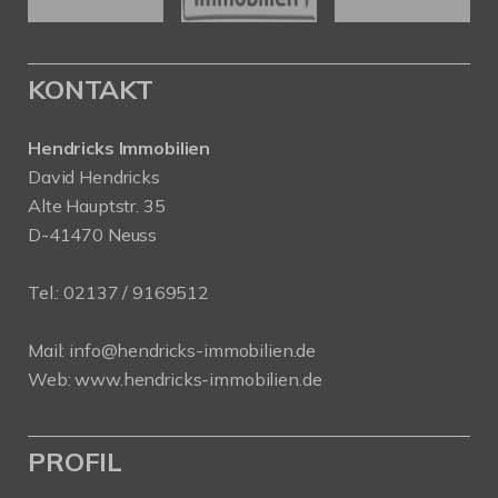
KONTAKT
Hendricks Immobilien
David Hendricks
Alte Hauptstr. 35
D-41470 Neuss
Tel.:
02137 / 9169512
Mail:
info@hendricks-immobilien.de
Web:
www.hendricks-immobilien.de
PROFIL