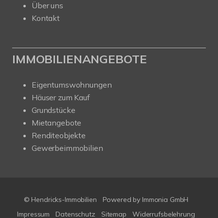
Über uns
Kontakt
IMMOBILIENANGEBOTE
Eigentumswohnungen
Häuser zum Kauf
Grundstücke
Mietangebote
Renditeobjekte
Gewerbeimmobilien
© Hendricks-Immobilien
Powered by Immonia GmbH
Impressum
Datenschutz
Sitemap
Widerrufsbelehrung