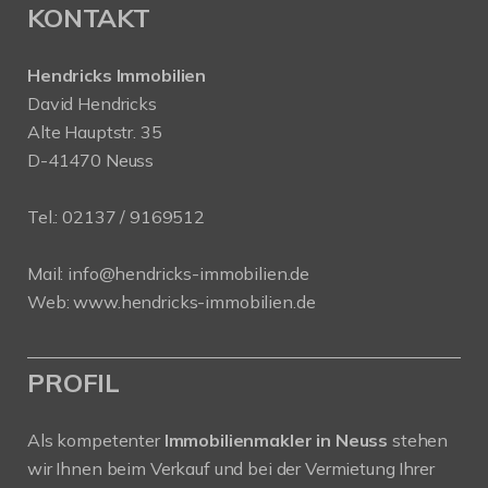
KONTAKT
Hendricks Immobilien
David Hendricks
Alte Hauptstr. 35
D-41470 Neuss
Tel.:
02137 / 9169512
Mail:
info@hendricks-immobilien.de
Web:
www.hendricks-immobilien.de
PROFIL
Als kompetenter
Immobilienmakler in Neuss
stehen
wir Ihnen beim Verkauf und bei der Vermietung Ihrer