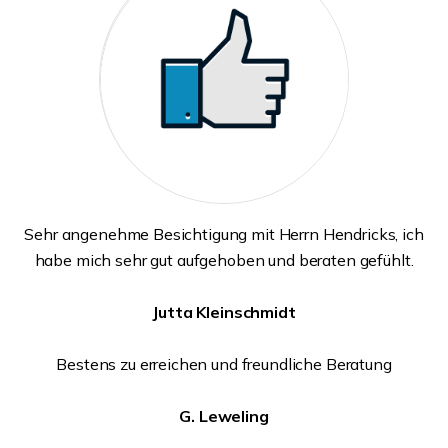
Sehr angenehme Besichtigung mit Herrn Hendricks, ich
habe mich sehr gut aufgehoben und beraten gefühlt.
Jutta Kleinschmidt
Bestens zu erreichen und freundliche Beratung
G. Leweling