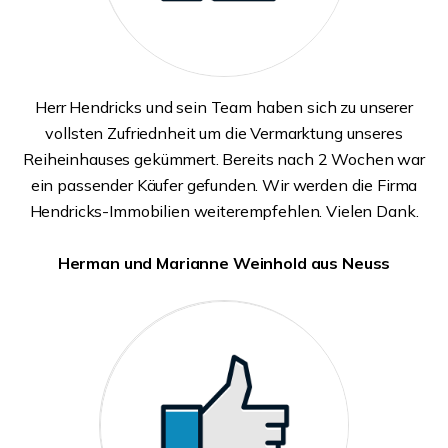
Herr Hendricks und sein Team haben sich zu unserer
vollsten Zufriednheit um die Vermarktung unseres
Reiheinhauses gekümmert. Bereits nach 2 Wochen war
ein passender Käufer gefunden. Wir werden die Firma
Hendricks-Immobilien weiterempfehlen. Vielen Dank.
Herman und Marianne Weinhold aus Neuss