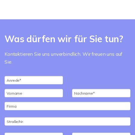
Was dürfen wir für Sie tun?
Kontaktieren Sie uns unverbindlich. Wir freuen uns auf
Sie.