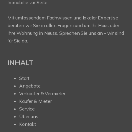
Immobilie zur Seite.
Mit umfassendem Fachwissen und lokaler Expertise
beraten wir Sie in allen Fragen rund um Ihr Haus oder
Ihre Wohnung in Neuss. Sprechen Sie uns an - wir sind
für Sie da.
INHALT
Start
Angebote
Verkäufer & Vermieter
Käufer & Mieter
Service
Über uns
Kontakt