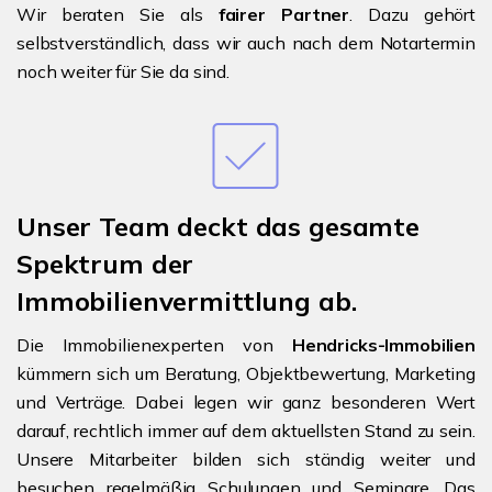
Wir beraten Sie als
fairer Partner
. Dazu gehört
selbstverständlich, dass wir auch nach dem Notartermin
noch weiter für Sie da sind.
Unser Team deckt das gesamte
Spektrum der
Immobilienvermittlung ab.
Die Immobilienexperten von
Hendricks-Immobilien
kümmern sich um Beratung, Objektbewertung, Marketing
und Verträge. Dabei legen wir ganz besonderen Wert
darauf, rechtlich immer auf dem aktuellsten Stand zu sein.
Unsere Mitarbeiter bilden sich ständig weiter und
besuchen regelmäßig Schulungen und Seminare. Das