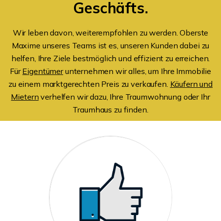
Geschäfts.
Wir leben davon, weiterempfohlen zu werden. Oberste
Maxime unseres Teams ist es, unseren Kunden dabei zu
helfen, Ihre Ziele bestmöglich und effizient zu erreichen.
Für
Eigentümer
unternehmen wir alles, um Ihre Immobilie
zu einem marktgerechten Preis zu verkaufen.
Käufern und
Mietern
verhelfen wir dazu, Ihre Traumwohnung oder Ihr
Traumhaus zu finden.