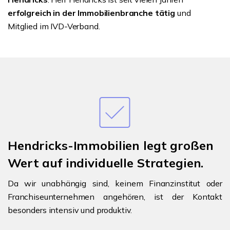
erfolgreich in der Immobilienbranche tätig
und
Mitglied im IVD-Verband.
Hendricks-Immobilien legt großen
Wert auf individuelle Strategien.
Da wir unabhängig sind, keinem Finanzinstitut oder
Franchiseunternehmen angehören, ist der Kontakt
besonders intensiv und produktiv.