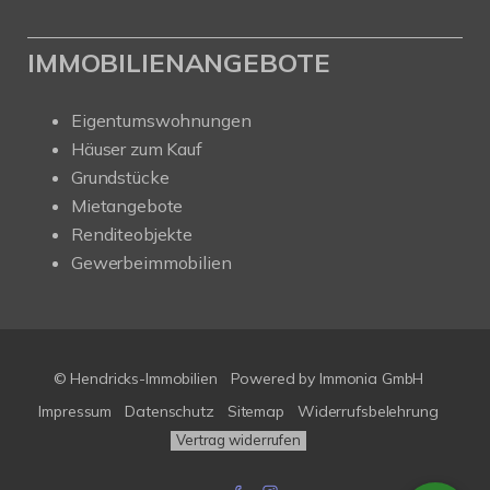
IMMOBILIENANGEBOTE
Eigentumswohnungen
Häuser zum Kauf
Grundstücke
Mietangebote
Renditeobjekte
Gewerbeimmobilien
© Hendricks-Immobilien
Powered by Immonia GmbH
Impressum
Datenschutz
Sitemap
Widerrufsbelehrung
Vertrag widerrufen