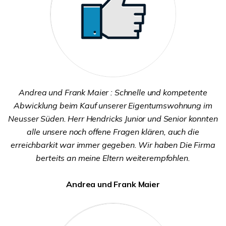
Andrea und Frank Maier : Schnelle und kompetente
Abwicklung beim Kauf unserer Eigentumswohnung im
Neusser Süden. Herr Hendricks Junior und Senior konnten
alle unsere noch offene Fragen klären, auch die
erreichbarkit war immer gegeben.
Wir haben Die Firma
berteits an meine Eltern weiterempfohlen.
Andrea und Frank Maier