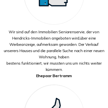
Wir sind auf den Immobilien Seniorenservie, der von
Hendricks-Immobilien angeboten wird,über eine
Werbeanzeige, aufmerksam geworden. Der Verkauf
unserers Hauses und die parallele Suche nach einer neuen
Wohnung, haben
bestens funktioniert, wir mussten uns um nichts weiter
kümmern.
Ehepaar Bertramm