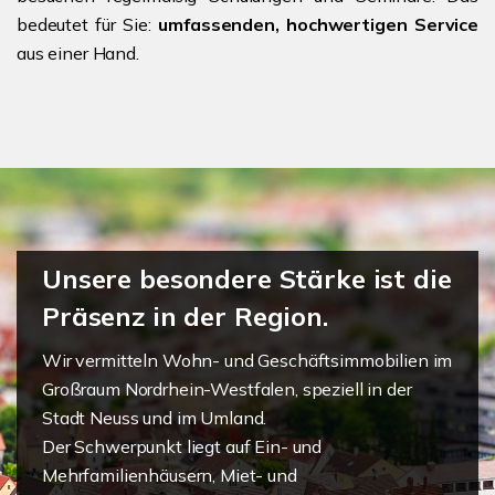
bedeutet für Sie:
umfassenden, hochwertigen Service
aus einer Hand.
Unsere besondere Stärke ist die
Präsenz in der Region.
Wir vermitteln Wohn- und Geschäftsimmobilien im
Großraum Nordrhein-Westfalen, speziell in der
Stadt Neuss und im Umland.
Der Schwerpunkt liegt auf Ein- und
Mehrfamilienhäusern, Miet- und