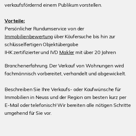
verkaufsfördernd einem Publikum vorstellen.
Vorteile:
Persönlicher Rundumservice von der
Immobilienbewertung
über Käufersuche bis hin zur
schlüsselfertigen Objektübergabe
IHK zertifizierter und IVD
Makler
mit über 20 Jahren
Branchenerfahrung. Der Verkauf von Wohnungen wird
fachmännisch vorbereitet, verhandelt und abgewickelt.
Beschreiben Sie Ihre Verkaufs- oder Kaufwünsche für
Immobilien in Neuss und der Region am besten kurz per
E-Mail oder telefonisch! Wir bereiten alle nötigen Schritte
umgehend für Sie vor.