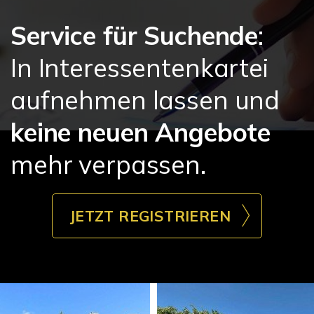
Service für Suchende
:
In Interessentenkartei
aufnehmen lassen und
keine neuen Angebote
mehr verpassen.
JETZT REGISTRIEREN