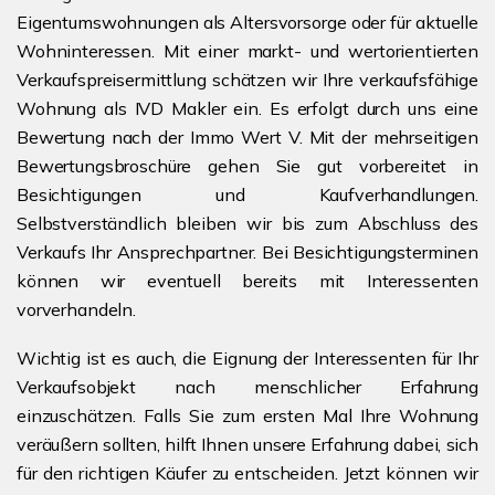
Eigentumswohnungen als Altersvorsorge oder für aktuelle
Wohninteressen. Mit einer markt- und wertorientierten
Verkaufspreisermittlung schätzen wir Ihre verkaufsfähige
Wohnung als IVD Makler ein. Es erfolgt durch uns eine
Bewertung nach der Immo Wert V. Mit der mehrseitigen
Bewertungsbroschüre gehen Sie gut vorbereitet in
Besichtigungen und Kaufverhandlungen.
Selbstverständlich bleiben wir bis zum Abschluss des
Verkaufs Ihr Ansprechpartner. Bei Besichtigungsterminen
können wir eventuell bereits mit Interessenten
vorverhandeln.
Wichtig ist es auch, die Eignung der Interessenten für Ihr
Verkaufsobjekt nach menschlicher Erfahrung
einzuschätzen. Falls Sie zum ersten Mal Ihre Wohnung
veräußern sollten, hilft Ihnen unsere Erfahrung dabei, sich
für den richtigen Käufer zu entscheiden. Jetzt können wir