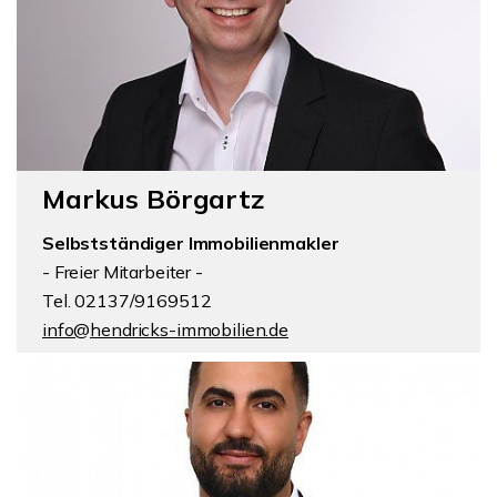
Markus Börgartz
Selbstständiger Immobilienmakler
- Freier Mitarbeiter -
Tel. 02137/9169512
info@hendricks-immobilien.de