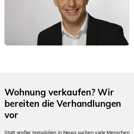
Wohnung verkaufen? Wir
bereiten die Verhandlungen
vor
Statt großer Immobilien in Neuss suchen viele Menschen