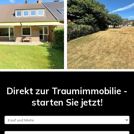
Direkt zur Traumimmobilie -
starten Sie jetzt!