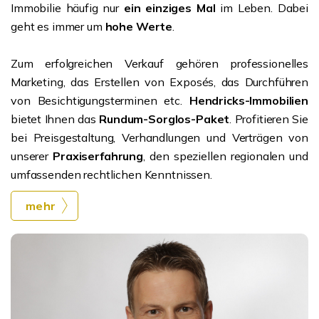
Immobilie häufig nur
ein einziges Mal
im Leben. Dabei
geht es immer um
hohe Werte
.
Zum erfolgreichen Verkauf gehören professionelles
Marketing, das Erstellen von Exposés, das Durchführen
von Besichtigungsterminen etc.
Hendricks-Immobilien
bietet Ihnen das
Rundum-Sorglos-Paket
. Profitieren Sie
bei Preisgestaltung, Verhandlungen und Verträgen von
unserer
Praxiserfahrung
, den speziellen regionalen und
umfassenden rechtlichen Kenntnissen.
mehr