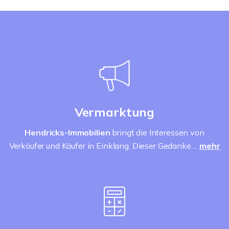
Vermarktung
Hendricks-Immobilien
bringt die Interessen von
Verkäufer und Käufer in Einklang. Dieser Gedanke ...
mehr