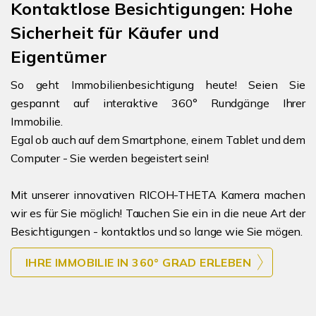
Kontaktlose Besichtigungen: Hohe
Sicherheit für Käufer und
Eigentümer
So geht Immobilienbesichtigung heute! Seien Sie
gespannt auf interaktive 360° Rundgänge Ihrer
Immobilie.
Egal ob auch auf dem Smartphone, einem Tablet und dem
Computer - Sie werden begeistert sein!
Mit unserer innovativen RICOH-THETA Kamera machen
wir es für Sie möglich! Tauchen Sie ein in die neue Art der
Besichtigungen - kontaktlos und so lange wie Sie mögen.
IHRE IMMOBILIE IN 360° GRAD ERLEBEN