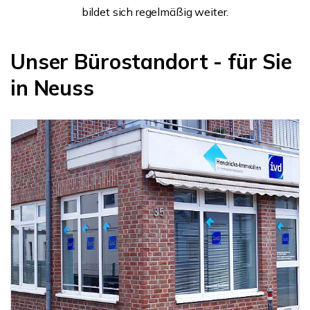
bildet sich regelmäßig weiter.
Unser Bürostandort - für Sie
in Neuss