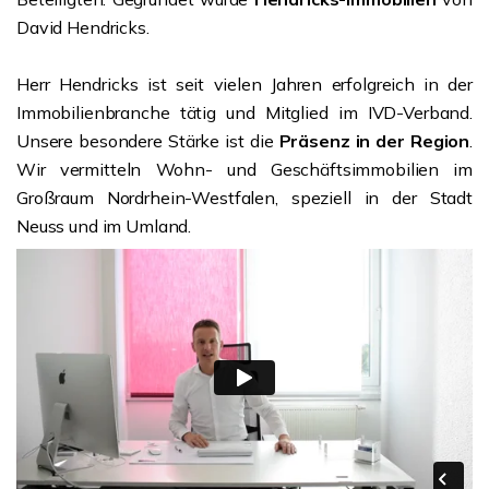
David Hendricks.
Herr Hendricks ist seit vielen Jahren erfolgreich in der
Immobilienbranche tätig und Mitglied im IVD-Verband.
Unsere besondere Stärke ist die
Präsenz in der Region
.
Wir vermitteln Wohn- und Geschäftsimmobilien im
Großraum Nordrhein-Westfalen, speziell in der Stadt
Neuss und im Umland.