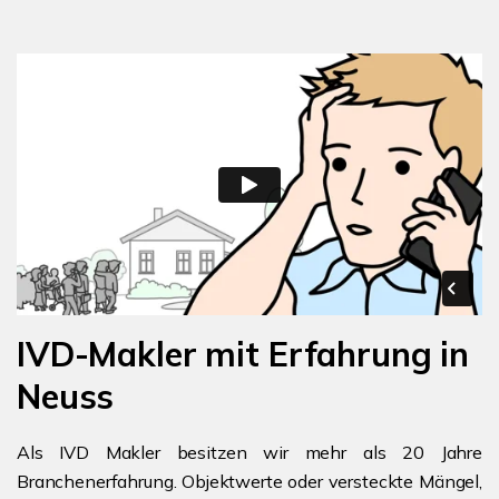
IVD-Makler mit Erfahrung in
Neuss
Als IVD Makler besitzen wir mehr als 20 Jahre
Branchenerfahrung. Objektwerte oder versteckte Mängel,