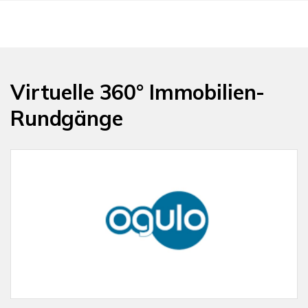
Virtuelle 360° Immobilien-
Rundgänge