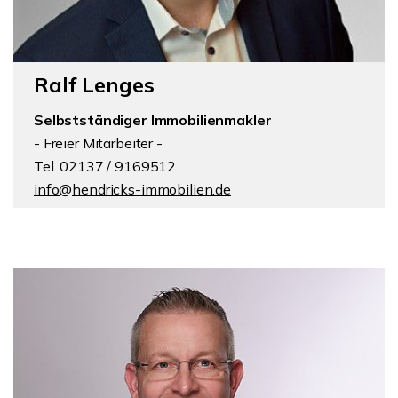
Ralf Lenges
Selbstständiger Immobilienmakler
- Freier Mitarbeiter -
Tel. 02137 / 9169512
info@hendricks-immobilien.de