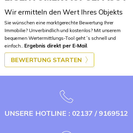
Wir ermitteln den Wert Ihres Objekts
Sie wünschen eine marktgerechte Bewertung Ihrer
Immobilie? Unverbindlich und kostenlos? Mit unserem
bequemen Wertermittlungs-Tool geht´s schnell und
Ergebnis direkt per E-Mail
einfach...
.
BEWERTUNG STARTEN
UNSERE HOTLINE : 02137 / 9169512