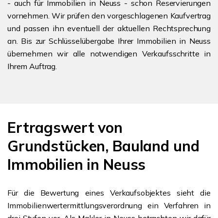
- auch für Immobilien in Neuss - schon Reservierungen
vornehmen. Wir prüfen den vorgeschlagenen Kaufvertrag
und passen ihn eventuell der aktuellen Rechtsprechung
an. Bis zur Schlüsselübergabe Ihrer Immobilien in Neuss
übernehmen wir alle notwendigen Verkaufsschritte in
Ihrem Auftrag.
Ertragswert von
Grundstücken, Bauland und
Immobilien in Neuss
Für die Bewertung eines Verkaufsobjektes sieht die
Immobilienwertermittlungsverordnung ein Verfahren in