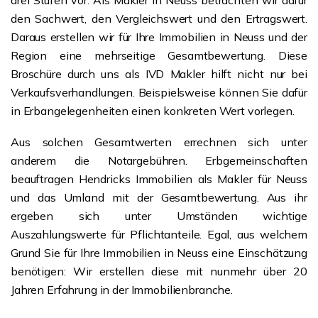
drei Stufen vor. Als Makler in Neuss betrachten wir dafür
den Sachwert, den Vergleichswert und den Ertragswert.
Daraus erstellen wir für Ihre Immobilien in Neuss und der
Region eine mehrseitige Gesamtbewertung. Diese
Broschüre durch uns als IVD Makler hilft nicht nur bei
Verkaufsverhandlungen. Beispielsweise können Sie dafür
in Erbangelegenheiten einen konkreten Wert vorlegen.
Aus solchen Gesamtwerten errechnen sich unter
anderem die Notargebühren. Erbgemeinschaften
beauftragen Hendricks Immobilien als Makler für Neuss
und das Umland mit der Gesamtbewertung. Aus ihr
ergeben sich unter Umständen wichtige
Auszahlungswerte für Pflichtanteile. Egal, aus welchem
Grund Sie für Ihre Immobilien in Neuss eine Einschätzung
benötigen: Wir erstellen diese mit nunmehr über 20
Jahren Erfahrung in der Immobilienbranche.