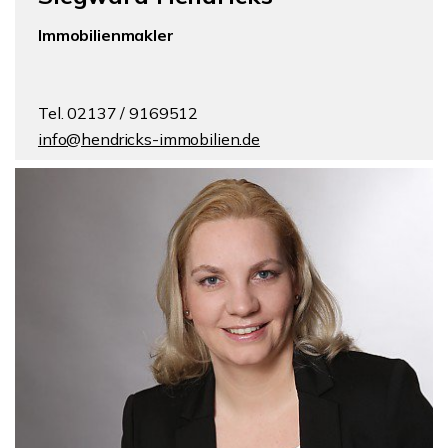
Immobilienmakler
Tel. 02137 / 9169512
info@hendricks-immobilien.de