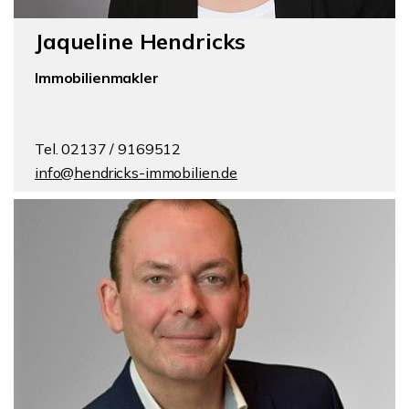
Jaqueline Hendricks
Immobilienmakler
Tel. 02137 / 9169512
info@hendricks-immobilien.de