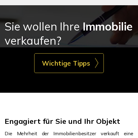
Sie wollen Ihre
Immobilie
verkaufen?
Wichtige Tipps
Engagiert für Sie und Ihr Objekt
Die Mehrheit der Immobilienbesitzer verkauft eine