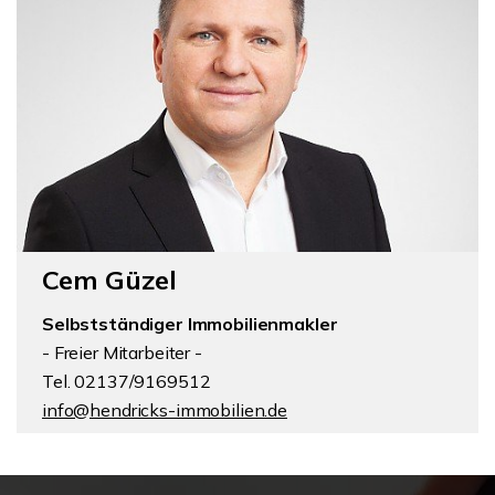
Cem Güzel
Selbstständiger Immobilienmakler
- Freier Mitarbeiter -
Tel. 02137/9169512
info@hendricks-immobilien.de