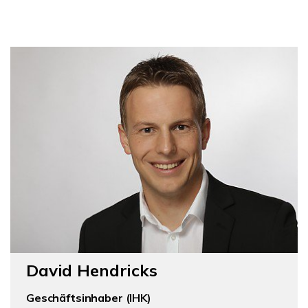
David Hendricks
Geschäftsinhaber (IHK)