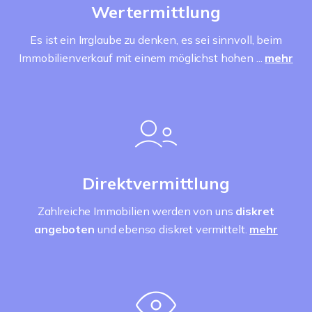
Wertermittlung
Es ist ein Irrglaube zu denken, es sei sinnvoll, beim
Immobilienverkauf mit einem möglichst hohen ...
mehr
Direktvermittlung
Zahlreiche Immobilien werden von uns
diskret
angeboten
und ebenso diskret vermittelt.
mehr