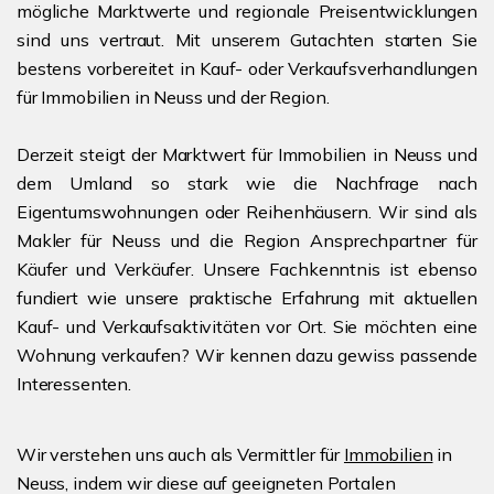
mögliche Marktwerte und regionale Preisentwicklungen
sind uns vertraut. Mit unserem Gutachten starten Sie
bestens vorbereitet in Kauf- oder Verkaufsverhandlungen
für Immobilien in Neuss und der Region.
Derzeit steigt der Marktwert für Immobilien in Neuss und
dem Umland so stark wie die Nachfrage nach
Eigentumswohnungen oder Reihenhäusern. Wir sind als
Makler für Neuss und die Region Ansprechpartner für
Käufer und Verkäufer. Unsere Fachkenntnis ist ebenso
fundiert wie unsere praktische Erfahrung mit aktuellen
Kauf- und Verkaufsaktivitäten vor Ort. Sie möchten eine
Wohnung verkaufen? Wir kennen dazu gewiss passende
Interessenten.
Wir verstehen uns auch als Vermittler für
Immobilien
in
Neuss, indem wir diese auf geeigneten Portalen