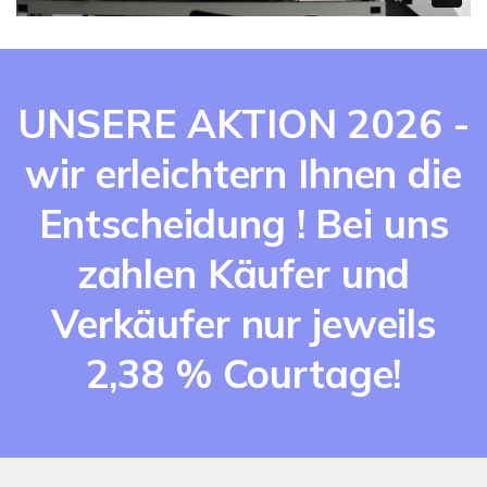
UNSERE AKTION 2026 -
wir erleichtern Ihnen die
Entscheidung ! Bei uns
zahlen Käufer und
Verkäufer nur jeweils
2,38 % Courtage!