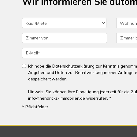
Wir informieren Sie auto
Ich habe die
Datenschutzerklärung
zur Kenntnis genomme
Angaben und Daten zur Beantwortung meiner Anfrage e
gespeichert werden.
Hinweis: Sie können Ihre Einwilligung jederzeit für die Zu
info@hendricks-immobilien.de widerrufen. *
* Pflichtfelder