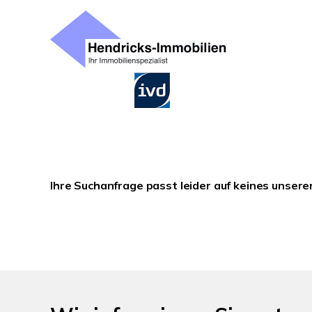
Ihre Suchanfrage passt leider auf keines unsere