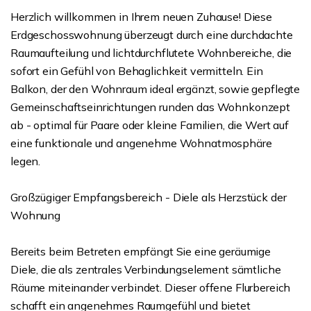
Herzlich willkommen in Ihrem neuen Zuhause! Diese
Erdgeschosswohnung überzeugt durch eine durchdachte
Raumaufteilung und lichtdurchflutete Wohnbereiche, die
sofort ein Gefühl von Behaglichkeit vermitteln. Ein
Balkon, der den Wohnraum ideal ergänzt, sowie gepflegte
Gemeinschaftseinrichtungen runden das Wohnkonzept
ab - optimal für Paare oder kleine Familien, die Wert auf
eine funktionale und angenehme Wohnatmosphäre
legen.
Großzügiger Empfangsbereich - Diele als Herzstück der
Wohnung
Bereits beim Betreten empfängt Sie eine geräumige
Diele, die als zentrales Verbindungselement sämtliche
Räume miteinander verbindet. Dieser offene Flurbereich
schafft ein angenehmes Raumgefühl und bietet