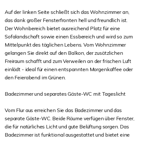
Auf der linken Seite schließt sich das Wohnzimmer an,
das dank großer Fensterfronten hell und freundlich ist.
Der Wohnbereich bietet ausreichend Platz für eine
Sofalandschaft sowie einen Essbereich und wird so zum
Mittelpunkt des täglichen Lebens. Vom Wohnzimmer
gelangen Sie direkt auf den Balkon, der zusätzlichen
Freiraum schafft und zum Verweilen an der frischen Luft
einlädt - ideal für einen entspannten Morgenkaffee oder
den Feierabend im Grünen.
Badezimmer und separates Gäste-WC mit Tageslicht
Vom Flur aus erreichen Sie das Badezimmer und das
separate Gäste-WC. Beide Räume verfügen über Fenster,
die für natürliches Licht und gute Belüftung sorgen. Das
Badezimmer ist funktional ausgestattet und bietet eine