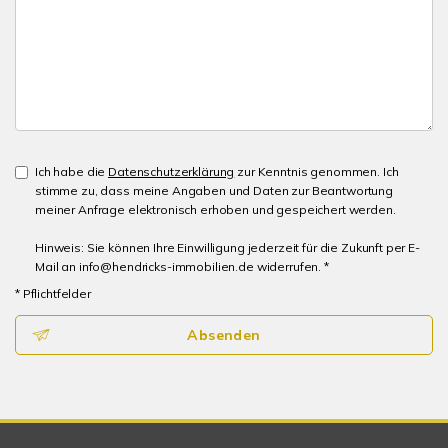
Ich habe die
Datenschutzerklärung
zur Kenntnis genommen. Ich
stimme zu, dass meine Angaben und Daten zur Beantwortung
meiner Anfrage elektronisch erhoben und gespeichert werden.
Hinweis: Sie können Ihre Einwilligung jederzeit für die Zukunft per E-
Mail an info@hendricks-immobilien.de widerrufen. *
* Pflichtfelder
Absenden