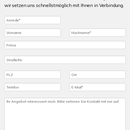
wir setzen uns schnellstmöglich mit Ihnen in Verbindung.