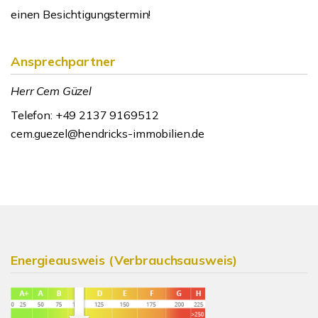
einen Besichtigungstermin!
Ansprechpartner
Herr Cem Güzel
Telefon: +49 2137 9169512
cem.guezel@hendricks-immobilien.de
Energieausweis (Verbrauchsausweis)