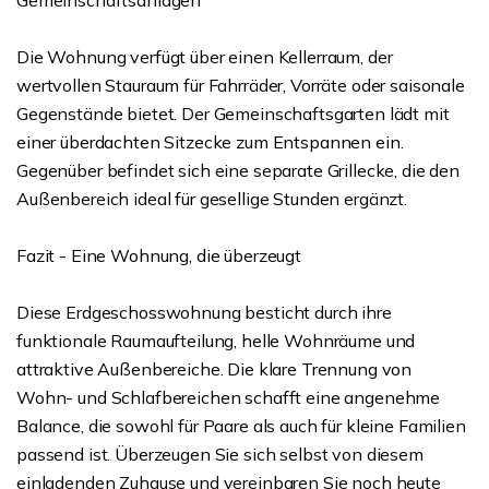
Gemeinschaftsanlagen
Die Wohnung verfügt über einen Kellerraum, der
wertvollen Stauraum für Fahrräder, Vorräte oder saisonale
Gegenstände bietet. Der Gemeinschaftsgarten lädt mit
einer überdachten Sitzecke zum Entspannen ein.
Gegenüber befindet sich eine separate Grillecke, die den
Außenbereich ideal für gesellige Stunden ergänzt.
Fazit - Eine Wohnung, die überzeugt
Diese Erdgeschosswohnung besticht durch ihre
funktionale Raumaufteilung, helle Wohnräume und
attraktive Außenbereiche. Die klare Trennung von
Wohn- und Schlafbereichen schafft eine angenehme
Balance, die sowohl für Paare als auch für kleine Familien
passend ist. Überzeugen Sie sich selbst von diesem
einladenden Zuhause und vereinbaren Sie noch heute