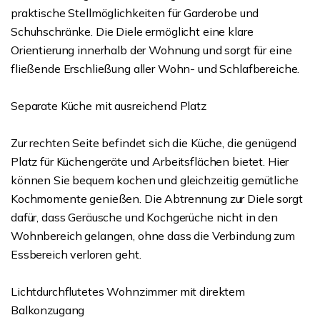
praktische Stellmöglichkeiten für Garderobe und
Schuhschränke. Die Diele ermöglicht eine klare
Orientierung innerhalb der Wohnung und sorgt für eine
fließende Erschließung aller Wohn- und Schlafbereiche.
Separate Küche mit ausreichend Platz
Zur rechten Seite befindet sich die Küche, die genügend
Platz für Küchengeräte und Arbeitsflächen bietet. Hier
können Sie bequem kochen und gleichzeitig gemütliche
Kochmomente genießen. Die Abtrennung zur Diele sorgt
dafür, dass Geräusche und Kochgerüche nicht in den
Wohnbereich gelangen, ohne dass die Verbindung zum
Essbereich verloren geht.
Lichtdurchflutetes Wohnzimmer mit direktem
Balkonzugang