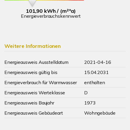
101,90 kWh / (m²*a)
Energieverbrauchskennwert
Weitere Informationen
Energieausweis Ausstelldatum
2021-04-16
Energieausweis gültig bis
15.04.2031
Energieverbrauch für Warmwasser
enthalten
Energieausweis Werteklasse
D
Energieausweis Baujahr
1973
Energieausweis Gebäudeart
Wohngebäude