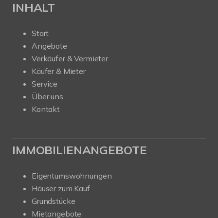
INHALT
Start
Angebote
Verkäufer & Vermieter
Käufer & Mieter
Service
Über uns
Kontakt
IMMOBILIENANGEBOTE
Eigentumswohnungen
Häuser zum Kauf
Grundstücke
Mietangebote