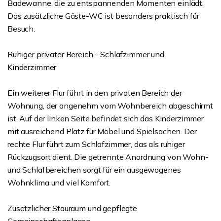
Badewanne, die zu entspannenden Momenten einlädt.
Das zusätzliche Gäste-WC ist besonders praktisch für
Besuch.
Ruhiger privater Bereich - Schlafzimmer und
Kinderzimmer
Ein weiterer Flur führt in den privaten Bereich der
Wohnung, der angenehm vom Wohnbereich abgeschirmt
ist. Auf der linken Seite befindet sich das Kinderzimmer
mit ausreichend Platz für Möbel und Spielsachen. Der
rechte Flur führt zum Schlafzimmer, das als ruhiger
Rückzugsort dient. Die getrennte Anordnung von Wohn-
und Schlafbereichen sorgt für ein ausgewogenes
Wohnklima und viel Komfort.
Zusätzlicher Stauraum und gepflegte