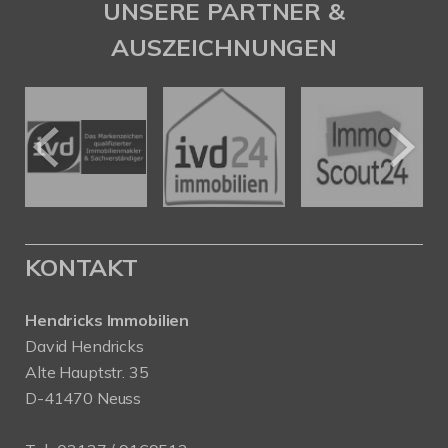
UNSERE PARTNER &
AUSZEICHNUNGEN
KONTAKT
Hendricks Immobilien
David Hendricks
Alte Hauptstr. 35
D-41470 Neuss