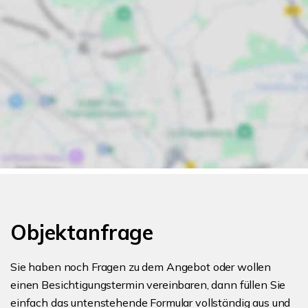
Objektanfrage
Sie haben noch Fragen zu dem Angebot oder wollen
einen Besichtigungstermin vereinbaren, dann füllen Sie
einfach das untenstehende Formular vollständig aus und