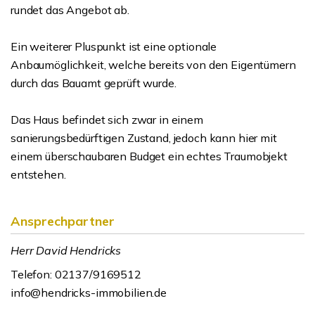
rundet das Angebot ab.
Ein weiterer Pluspunkt ist eine optionale
Anbaumöglichkeit, welche bereits von den Eigentümern
durch das Bauamt geprüft wurde.
Das Haus befindet sich zwar in einem
sanierungsbedürftigen Zustand, jedoch kann hier mit
einem überschaubaren Budget ein echtes Traumobjekt
entstehen.
Ansprechpartner
Herr David Hendricks
Telefon: 02137/9169512
info@hendricks-immobilien.de