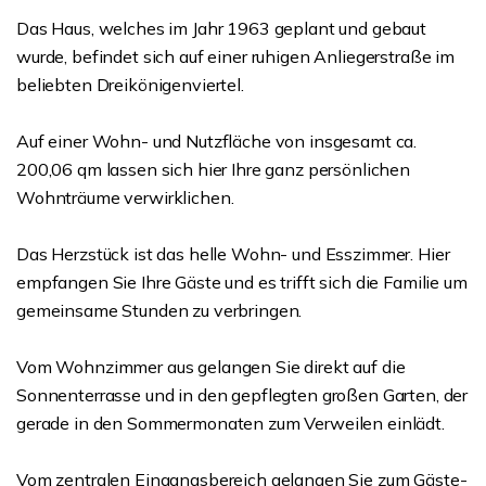
Das Haus, welches im Jahr 1963 geplant und gebaut
wurde, befindet sich auf einer ruhigen Anliegerstraße im
beliebten Dreikönigenviertel.
Auf einer Wohn- und Nutzfläche von insgesamt ca.
200,06 qm lassen sich hier Ihre ganz persönlichen
Wohnträume verwirklichen.
Das Herzstück ist das helle Wohn- und Esszimmer. Hier
empfangen Sie Ihre Gäste und es trifft sich die Familie um
gemeinsame Stunden zu verbringen.
Vom Wohnzimmer aus gelangen Sie direkt auf die
Sonnenterrasse und in den gepflegten großen Garten, der
gerade in den Sommermonaten zum Verweilen einlädt.
Vom zentralen Eingangsbereich gelangen Sie zum Gäste-