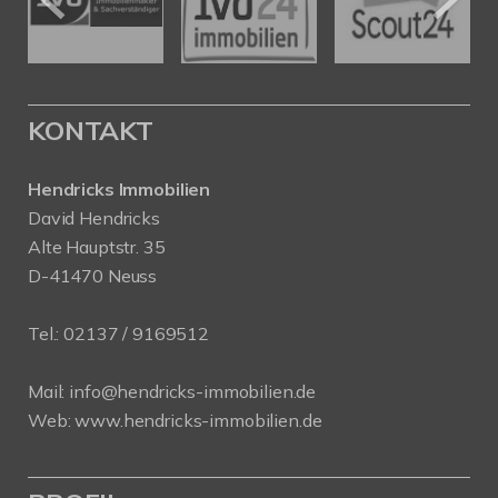
KONTAKT
Hendricks Immobilien
David Hendricks
Alte Hauptstr. 35
D-41470 Neuss
Tel.:
02137 / 9169512
Mail:
info@hendricks-immobilien.de
Web:
www.hendricks-immobilien.de