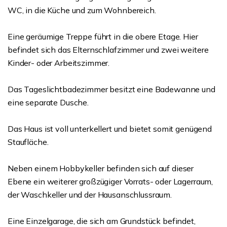
WC, in die Küche und zum Wohnbereich.
Eine geräumige Treppe führt in die obere Etage. Hier
befindet sich das Elternschlafzimmer und zwei weitere
Kinder- oder Arbeitszimmer.
Das Tageslichtbadezimmer besitzt eine Badewanne und
eine separate Dusche.
Das Haus ist voll unterkellert und bietet somit genügend
Staufläche.
Neben einem Hobbykeller befinden sich auf dieser
Ebene ein weiterer großzügiger Vorrats- oder Lagerraum,
der Waschkeller und der Hausanschlussraum.
Eine Einzelgarage, die sich am Grundstück befindet,