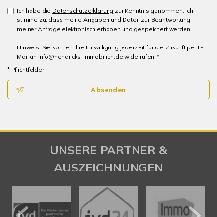
Ich habe die
Datenschutzerklärung
zur Kenntnis genommen. Ich
stimme zu, dass meine Angaben und Daten zur Beantwortung
meiner Anfrage elektronisch erhoben und gespeichert werden.
Hinweis: Sie können Ihre Einwilligung jederzeit für die Zukunft per E-
Mail an info@hendricks-immobilien.de widerrufen. *
* Pflichtfelder
Absenden
UNSERE PARTNER &
AUSZEICHNUNGEN