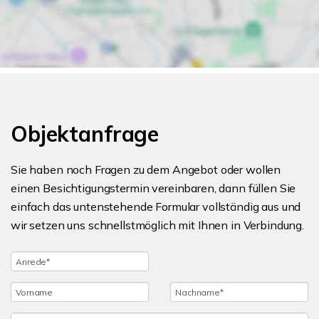
Objektanfrage
Sie haben noch Fragen zu dem Angebot oder wollen
einen Besichtigungstermin vereinbaren, dann füllen Sie
einfach das untenstehende Formular vollständig aus und
wir setzen uns schnellstmöglich mit Ihnen in Verbindung.