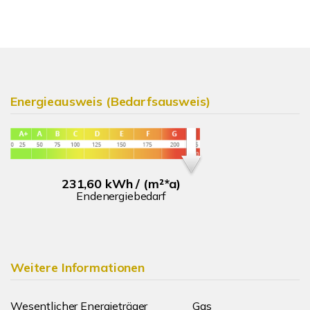
Energieausweis (Bedarfsausweis)
231,60 kWh / (m²*a)
Endenergiebedarf
Weitere Informationen
Wesentlicher Energieträger
Gas