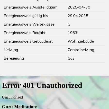
Energieausweis Ausstelldatum
2025-04-30
Energieausweis gültig bis
29.04.2035
Energieausweis Werteklasse
G
Energieausweis Baujahr
1963
Energieausweis Gebäudeart
Wohngebäude
Heizung
Zentralheizung
Befeuerung
Gas