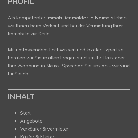
PROFIL
Als kompetenter
Immobilienmakler in Neuss
stehen
wir Ihnen beim Verkauf und bei der Vermietung Ihrer
Immobilie zur Seite.
Mit umfassendem Fachwissen und lokaler Expertise
beraten wir Sie in allen Fragen rund um Ihr Haus oder
Ihre Wohnung in Neuss. Sprechen Sie uns an - wir sind
für Sie da.
INHALT
Start
Angebote
Verkäufer & Vermieter
Käufer & Mieter