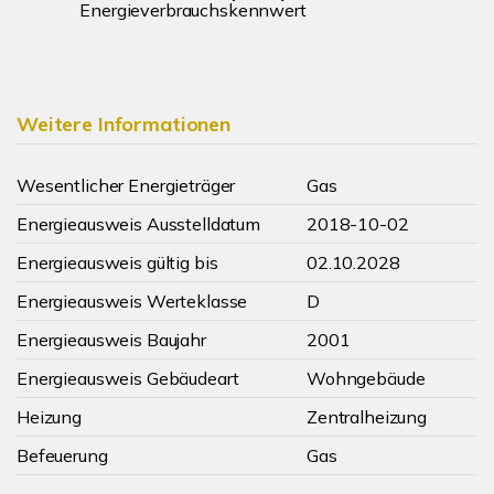
Energieverbrauchskennwert
Weitere Informationen
Wesentlicher Energieträger
Gas
Energieausweis Ausstelldatum
2018-10-02
Energieausweis gültig bis
02.10.2028
Energieausweis Werteklasse
D
Energieausweis Baujahr
2001
Energieausweis Gebäudeart
Wohngebäude
Heizung
Zentralheizung
Befeuerung
Gas