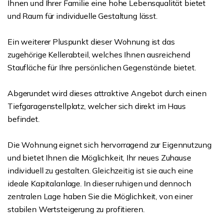
Ihnen und Ihrer Familie eine hohe Lebensqualität bietet
und Raum für individuelle Gestaltung lässt.
Ein weiterer Pluspunkt dieser Wohnung ist das
zugehörige Kellerabteil, welches Ihnen ausreichend
Staufläche für Ihre persönlichen Gegenstände bietet.
Abgerundet wird dieses attraktive Angebot durch einen
Tiefgaragenstellplatz, welcher sich direkt im Haus
befindet.
Die Wohnung eignet sich hervorragend zur Eigennutzung
und bietet Ihnen die Möglichkeit, Ihr neues Zuhause
individuell zu gestalten. Gleichzeitig ist sie auch eine
ideale Kapitalanlage. In dieser ruhigen und dennoch
zentralen Lage haben Sie die Möglichkeit, von einer
stabilen Wertsteigerung zu profitieren.