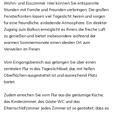
Wohn- und Esszimmer. Hier können Sie entspannte
Stunden mit Familie und Freunden verbringen. Die großen
Fensterfronten lassen viel Tageslicht herein und sorgen
für eine freundliche, einladende Atmosphäre. Ein direkter
Zugang zum Balkon ermöglicht es Ihnen, die frische Luft
zu genießen und bietet insbesondere während der
warmen Sommermonate einen idealen Ort zum
Verweilen im Freien.
Vom Eingangsbereich aus gelangen Sie über einen
zentralen Flur in das Tageslichtbad, das mit hellen
Oberflächen ausgestattet ist und ausreichend Platz
bietet.
Zudem erreichen Sie vom Flur aus die geräumige Küche,
das Kinderzimmer, das Gäste-WC und das
Elternschlafzimmer. Jedes Zimmer ist so gestaltet, dass es