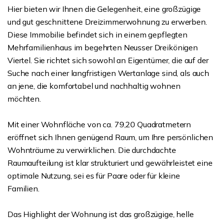
Hier bieten wir Ihnen die Gelegenheit, eine großzügige
und gut geschnittene Dreizimmerwohnung zu erwerben.
Diese Immobilie befindet sich in einem gepflegten
Mehrfamilienhaus im begehrten Neusser Dreikönigen
Viertel. Sie richtet sich sowohl an Eigentümer, die auf der
Suche nach einer langfristigen Wertanlage sind, als auch
an jene, die komfortabel und nachhaltig wohnen
möchten.
Mit einer Wohnfläche von ca. 79,20 Quadratmetern
eröffnet sich Ihnen genügend Raum, um Ihre persönlichen
Wohnträume zu verwirklichen. Die durchdachte
Raumaufteilung ist klar strukturiert und gewährleistet eine
optimale Nutzung, sei es für Paare oder für kleine
Familien.
Das Highlight der Wohnung ist das großzügige, helle