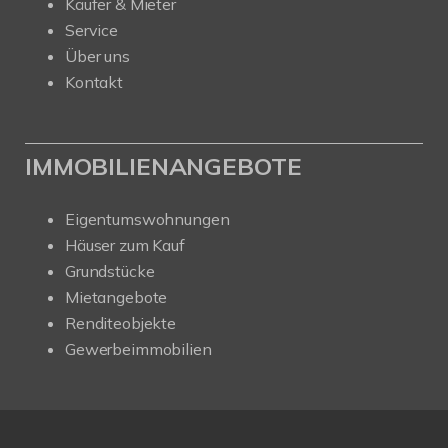
Käufer & Mieter
Service
Über uns
Kontakt
IMMOBILIENANGEBOTE
Eigentumswohnungen
Häuser zum Kauf
Grundstücke
Mietangebote
Renditeobjekte
Gewerbeimmobilien