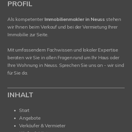
PROFIL
Als kompetenter
Immobilienmakler in Neuss
stehen
wir Ihnen beim Verkauf und bei der Vermietung Ihrer
Immobilie zur Seite.
Mit umfassendem Fachwissen und lokaler Expertise
beraten wir Sie in allen Fragen rund um Ihr Haus oder
Ihre Wohnung in Neuss. Sprechen Sie uns an - wir sind
für Sie da.
INHALT
Start
Angebote
Verkäufer & Vermieter