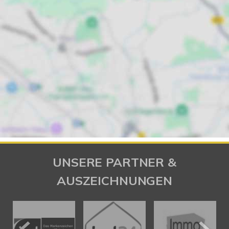
UNSERE PARTNER &
AUSZEICHNUNGEN