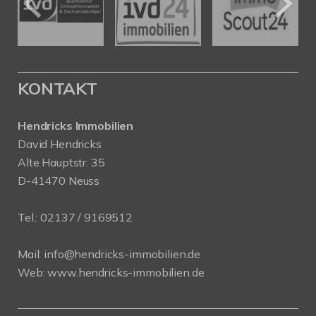
KONTAKT
Hendricks Immobilien
David Hendricks
Alte Hauptstr. 35
D-41470 Neuss
Tel.:
02137 / 9169512
Mail:
info@hendricks-immobilien.de
Web:
www.hendricks-immobilien.de