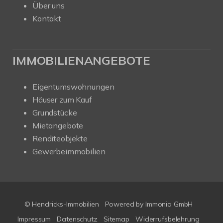
Über uns
Kontakt
IMMOBILIENANGEBOTE
Eigentumswohnungen
Häuser zum Kauf
Grundstücke
Mietangebote
Renditeobjekte
Gewerbeimmobilien
© Hendricks-Immobilien
Powered by Immonia GmbH
Impressum
Datenschutz
Sitemap
Widerrufsbelehrung