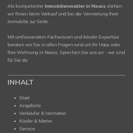
Als kompetenter
Immobilienmakler in Neuss
stehen
wir Ihnen beim Verkauf und bei der Vermietung Ihrer
Immobilie zur Seite.
Mit umfassendem Fachwissen und lokaler Expertise
beraten wir Sie in allen Fragen rund um Ihr Haus oder
Ihre Wohnung in Neuss. Sprechen Sie uns an - wir sind
für Sie da.
INHALT
Start
Angebote
Verkäufer & Vermieter
Käufer & Mieter
Service