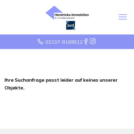
02137-9169512
Ihre Suchanfrage passt leider auf keines unserer
Objekte.