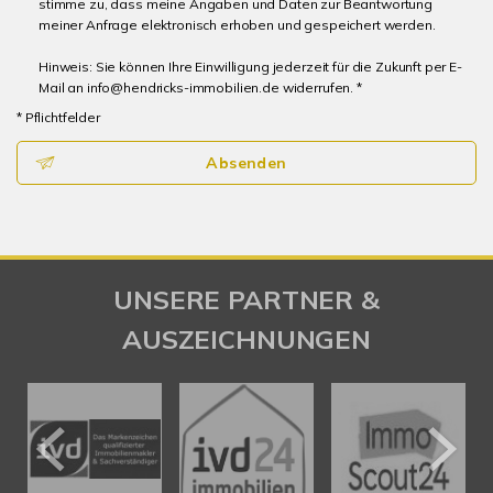
stimme zu, dass meine Angaben und Daten zur Beantwortung
meiner Anfrage elektronisch erhoben und gespeichert werden.
Hinweis: Sie können Ihre Einwilligung jederzeit für die Zukunft per E-
Mail an info@hendricks-immobilien.de widerrufen. *
* Pflichtfelder
Absenden
UNSERE PARTNER &
AUSZEICHNUNGEN