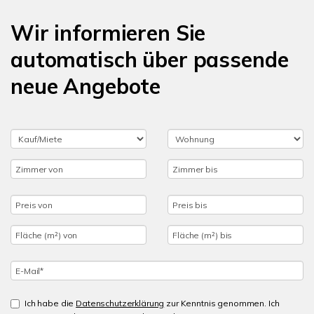
Wir informieren Sie
automatisch über passende
neue Angebote
Ich habe die
Datenschutzerklärung
zur Kenntnis genommen. Ich