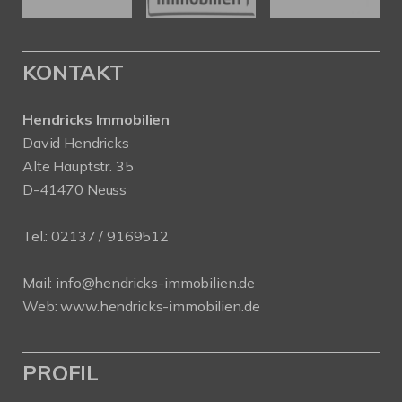
KONTAKT
Hendricks Immobilien
David Hendricks
Alte Hauptstr. 35
D-41470 Neuss
Tel.:
02137 / 9169512
Mail:
info@hendricks-immobilien.de
Web:
www.hendricks-immobilien.de
PROFIL