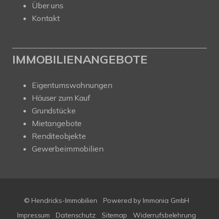
Über uns
Kontakt
IMMOBILIENANGEBOTE
Eigentumswohnungen
Häuser zum Kauf
Grundstücke
Mietangebote
Renditeobjekte
Gewerbeimmobilien
© Hendricks-Immobilien
Powered by Immonia GmbH
Impressum
Datenschutz
Sitemap
Widerrufsbelehrung