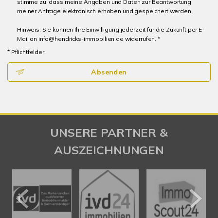
stimme zu, dass meine Angaben und Daten zur Beantwortung
meiner Anfrage elektronisch erhoben und gespeichert werden.
Hinweis: Sie können Ihre Einwilligung jederzeit für die Zukunft per E-
Mail an info@hendricks-immobilien.de widerrufen. *
* Pflichtfelder
Absenden
UNSERE PARTNER &
AUSZEICHNUNGEN