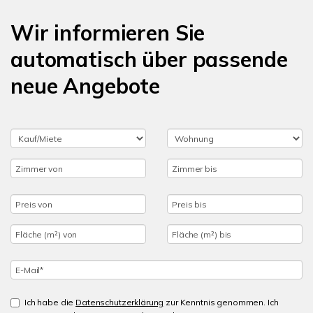
Wir informieren Sie
automatisch über passende
neue Angebote
Ich habe die
Datenschutzerklärung
zur Kenntnis genommen. Ich