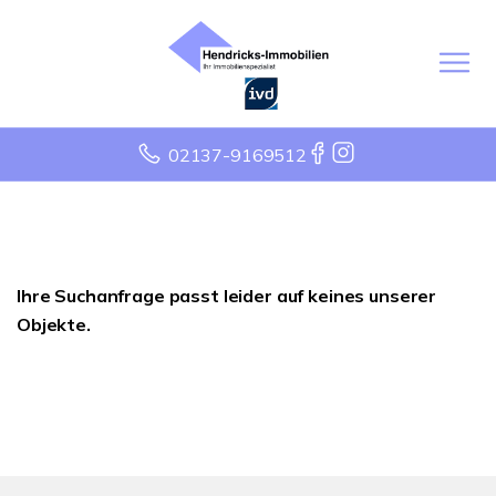
02137-9169512
Ihre Suchanfrage passt leider auf keines unserer
Objekte.