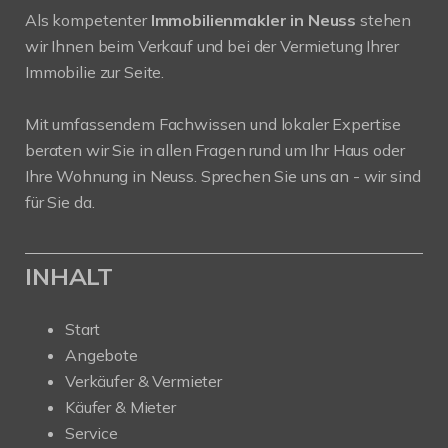
Als kompetenter
Immobilienmakler in Neuss
stehen
wir Ihnen beim Verkauf und bei der Vermietung Ihrer
Immobilie zur Seite.
Mit umfassendem Fachwissen und lokaler Expertise
beraten wir Sie in allen Fragen rund um Ihr Haus oder
Ihre Wohnung in Neuss. Sprechen Sie uns an - wir sind
für Sie da.
INHALT
Start
Angebote
Verkäufer & Vermieter
Käufer & Mieter
Service