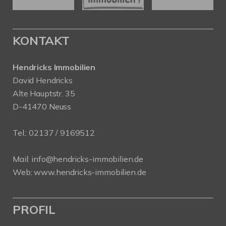
KONTAKT
Hendricks Immobilien
David Hendricks
Alte Hauptstr. 35
D-41470 Neuss
Tel.:
02137 / 9169512
Mail:
info@hendricks-immobilien.de
Web:
www.hendricks-immobilien.de
PROFIL