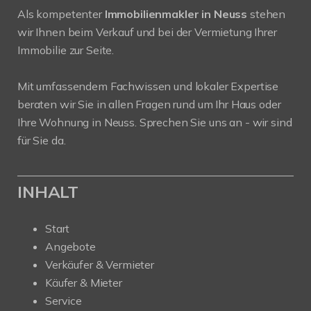
Als kompetenter
Immobilienmakler in Neuss
stehen
wir Ihnen beim Verkauf und bei der Vermietung Ihrer
Immobilie zur Seite.
Mit umfassendem Fachwissen und lokaler Expertise
beraten wir Sie in allen Fragen rund um Ihr Haus oder
Ihre Wohnung in Neuss. Sprechen Sie uns an - wir sind
für Sie da.
INHALT
Start
Angebote
Verkäufer & Vermieter
Käufer & Mieter
Service