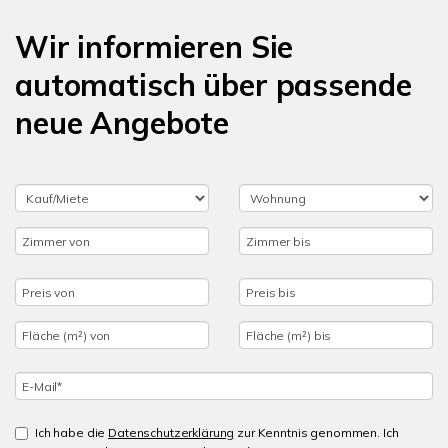
Wir informieren Sie
automatisch über passende
neue Angebote
Ich habe die
Datenschutzerklärung
zur Kenntnis genommen. Ich