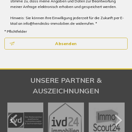
stimme zu, dass meine Angaben und Daten zur Beantwortung
meiner Anfrage elektronisch erhoben und gespeichert werden.
Hinweis: Sie können Ihre Einwilligung jederzeit für die Zukunft per E-
Mail an info@hendricks-immobilien.de widerrufen. *
* Pflichtfelder
Absenden
UNSERE PARTNER &
AUSZEICHNUNGEN