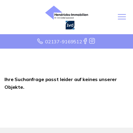
02137-9169512
Ihre Suchanfrage passt leider auf keines unserer
Objekte.