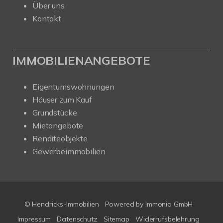
Über uns
Kontakt
IMMOBILIENANGEBOTE
Eigentumswohnungen
Häuser zum Kauf
Grundstücke
Mietangebote
Renditeobjekte
Gewerbeimmobilien
© Hendricks-Immobilien
Powered by Immonia GmbH
Impressum
Datenschutz
Sitemap
Widerrufsbelehrung