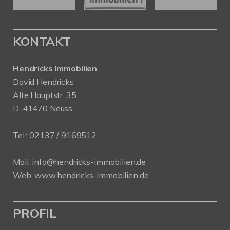
KONTAKT
Hendricks Immobilien
David Hendricks
Alte Hauptstr. 35
D-41470 Neuss
Tel.:
02137 / 9169512
Mail:
info@hendricks-immobilien.de
Web:
www.hendricks-immobilien.de
PROFIL