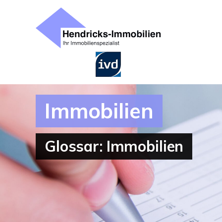
Immobilien
Glossar: Immobilien