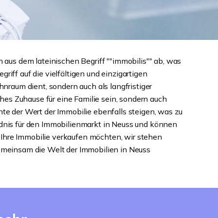
aus dem lateinischen Begriff ""immobilis"" ab, was
griff auf die vielfältigen und einzigartigen
hnraum dient, sondern auch als langfristiger
es Zuhause für eine Familie sein, sondern auch
nte der Wert der Immobilie ebenfalls steigen, was zu
ändnis für den Immobilienmarkt in Neuss und können
 Ihre Immobilie verkaufen möchten, wir stehen
gemeinsam die Welt der Immobilien in Neuss