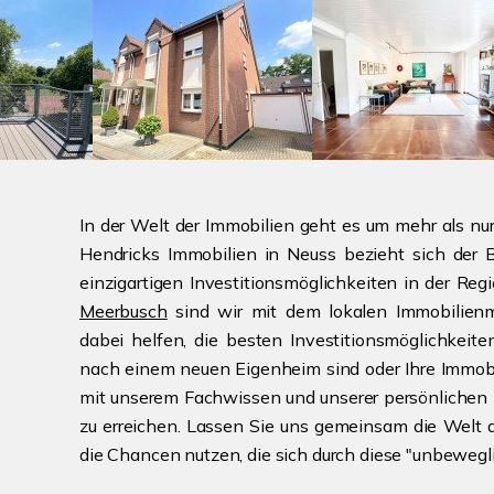
In der Welt der Immobilien geht es um mehr als n
Hendricks Immobilien in Neuss bezieht sich der Be
einzigartigen Investitionsmöglichkeiten in der Re
Meerbusch
sind wir mit dem lokalen Immobilienm
dabei helfen, die besten Investitionsmöglichkeite
nach einem neuen Eigenheim sind oder Ihre Immobi
mit unserem Fachwissen und unserer persönlichen B
zu erreichen. Lassen Sie uns gemeinsam die Welt 
die Chancen nutzen, die sich durch diese "unbewe