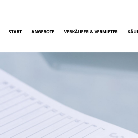
START
ANGEBOTE
VERKÄUFER & VERMIETER
KÄUF