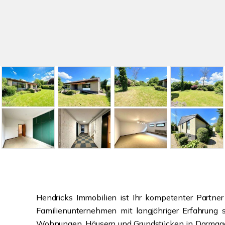
Hendricks Immobilien ist Ihr kompetenter Partner
Familienunternehmen mit langjähriger Erfahrung s
Wohnungen, Häusern und Grundstücken in Dormagen 