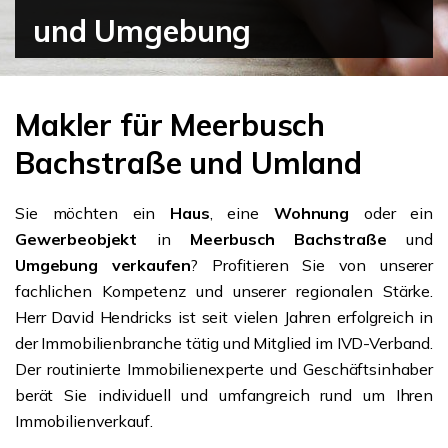
und Umgebung
Makler für Meerbusch
Bachstraße und Umland
Sie möchten ein
Haus
, eine
Wohnung
oder ein
Gewerbeobjekt
in
Meerbusch Bachstraße
und
Umgebung verkaufen
? Profitieren Sie von unserer
fachlichen Kompetenz und unserer regionalen Stärke.
Herr David Hendricks ist seit vielen Jahren erfolgreich in
der Immobilienbranche tätig und Mitglied im IVD-Verband.
Der routinierte Immobilienexperte und Geschäftsinhaber
berät Sie individuell und umfangreich rund um Ihren
Immobilienverkauf.