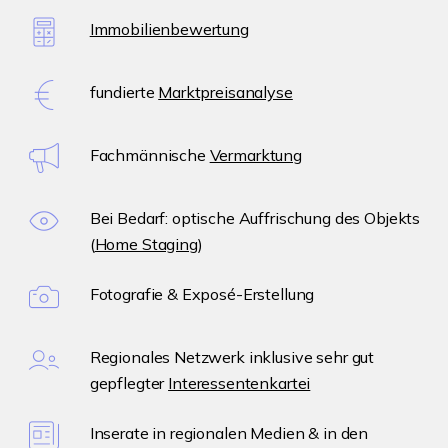
Immobilienbewertung
fundierte
Marktpreisanalyse
Fachmännische
Vermarktung
Bei Bedarf: optische Auffrischung des Objekts
(
Home Staging
)
Fotografie & Exposé-Erstellung
Regionales Netzwerk inklusive sehr gut
gepflegter
Interessentenkartei
Inserate in regionalen Medien & in den