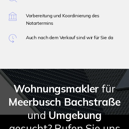
Vorbereitung und Koordinierung des
Notartermins
Auch nach dem Verkauf sind wir für Sie da
Wohnungsmakler
für
Meerbusch Bachstraße
und
Umgebung
gesucht? Rufen Sie uns