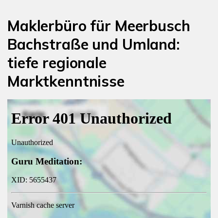
Maklerbüro für Meerbusch
Bachstraße und Umland:
tiefe regionale
Marktkenntnisse