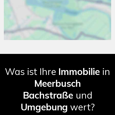
Was ist Ihre
Immobilie
in
Meerbusch
Bachstraße
und
Umgebung
wert?