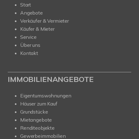
Start
Angebote
Verkäufer & Vermieter
Käufer & Mieter
Service
Über uns
Kontakt
IMMOBILIENANGEBOTE
Eigentumswohnungen
Häuser zum Kauf
Grundstücke
Mietangebote
Renditeobjekte
Gewerbeimmobilien