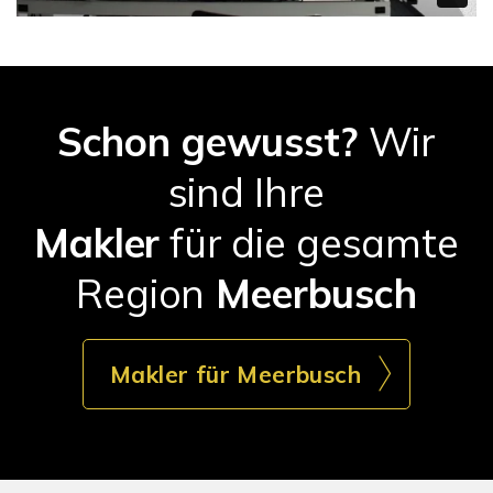
Schon gewusst?
Wir
sind Ihre
Makler
für die gesamte
Region
Meerbusch
Makler für Meerbusch