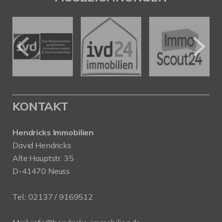
KONTAKT
Hendricks Immobilien
David Hendricks
Alte Hauptstr. 35
D-41470 Neuss
Tel.:
02137 / 9169512