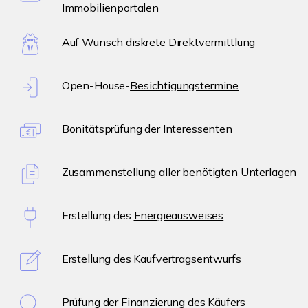
Immobilienportalen
Auf Wunsch diskrete
Direktvermittlung
Open-House-
Besichtigungstermine
Bonitätsprüfung der Interessenten
Zusammenstellung aller benötigten Unterlagen
Erstellung des
Energieausweises
Erstellung des Kaufvertragsentwurfs
Prüfung der Finanzierung des Käufers