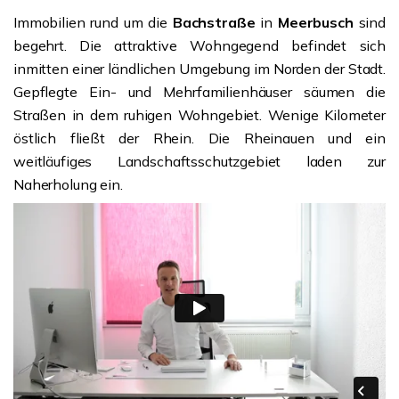
Immobilien rund um die
Bachstraße
in
Meerbusch
sind
begehrt. Die attraktive Wohngegend befindet sich
inmitten einer ländlichen Umgebung im Norden der Stadt.
Gepflegte Ein- und Mehrfamilienhäuser säumen die
Straßen in dem ruhigen Wohngebiet. Wenige Kilometer
östlich fließt der Rhein. Die Rheinauen und ein
weitläufiges Landschaftsschutzgebiet laden zur
Naherholung ein.