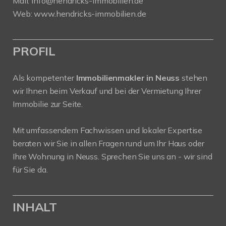
Mail:
info@hendricks-immobilien.de
Web:
www.hendricks-immobilien.de
PROFIL
Als kompetenter
Immobilienmakler in Neuss
stehen
wir Ihnen beim Verkauf und bei der Vermietung Ihrer
Immobilie zur Seite.
Mit umfassendem Fachwissen und lokaler Expertise
beraten wir Sie in allen Fragen rund um Ihr Haus oder
Ihre Wohnung in Neuss. Sprechen Sie uns an - wir sind
für Sie da.
INHALT