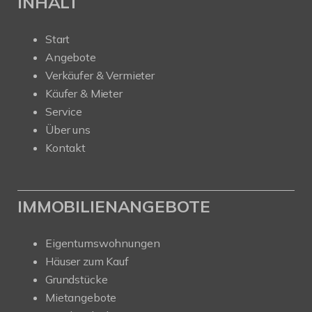
INHALT
Start
Angebote
Verkäufer & Vermieter
Käufer & Mieter
Service
Über uns
Kontakt
IMMOBILIENANGEBOTE
Eigentumswohnungen
Häuser zum Kauf
Grundstücke
Mietangebote