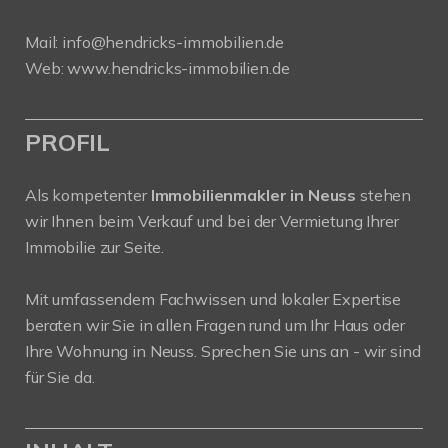
Mail:
info@hendricks-immobilien.de
Web:
www.hendricks-immobilien.de
PROFIL
Als kompetenter
Immobilienmakler in Neuss
stehen
wir Ihnen beim Verkauf und bei der Vermietung Ihrer
Immobilie zur Seite.
Mit umfassendem Fachwissen und lokaler Expertise
beraten wir Sie in allen Fragen rund um Ihr Haus oder
Ihre Wohnung in Neuss. Sprechen Sie uns an - wir sind
für Sie da.