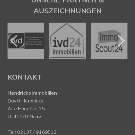
AUSZEICHNUNGEN
KONTAKT
Hendricks Immobilien
David Hendricks
Alte Hauptstr. 35
D-41470 Neuss
Tel.:
02137 / 9169512