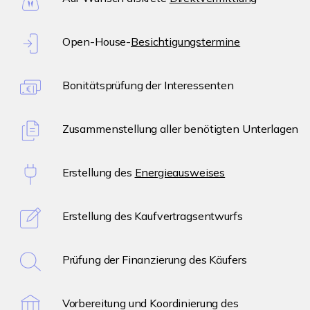
Open-House-
Besichtigungstermine
Bonitätsprüfung der Interessenten
Zusammenstellung aller benötigten Unterlagen
Erstellung des
Energieausweises
Erstellung des Kaufvertragsentwurfs
Prüfung der Finanzierung des Käufers
Vorbereitung und Koordinierung des