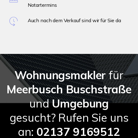
Notartermins
Auch nach dem Verkauf sind wir für Sie da
Wohnungsmakler
für
Meerbusch Buschstraße
und
Umgebung
gesucht? Rufen Sie uns
an:
02137 9169512