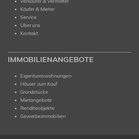
Verkäufer & Vermieter
Käufer & Mieter
Service
Über uns
Kontakt
IMMOBILIENANGEBOTE
Eigentumswohnungen
Häuser zum Kauf
Grundstücke
Mietangebote
Renditeobjekte
Gewerbeimmobilien