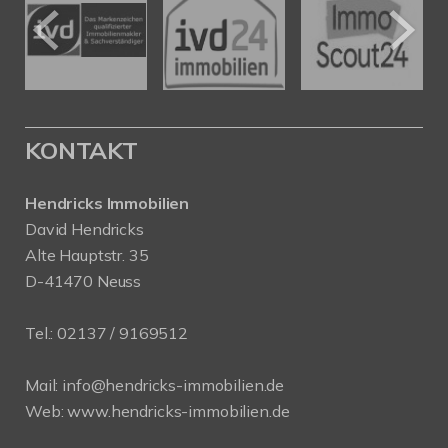
KONTAKT
Hendricks Immobilien
David Hendricks
Alte Hauptstr. 35
D-41470 Neuss
Tel.:
02137 / 9169512
Mail:
info@hendricks-immobilien.de
Web:
www.hendricks-immobilien.de