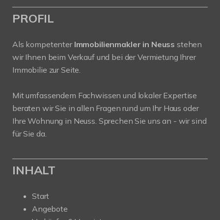
PROFIL
Als kompetenter
Immobilienmakler in Neuss
stehen
wir Ihnen beim Verkauf und bei der Vermietung Ihrer
Immobilie zur Seite.
Mit umfassendem Fachwissen und lokaler Expertise
beraten wir Sie in allen Fragen rund um Ihr Haus oder
Ihre Wohnung in Neuss. Sprechen Sie uns an - wir sind
für Sie da.
INHALT
Start
Angebote