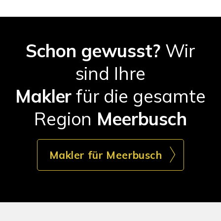
Schon gewusst?
Wir
sind Ihre
Makler
für die gesamte
Region
Meerbusch
Makler für Meerbusch