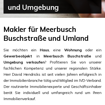
und Umgebung
Makler für Meerbusch
Buschstraße und Umland
Sie möchten ein
Haus
, eine
Wohnung
oder ein
Gewerbeobjekt
in
Meerbusch Buschstraße
und
Umgebung verkaufen
? Profitieren Sie von unserer
fachlichen Kompetenz und unserer regionalen Stärke.
Herr David Hendricks ist seit vielen Jahren erfolgreich in
der Immobilienbranche tätig und Mitglied im IVD-Verband.
Der routinierte Immobilienexperte und Geschäftsinhaber
berät Sie individuell und umfangreich rund um Ihren
Immobilienverkauf.