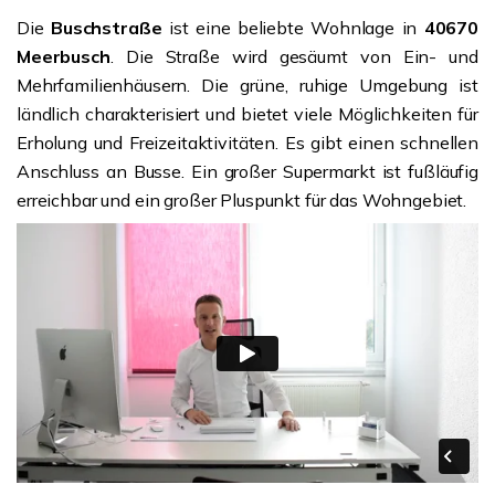
Die
Buschstraße
ist eine beliebte Wohnlage in
40670
Meerbusch
. Die Straße wird gesäumt von Ein- und
Mehrfamilienhäusern. Die grüne, ruhige Umgebung ist
ländlich charakterisiert und bietet viele Möglichkeiten für
Erholung und Freizeitaktivitäten. Es gibt einen schnellen
Anschluss an Busse. Ein großer Supermarkt ist fußläufig
erreichbar und ein großer Pluspunkt für das Wohngebiet.