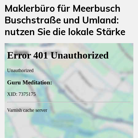
Maklerbüro für Meerbusch
Buschstraße und Umland:
nutzen Sie die lokale Stärke