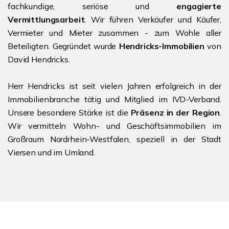
fachkundige, seriöse und
engagierte
Vermittlungsarbeit
. Wir führen Verkäufer und Käufer,
Vermieter und Mieter zusammen - zum Wohle aller
Beteiligten. Gegründet wurde
Hendricks-Immobilien
von
David Hendricks.
Herr Hendricks ist seit vielen Jahren erfolgreich in der
Immobilienbranche tätig und Mitglied im IVD-Verband.
Unsere besondere Stärke ist die
Präsenz in der Region
.
Wir vermitteln Wohn- und Geschäftsimmobilien im
Großraum Nordrhein-Westfalen, speziell in der Stadt
Viersen und im Umland.