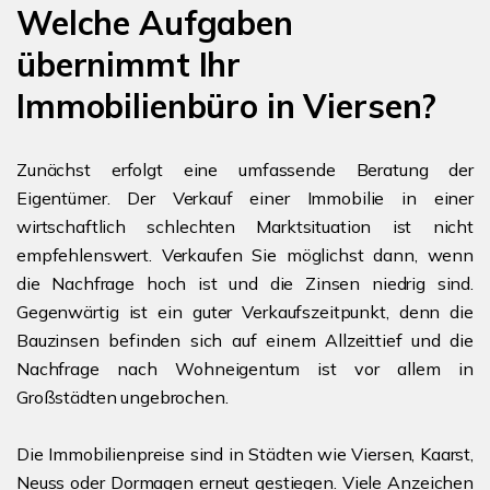
Welche Aufgaben
übernimmt Ihr
Immobilienbüro in Viersen?
Zunächst erfolgt eine umfassende Beratung der
Eigentümer. Der Verkauf einer Immobilie in einer
wirtschaftlich schlechten Marktsituation ist nicht
empfehlenswert. Verkaufen Sie möglichst dann, wenn
die Nachfrage hoch ist und die Zinsen niedrig sind.
Gegenwärtig ist ein guter Verkaufszeitpunkt, denn die
Bauzinsen befinden sich auf einem Allzeittief und die
Nachfrage nach Wohneigentum ist vor allem in
Großstädten ungebrochen.
Die Immobilienpreise sind in Städten wie Viersen, Kaarst,
Neuss oder Dormagen erneut gestiegen. Viele Anzeichen