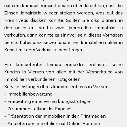
auf dem Immobilienmarkt deuten aber darauf hin, dass die
Zinsen langfristig wieder steigen werden, was auf das
Preisniveau drücken könnte. Sollten Sie also planen, in
den nächsten ein bis zwei Jahren Ihre Immobilie zu
verkaufen, dann könnte es sinnvoll sein, dieses Vorhaben
bereits früher umzusetzen und einen Immobilienmakler in
Kaarst mit dem Verkauf zu beauftragen.
Ein kompetenter Immobilienmakler entlastet seine
Kunden in Viersen von allen mit der Vermarktung von
Immobilien verbundenen Tätigkeiten.
Serviceleistungen Ihres Immobilienbüros in Viersen:
- Immobilienbewertung
- Erarbeitung einer Vermarktungsstrategie
- Zusammenstellung der Exposés
- Präsentation der Immobilien in den Printmedien
- Anbieten der Immobilien auf Online-Portalen