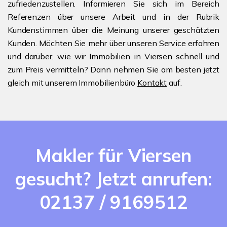
zufriedenzustellen. Informieren Sie sich im Bereich
Referenzen über unsere Arbeit und in der Rubrik
Kundenstimmen über die Meinung unserer geschätzten
Kunden. Möchten Sie mehr über unseren Service erfahren
und darüber, wie wir Immobilien in Viersen schnell und
zum Preis vermitteln? Dann nehmen Sie am besten jetzt
gleich mit unserem Immobilienbüro
Kontakt
auf.
Makler für Viersen
gesucht? Jetzt anrufen:
02137 / 9169512