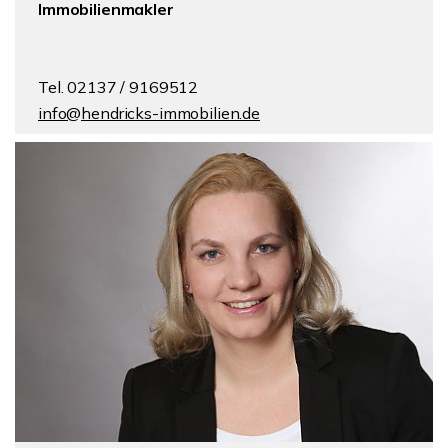
Immobilienmakler
Tel. 02137 / 9169512
info@hendricks-immobilien.de