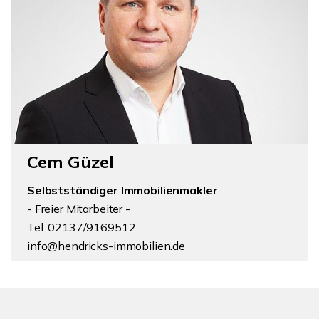
Cem Güzel
Selbstständiger Immobilienmakler
- Freier Mitarbeiter -
Tel. 02137/9169512
info@hendricks-immobilien.de