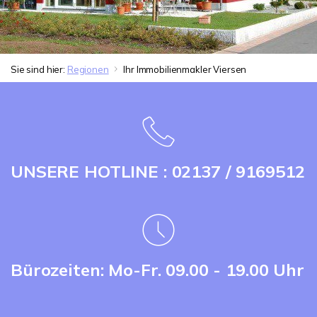
Sie sind hier:
Regionen
Ihr Immobilienmakler Viersen
UNSERE HOTLINE : 02137 / 9169512
Bürozeiten: Mo-Fr. 09.00 - 19.00 Uhr