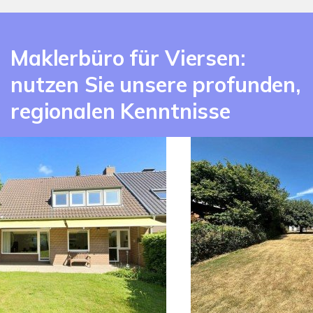
Maklerbüro für Viersen:
nutzen Sie unsere profunden,
regionalen Kenntnisse