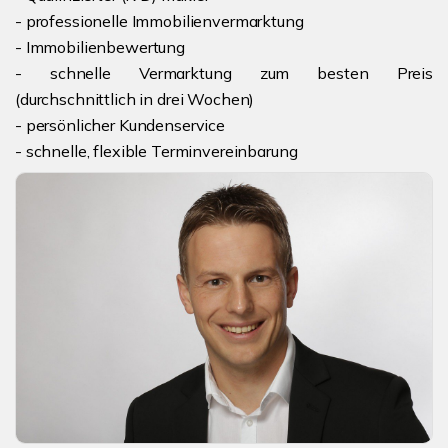
- professionelle Immobilienvermarktung
- Immobilienbewertung
- schnelle Vermarktung zum besten Preis
(durchschnittlich in drei Wochen)
- persönlicher Kundenservice
- schnelle, flexible Terminvereinbarung