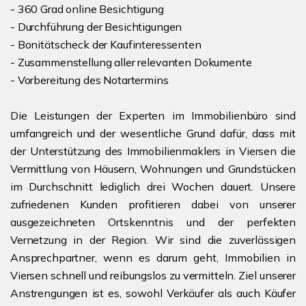
- 360 Grad online Besichtigung
- Durchführung der Besichtigungen
- Bonitätscheck der Kaufinteressenten
- Zusammenstellung aller relevanten Dokumente
- Vorbereitung des Notartermins
Die Leistungen der Experten im Immobilienbüro sind
umfangreich und der wesentliche Grund dafür, dass mit
der Unterstützung des Immobilienmaklers in Viersen die
Vermittlung von Häusern, Wohnungen und Grundstücken
im Durchschnitt lediglich drei Wochen dauert. Unsere
zufriedenen Kunden profitieren dabei von unserer
ausgezeichneten Ortskenntnis und der perfekten
Vernetzung in der Region. Wir sind die zuverlässigen
Ansprechpartner, wenn es darum geht, Immobilien in
Viersen schnell und reibungslos zu vermitteln. Ziel unserer
Anstrengungen ist es, sowohl Verkäufer als auch Käufer