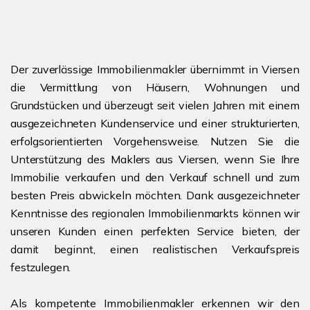
Der zuverlässige Immobilienmakler übernimmt in Viersen
die Vermittlung von Häusern, Wohnungen und
Grundstücken und überzeugt seit vielen Jahren mit einem
ausgezeichneten Kundenservice und einer strukturierten,
erfolgsorientierten Vorgehensweise. Nutzen Sie die
Unterstützung des Maklers aus Viersen, wenn Sie Ihre
Immobilie verkaufen und den Verkauf schnell und zum
besten Preis abwickeln möchten. Dank ausgezeichneter
Kenntnisse des regionalen Immobilienmarkts können wir
unseren Kunden einen perfekten Service bieten, der
damit beginnt, einen realistischen Verkaufspreis
festzulegen.
Als kompetente Immobilienmakler erkennen wir den