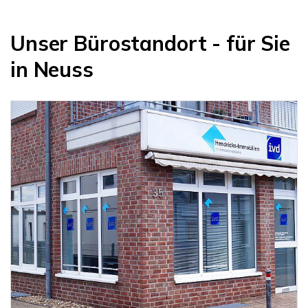
Unser Bürostandort - für Sie
in Neuss