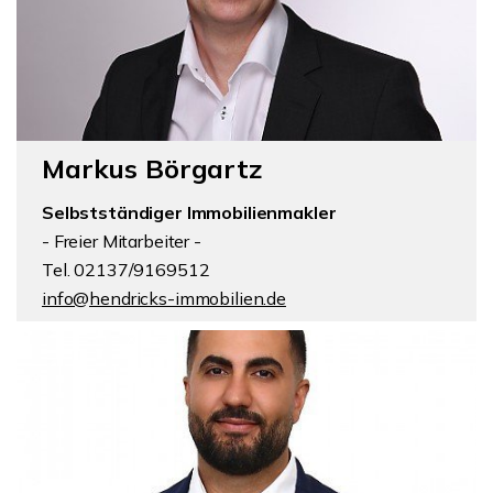
Markus Börgartz
Selbstständiger Immobilienmakler
- Freier Mitarbeiter -
Tel. 02137/9169512
info@hendricks-immobilien.de