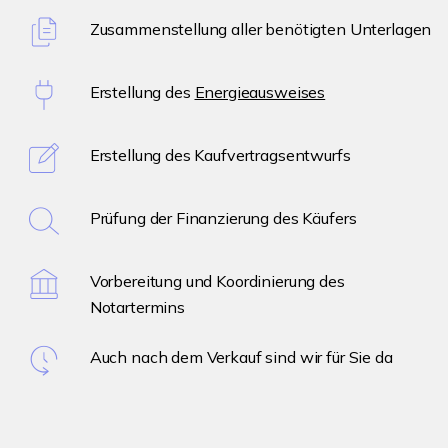
Zusammenstellung aller benötigten Unterlagen
Erstellung des
Energieausweises
Erstellung des Kaufvertragsentwurfs
Prüfung der Finanzierung des Käufers
Vorbereitung und Koordinierung des
Notartermins
Auch nach dem Verkauf sind wir für Sie da