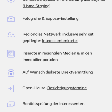
(
Home Staging
)
Fotografie & Exposé-Erstellung
Regionales Netzwerk inklusive sehr gut
gepflegter
Interessentenkartei
Inserate in regionalen Medien & in den
Immobilienportalen
Auf Wunsch diskrete
Direktvermittlung
Open-House-
Besichtigungstermine
Bonitätsprüfung der Interessenten