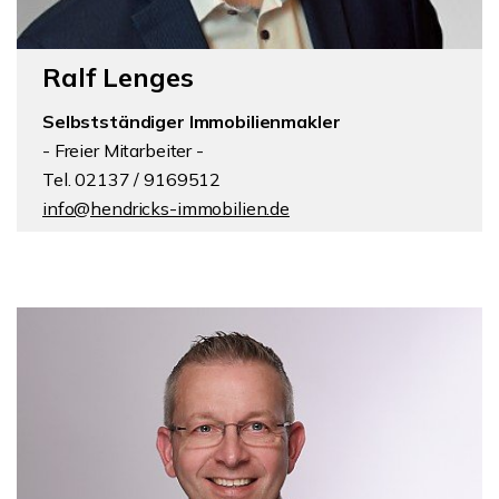
Ralf Lenges
Selbstständiger Immobilienmakler
- Freier Mitarbeiter -
Tel. 02137 / 9169512
info@hendricks-immobilien.de