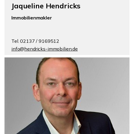
Jaqueline Hendricks
Immobilienmakler
Tel. 02137 / 9169512
info@hendricks-immobilien.de