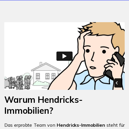
Warum Hendricks-
Immobilien?
Das erprobte Team von
Hendricks-Immobilien
steht für