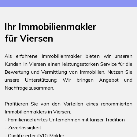
Ihr Immobilienmakler
für Viersen
Als erfahrene Immobilienmakler bieten wir unseren
Kunden in Viersen einen leistungsstarken Service für die
Bewertung und Vermittlung von Immobilien. Nutzen Sie
unsere Unterstützung: Wir bringen Angebot und
Nachfrage zusammen.
Profitieren Sie von den Vorteilen eines renommierten
Immobilienmaklers in Viersen:
- Familiengeführtes Unternehmen mit langer Tradition
- Zuverlässigkeit
- Qualifizierter (IVD) Makler