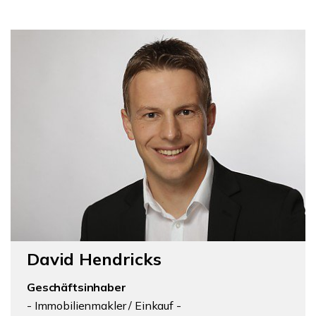
David Hendricks
Geschäftsinhaber
- Immobilienmakler / Einkauf -