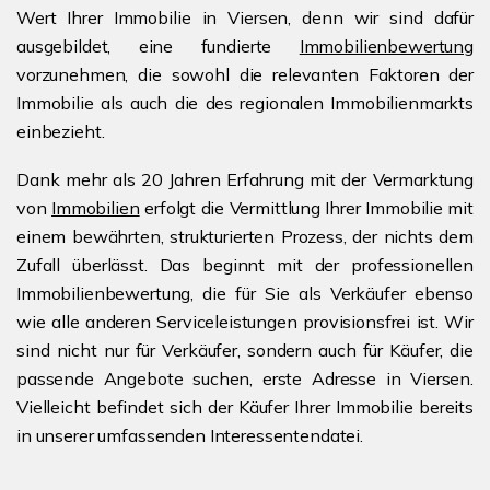
Wert Ihrer Immobilie in Viersen, denn wir sind dafür
ausgebildet, eine fundierte
Immobilienbewertung
vorzunehmen, die sowohl die relevanten Faktoren der
Immobilie als auch die des regionalen Immobilienmarkts
einbezieht.
Dank mehr als 20 Jahren Erfahrung mit der Vermarktung
von
Immobilien
erfolgt die Vermittlung Ihrer Immobilie mit
einem bewährten, strukturierten Prozess, der nichts dem
Zufall überlässt. Das beginnt mit der professionellen
Immobilienbewertung, die für Sie als Verkäufer ebenso
wie alle anderen Serviceleistungen provisionsfrei ist. Wir
sind nicht nur für Verkäufer, sondern auch für Käufer, die
passende Angebote suchen, erste Adresse in Viersen.
Vielleicht befindet sich der Käufer Ihrer Immobilie bereits
in unserer umfassenden Interessentendatei.