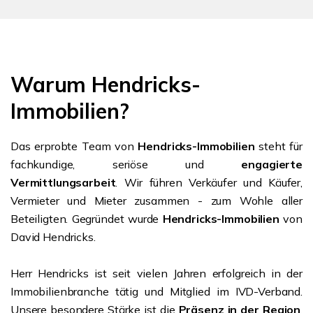
Warum Hendricks-
Immobilien?
Das erprobte Team von
Hendricks-Immobilien
steht für
fachkundige, seriöse und
engagierte
Vermittlungsarbeit
. Wir führen Verkäufer und Käufer,
Vermieter und Mieter zusammen - zum Wohle aller
Beteiligten. Gegründet wurde
Hendricks-Immobilien
von
David Hendricks.
Herr Hendricks ist seit vielen Jahren erfolgreich in der
Immobilienbranche tätig und Mitglied im IVD-Verband.
Unsere besondere Stärke ist die
Präsenz in der Region
.