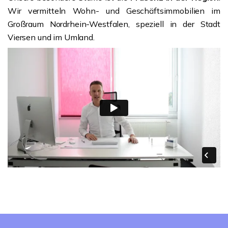
Wir vermitteln Wohn- und Geschäftsimmobilien im
Großraum Nordrhein-Westfalen, speziell in der Stadt
Viersen und im Umland.