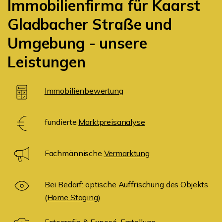
Immobilienfirma für Kaarst
Gladbacher Straße und
Umgebung - unsere
Leistungen
Immobilienbewertung
fundierte
Marktpreisanalyse
Fachmännische
Vermarktung
Bei Bedarf: optische Auffrischung des Objekts
(
Home Staging
)