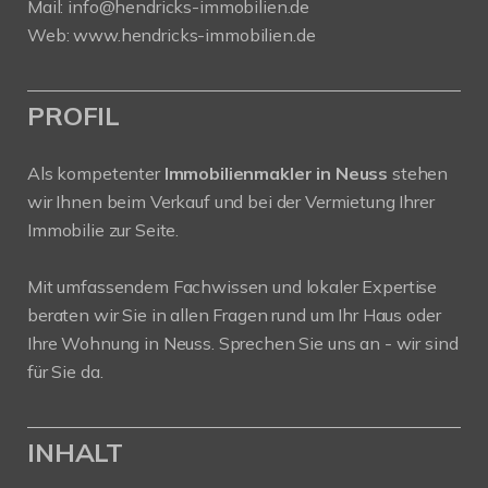
Mail:
info@hendricks-immobilien.de
Web:
www.hendricks-immobilien.de
PROFIL
Als kompetenter
Immobilienmakler in Neuss
stehen
wir Ihnen beim Verkauf und bei der Vermietung Ihrer
Immobilie zur Seite.
Mit umfassendem Fachwissen und lokaler Expertise
beraten wir Sie in allen Fragen rund um Ihr Haus oder
Ihre Wohnung in Neuss. Sprechen Sie uns an - wir sind
für Sie da.
INHALT