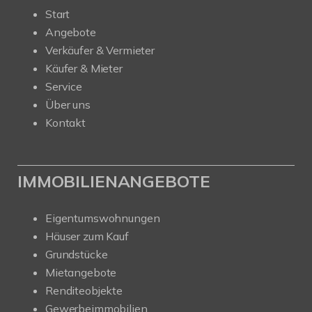
Start
Angebote
Verkäufer & Vermieter
Käufer & Mieter
Service
Über uns
Kontakt
IMMOBILIENANGEBOTE
Eigentumswohnungen
Häuser zum Kauf
Grundstücke
Mietangebote
Renditeobjekte
Gewerbeimmobilien