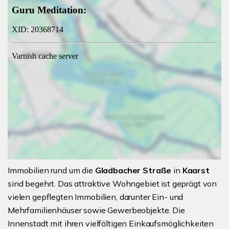
Immobilien rund um die
Gladbacher Straße
in
Kaarst
sind begehrt. Das attraktive Wohngebiet ist geprägt von
vielen gepflegten Immobilien, darunter Ein- und
Mehrfamilienhäuser sowie Gewerbeobjekte. Die
Innenstadt mit ihren vielfältigen Einkaufsmöglichkeiten