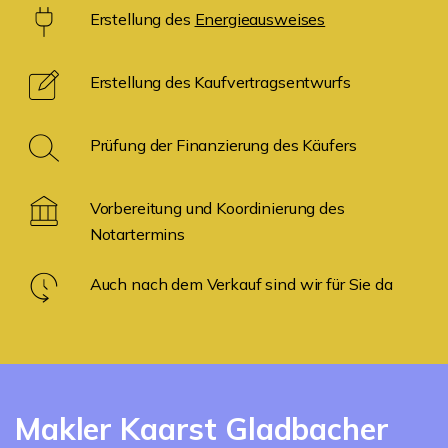
Erstellung des
Energieausweises
Erstellung des Kaufvertragsentwurfs
Prüfung der Finanzierung des Käufers
Vorbereitung und Koordinierung des
Notartermins
Auch nach dem Verkauf sind wir für Sie da
Makler Kaarst Gladbacher