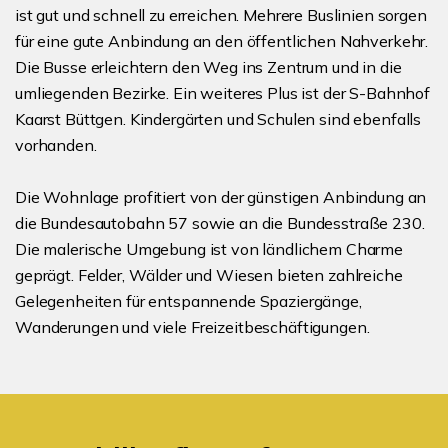
ist gut und schnell zu erreichen. Mehrere Buslinien sorgen
für eine gute Anbindung an den öffentlichen Nahverkehr.
Die Busse erleichtern den Weg ins Zentrum und in die
umliegenden Bezirke. Ein weiteres Plus ist der S-Bahnhof
Kaarst Büttgen. Kindergärten und Schulen sind ebenfalls
vorhanden.
Die Wohnlage profitiert von der günstigen Anbindung an
die Bundesautobahn 57 sowie an die Bundesstraße 230.
Die malerische Umgebung ist von ländlichem Charme
geprägt. Felder, Wälder und Wiesen bieten zahlreiche
Gelegenheiten für entspannende Spaziergänge,
Wanderungen und viele Freizeitbeschäftigungen.