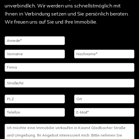
unverbindlich. Wir werden uns schnellstmöglich mit
Ihnen in Verbindung setzen und Sie persönlich beraten.
Wir freuen uns auf Sie und Ihre Immobilie.