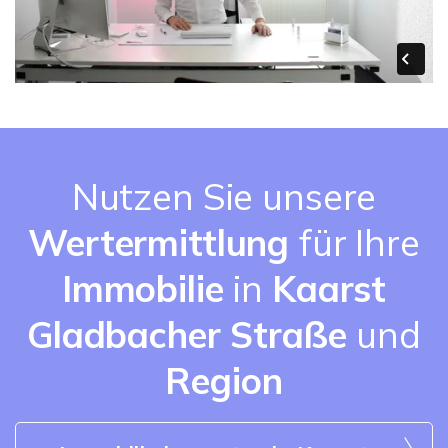
Nutzen Sie unsere
Wertermittlung
für Ihre
Immobilie
in
Kaarst
Gladbacher Straße
und
Region