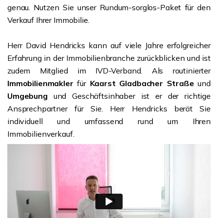
genau. Nutzen Sie unser Rundum-sorglos-Paket für den
Verkauf Ihrer Immobilie.
Herr David Hendricks kann auf viele Jahre erfolgreicher
Erfahrung in der Immobilienbranche zurückblicken und ist
zudem Mitglied im IVD-Verband. Als routinierter
Immobilienmakler
für
Kaarst Gladbacher Straße
und
Umgebung
und Geschäftsinhaber ist er der richtige
Ansprechpartner für Sie. Herr Hendricks berät Sie
individuell und umfassend rund um Ihren
Immobilienverkauf.