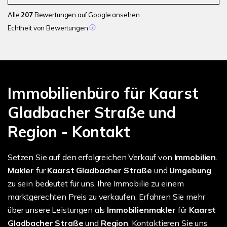
Alle
207
Bewertungen auf Google ansehen
Echtheit von Bewertungen
Immobilienbüro für Kaarst
Gladbacher Straße und
Region - Kontakt
Setzen Sie auf den erfolgreichen Verkauf von
Immobilien
.
Makler
für
Kaarst Gladbacher Straße
und
Umgebung
zu sein bedeutet für uns, Ihre Immobilie zu einem
marktgerechten Preis zu verkaufen. Erfahren Sie mehr
über unsere Leistungen als
Immobilienmakler
für
Kaarst
Gladbacher Straße
und
Region
. Kontaktieren Sie uns