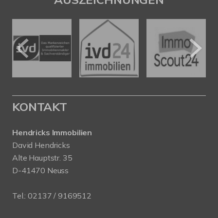
KONTAKT
Hendricks Immobilien
David Hendricks
Alte Hauptstr. 35
D-41470 Neuss
Tel.:
02137 / 9169512