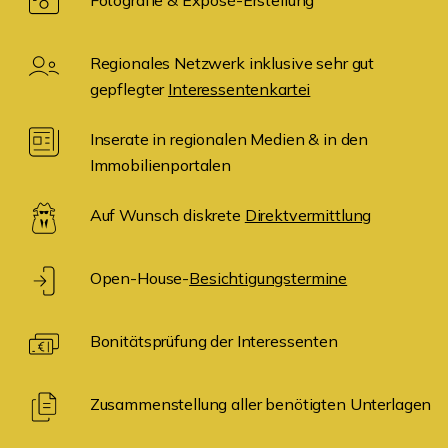
Fotografie & Exposé-Erstellung
Regionales Netzwerk inklusive sehr gut
gepflegter
Interessentenkartei
Inserate in regionalen Medien & in den
Immobilienportalen
Auf Wunsch diskrete
Direktvermittlung
Open-House-
Besichtigungstermine
Bonitätsprüfung der Interessenten
Zusammenstellung aller benötigten Unterlagen