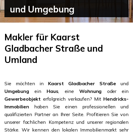
und Umgebung
Makler für Kaarst
Gladbacher Straße und
Umland
Sie möchten in
Kaarst Gladbacher Straße
und
Umgebung
ein
Haus
, eine
Wohnung
oder ein
Gewerbeobjekt
erfolgreich verkaufen? Mit
Hendricks-
Immobilien
haben Sie einen professionellen und
qualifizierten Partner an Ihrer Seite. Profitieren Sie von
unserer fachlichen Kompetenz und unserer regionalen
Stärke. Wir kennen den lokalen Immobilienmarkt sehr