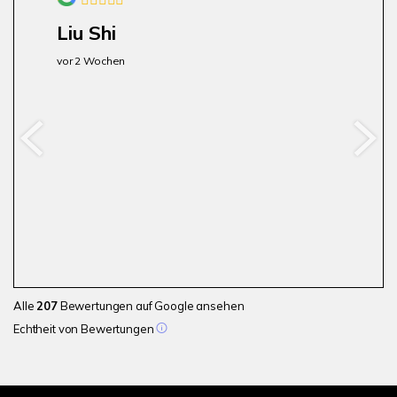
Liu Shi
vor 2 Wochen
Alle
207
Bewertungen auf Google ansehen
Echtheit von Bewertungen