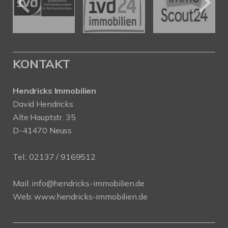
KONTAKT
Hendricks Immobilien
David Hendricks
Alte Hauptstr. 35
D-41470 Neuss
Tel.:
02137 / 9169512
Mail:
info@hendricks-immobilien.de
Web:
www.hendricks-immobilien.de