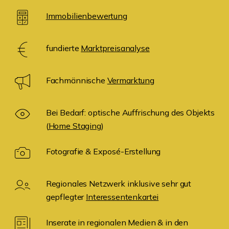
Immobilienbewertung
fundierte
Marktpreisanalyse
Fachmännische
Vermarktung
Bei Bedarf: optische Auffrischung des Objekts
(
Home Staging
)
Fotografie & Exposé-Erstellung
Regionales Netzwerk inklusive sehr gut
gepflegter
Interessentenkartei
Inserate in regionalen Medien & in den