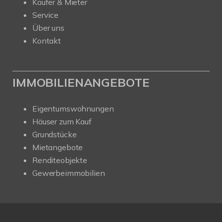
Käufer & Mieter
Service
Über uns
Kontakt
IMMOBILIENANGEBOTE
Eigentumswohnungen
Häuser zum Kauf
Grundstücke
Mietangebote
Renditeobjekte
Gewerbeimmobilien