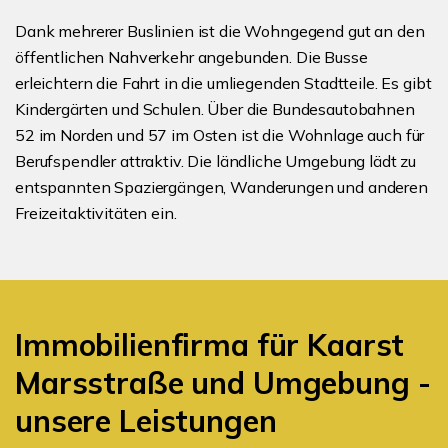
Dank mehrerer Buslinien ist die Wohngegend gut an den
öffentlichen Nahverkehr angebunden. Die Busse
erleichtern die Fahrt in die umliegenden Stadtteile. Es gibt
Kindergärten und Schulen. Über die Bundesautobahnen
52 im Norden und 57 im Osten ist die Wohnlage auch für
Berufspendler attraktiv. Die ländliche Umgebung lädt zu
entspannten Spaziergängen, Wanderungen und anderen
Freizeitaktivitäten ein.
Immobilienfirma für Kaarst
Marsstraße und Umgebung -
unsere Leistungen