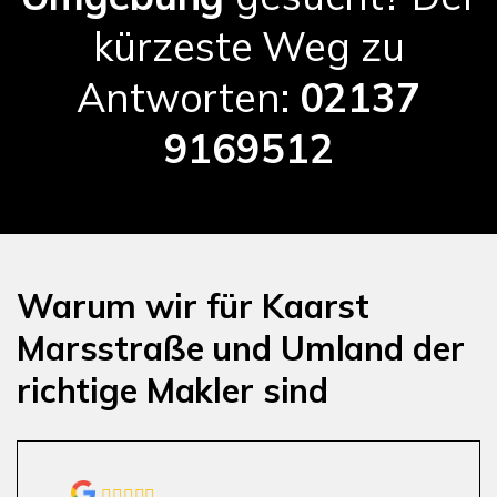
kürzeste Weg zu
Antworten:
02137
9169512
Warum wir für Kaarst
Marsstraße und Umland der
richtige Makler sind