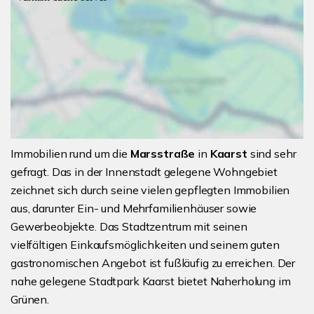
Immobilien rund um die
Marsstraße
in
Kaarst
sind sehr
gefragt. Das in der Innenstadt gelegene Wohngebiet
zeichnet sich durch seine vielen gepflegten Immobilien
aus, darunter Ein- und Mehrfamilienhäuser sowie
Gewerbeobjekte. Das Stadtzentrum mit seinen
vielfältigen Einkaufsmöglichkeiten und seinem guten
gastronomischen Angebot ist fußläufig zu erreichen. Der
nahe gelegene Stadtpark Kaarst bietet Naherholung im
Grünen.