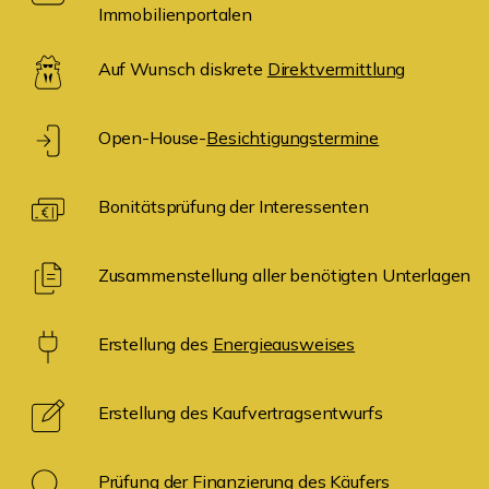
Immobilienportalen
Auf Wunsch diskrete
Direktvermittlung
Open-House-
Besichtigungstermine
Bonitätsprüfung der Interessenten
Zusammenstellung aller benötigten Unterlagen
Erstellung des
Energieausweises
Erstellung des Kaufvertragsentwurfs
Prüfung der Finanzierung des Käufers