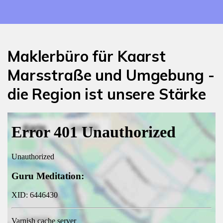
Maklerbüro für Kaarst
Marsstraße und Umgebung -
die Region ist unsere Stärke