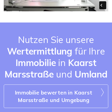
Nutzen Sie unsere
Wertermittlung
für Ihre
Immobilie
in
Kaarst
Marsstraße
und
Umland
Immobilie bewerten in Kaarst
Marsstraße und Umgebung