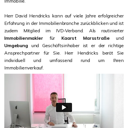
Immobilie.
Herr David Hendricks kann auf viele Jahre erfolgreicher
Erfahrung in der Immobilienbranche zurückblicken und ist
zudem Mitglied im IVD-Verband. Als routinierter
Immobilienmakler
für
Kaarst Marsstraße
und
Umgebung
und Geschäftsinhaber ist er der richtige
Ansprechpartner für Sie. Herr Hendricks berät Sie
individuell und umfassend rund um Ihren
Immobilienverkauf.