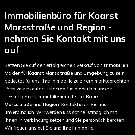
Immobilienbüro für Kaarst
Marsstraße und Region -
nehmen Sie Kontakt mit uns
auf
Setzen Sie auf den erfolgreichen Verkauf von
Immobilien
.
Makler
für
Kaarst Marsstraße
und
Umgebung
zu sein
bedeutet für uns, Ihre Immobilie zu einem marktgerechten
Preis zu verkaufen. Erfahren Sie mehr über unsere
Leistungen als
Immobilienmakler
für
Kaarst
Marsstraße
und
Region
. Kontaktieren Sie uns
unverbindlich. Wir werden uns schnellstmöglich mit
Ihnen in Verbindung setzen und Sie persönlich beraten.
Wir freuen uns auf Sie und Ihre Immobilie.