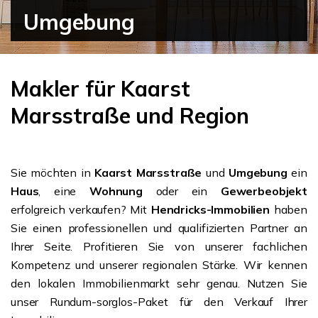
Umgebung
Makler für Kaarst
Marsstraße und Region
Sie möchten in
Kaarst Marsstraße
und
Umgebung
ein
Haus
, eine
Wohnung
oder ein
Gewerbeobjekt
erfolgreich verkaufen? Mit
Hendricks-Immobilien
haben
Sie einen professionellen und qualifizierten Partner an
Ihrer Seite. Profitieren Sie von unserer fachlichen
Kompetenz und unserer regionalen Stärke. Wir kennen
den lokalen Immobilienmarkt sehr genau. Nutzen Sie
unser Rundum-sorglos-Paket für den Verkauf Ihrer