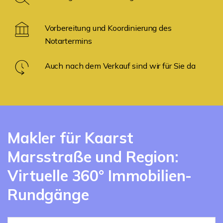
Vorbereitung und Koordinierung des
Notartermins
Auch nach dem Verkauf sind wir für Sie da
Makler für Kaarst
Marsstraße und Region:
Virtuelle 360° Immobilien-
Rundgänge