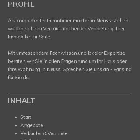
PROFIL
Als kompetenter
Immobilienmakler in Neuss
stehen
wir Ihnen beim Verkauf und bei der Vermietung Ihrer
Immobilie zur Seite.
Mit umfassendem Fachwissen und lokaler Expertise
beraten wir Sie in allen Fragen rund um Ihr Haus oder
Ihre Wohnung in Neuss. Sprechen Sie uns an - wir sind
für Sie da.
INHALT
Start
Angebote
Verkäufer & Vermieter