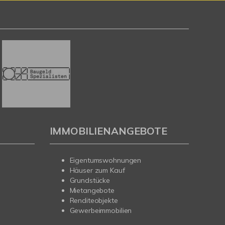
IMMOBILIENANGEBOTE
Eigentumswohnungen
Häuser zum Kauf
Grundstücke
Mietangebote
Renditeobjekte
Gewerbeimmobilien