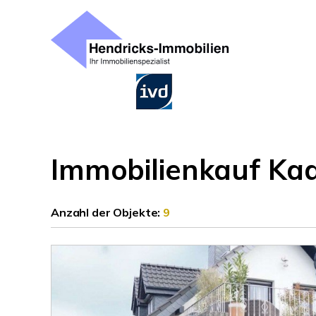
Immobilienkauf Kaa
Anzahl der
Objekte:
9