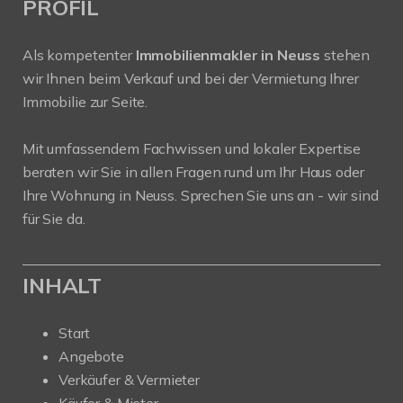
PROFIL
Als kompetenter
Immobilienmakler in Neuss
stehen
wir Ihnen beim Verkauf und bei der Vermietung Ihrer
Immobilie zur Seite.
Mit umfassendem Fachwissen und lokaler Expertise
beraten wir Sie in allen Fragen rund um Ihr Haus oder
Ihre Wohnung in Neuss. Sprechen Sie uns an - wir sind
für Sie da.
INHALT
Start
Angebote
Verkäufer & Vermieter
Käufer & Mieter