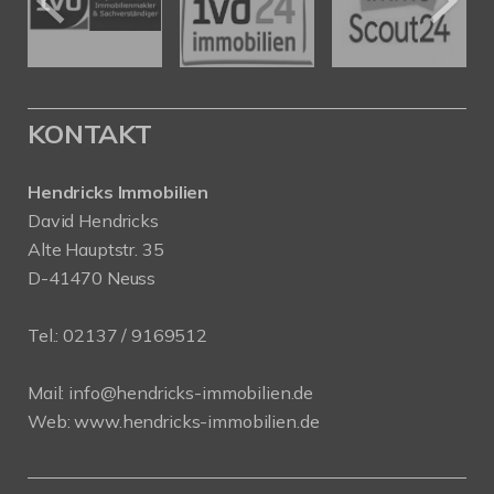
KONTAKT
Hendricks Immobilien
David Hendricks
Alte Hauptstr. 35
D-41470 Neuss
Tel.:
02137 / 9169512
Mail:
info@hendricks-immobilien.de
Web:
www.hendricks-immobilien.de