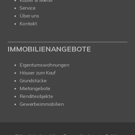
Service
Über uns
Kontakt
IMMOBILIENANGEBOTE
Eigentumswohnungen
Häuser zum Kauf
Grundstücke
Mietangebote
Renditeobjekte
Gewerbeimmobilien