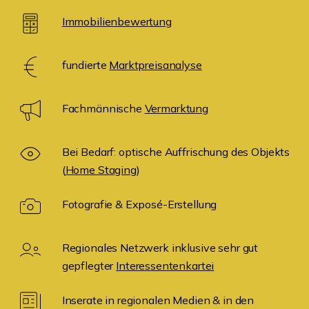
Immobilienbewertung
fundierte
Marktpreisanalyse
Fachmännische
Vermarktung
Bei Bedarf: optische Auffrischung des Objekts
(
Home Staging
)
Fotografie & Exposé-Erstellung
Regionales Netzwerk inklusive sehr gut
gepflegter
Interessentenkartei
Inserate in regionalen Medien & in den