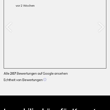
vor 2 Wochen
Alle
207
Bewertungen auf Google ansehen
Echtheit von Bewertungen