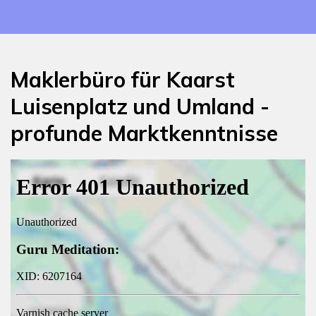
Maklerbüro für Kaarst
Luisenplatz und Umland -
profunde Marktkenntnisse