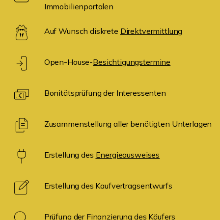
Immobilienportalen
Auf Wunsch diskrete
Direktvermittlung
Open-House-
Besichtigungstermine
Bonitätsprüfung der Interessenten
Zusammenstellung aller benötigten Unterlagen
Erstellung des
Energieausweises
Erstellung des Kaufvertragsentwurfs
Prüfung der Finanzierung des Käufers