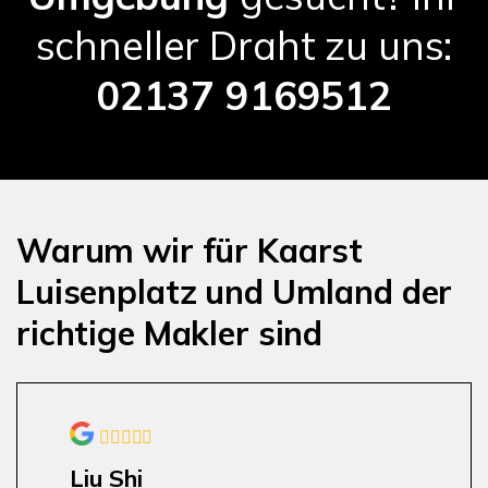
schneller Draht zu uns:
02137 9169512
Warum wir für Kaarst
Luisenplatz und Umland der
richtige Makler sind
Liu Shi