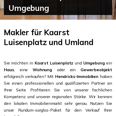
Umgebung
Makler für Kaarst
Luisenplatz und Umland
Sie möchten in
Kaarst Luisenplatz
und
Umgebung
ein
Haus
, eine
Wohnung
oder ein
Gewerbeobjekt
erfolgreich verkaufen? Mit
Hendricks-Immobilien
haben
Sie einen professionellen und qualifizierten Partner an
Ihrer Seite. Profitieren Sie von unserer fachlichen
Kompetenz und unserer regionalen Stärke. Wir kennen
den lokalen Immobilienmarkt sehr genau. Nutzen Sie
unser Rundum-sorglos-Paket für den Verkauf Ihrer