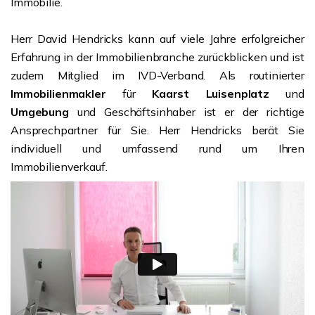
Immobilie.
Herr David Hendricks kann auf viele Jahre erfolgreicher
Erfahrung in der Immobilienbranche zurückblicken und ist
zudem Mitglied im IVD-Verband. Als routinierter
Immobilienmakler
für
Kaarst Luisenplatz
und
Umgebung
und Geschäftsinhaber ist er der richtige
Ansprechpartner für Sie. Herr Hendricks berät Sie
individuell und umfassend rund um Ihren
Immobilienverkauf.