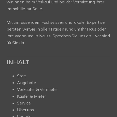
wir Ihnen beim Verkauf und bei der Vermietung Ihrer
Immobilie zur Seite.
Mit umfassendem Fachwissen und lokaler Expertise
beraten wir Sie in allen Fragen rund um Ihr Haus oder
Ihre Wohnung in Neuss. Sprechen Sie uns an - wir sind
für Sie da.
INHALT
Start
Angebote
Verkäufer & Vermieter
Käufer & Mieter
Service
Über uns
Kontakt