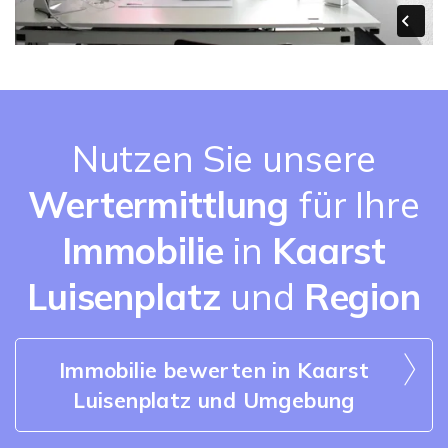
Nutzen Sie unsere
Wertermittlung
für Ihre
Immobilie
in
Kaarst
Luisenplatz
und
Region
Immobilie bewerten in Kaarst
Luisenplatz und Umgebung