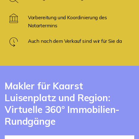
Vorbereitung und Koordinierung des
Notartermins
Auch nach dem Verkauf sind wir für Sie da
Makler für Kaarst
Luisenplatz und Region:
Virtuelle 360° Immobilien-
Rundgänge