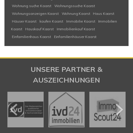
Wohnung suche Kaarst
Wohnungssuche Kaarst
Wohnungsanzeigen Kaarst
Wohnung Kaarst
Haus Kaarst
Häuser Kaarst
kaufen Kaarst
Immobilie Kaarst
Immobilien
Kaarst
Hauskauf Kaarst
Immobilienkauf Kaarst
Einfamilienhaus Kaarst
Einfamilienhäuser Kaarst
UNSERE PARTNER &
AUSZEICHNUNGEN