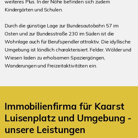
weiteres Plus. In der Nähe befinden sich zudem
Kindergärten und Schulen.
Durch die günstige Lage zur Bundesautobahn 57 im
Osten und zur Bundesstraße 230 im Süden ist die
Wohnlage auch für Berufspendler attraktiv. Die idyllische
Umgebung ist ländlich charakterisiert. Felder, Wälder und
Wiesen laden zu erholsamen Spaziergängen,
Wanderungen und Freizeitaktivitäten ein.
Immobilienfirma für Kaarst
Luisenplatz und Umgebung -
unsere Leistungen