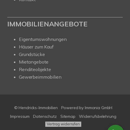
IMMOBILIENANGEBOTE
Eigentumswohnungen
Häuser zum Kauf
Grundstücke
Mietangebote
Renditeobjekte
Gewerbeimmobilien
© Hendricks-Immobilien
Powered by Immonia GmbH
Impressum
Datenschutz
Sitemap
Widerrufsbelehrung
Vertrag widerrufen