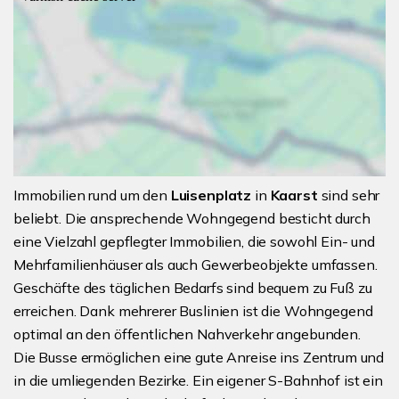
Immobilien rund um den
Luisenplatz
in
Kaarst
sind sehr
beliebt. Die ansprechende Wohngegend besticht durch
eine Vielzahl gepflegter Immobilien, die sowohl Ein- und
Mehrfamilienhäuser als auch Gewerbeobjekte umfassen.
Geschäfte des täglichen Bedarfs sind bequem zu Fuß zu
erreichen. Dank mehrerer Buslinien ist die Wohngegend
optimal an den öffentlichen Nahverkehr angebunden.
Die Busse ermöglichen eine gute Anreise ins Zentrum und
in die umliegenden Bezirke. Ein eigener S-Bahnhof ist ein