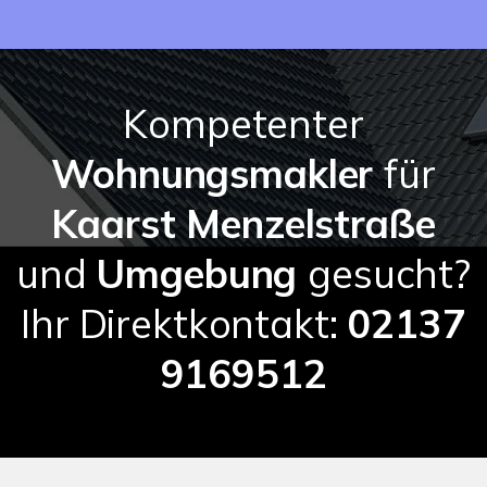
Kompetenter
Wohnungsmakler
für
Kaarst Menzelstraße
und
Umgebung
gesucht?
Ihr Direktkontakt:
02137
9169512