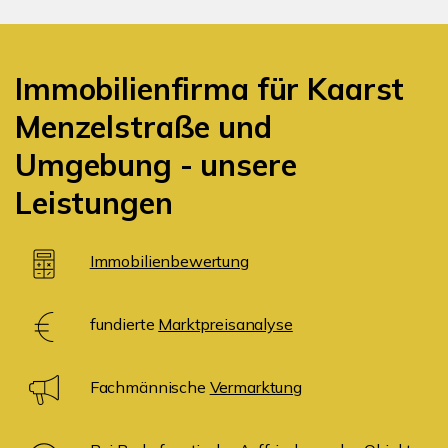
Immobilienfirma für Kaarst
Menzelstraße und
Umgebung - unsere
Leistungen
Immobilienbewertung
fundierte
Marktpreisanalyse
Fachmännische
Vermarktung