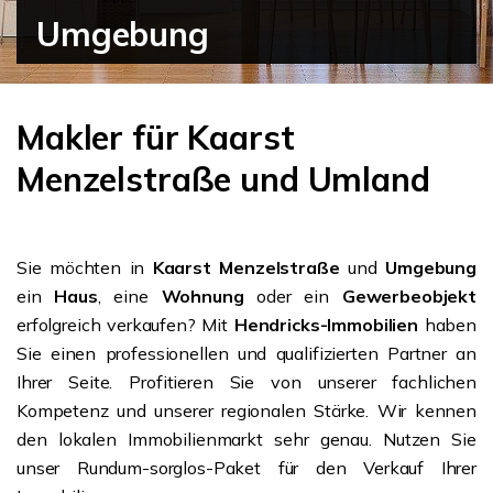
Umgebung
Makler für Kaarst
Menzelstraße und Umland
Sie möchten in
Kaarst Menzelstraße
und
Umgebung
ein
Haus
, eine
Wohnung
oder ein
Gewerbeobjekt
erfolgreich verkaufen? Mit
Hendricks-Immobilien
haben
Sie einen professionellen und qualifizierten Partner an
Ihrer Seite. Profitieren Sie von unserer fachlichen
Kompetenz und unserer regionalen Stärke. Wir kennen
den lokalen Immobilienmarkt sehr genau. Nutzen Sie
unser Rundum-sorglos-Paket für den Verkauf Ihrer