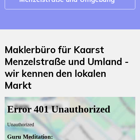
Maklerbüro für Kaarst
Menzelstraße und Umland -
wir kennen den lokalen
Markt