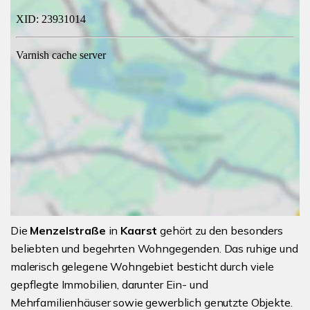
Die
Menzelstraße
in
Kaarst
gehört zu den besonders
beliebten und begehrten Wohngegenden. Das ruhige und
malerisch gelegene Wohngebiet besticht durch viele
gepflegte Immobilien, darunter Ein- und
Mehrfamilienhäuser sowie gewerblich genutzte Objekte.