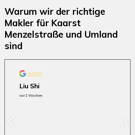
Warum wir der richtige
Makler für Kaarst
Menzelstraße und Umland
sind
Liu Shi
vor 2 Wochen