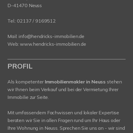
D-41470 Neuss
Tel.:
02137 / 9169512
Mail:
info@hendricks-immobilien.de
Web:
www.hendricks-immobilien.de
PROFIL
Als kompetenter
Immobilienmakler in Neuss
stehen
wir Ihnen beim Verkauf und bei der Vermietung Ihrer
Immobilie zur Seite.
Mit umfassendem Fachwissen und lokaler Expertise
beraten wir Sie in allen Fragen rund um Ihr Haus oder
Ihre Wohnung in Neuss. Sprechen Sie uns an - wir sind