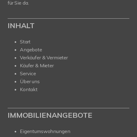
für Sie da.
INHALT
Start
Angebote
Verkäufer & Vermieter
Käufer & Mieter
Service
Über uns
Kontakt
IMMOBILIENANGEBOTE
Eigentumswohnungen