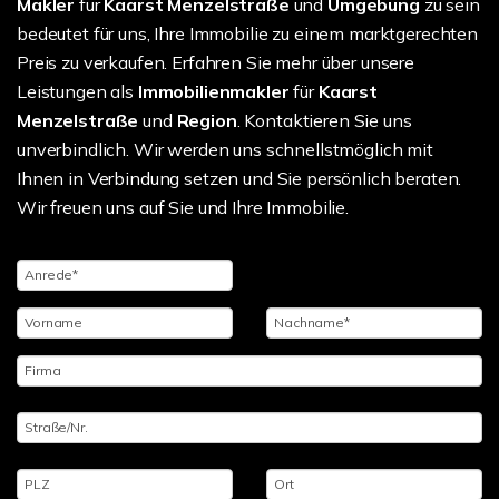
Makler
für
Kaarst Menzelstraße
und
Umgebung
zu sein
bedeutet für uns, Ihre Immobilie zu einem marktgerechten
Preis zu verkaufen. Erfahren Sie mehr über unsere
Leistungen als
Immobilienmakler
für
Kaarst
Menzelstraße
und
Region
. Kontaktieren Sie uns
unverbindlich. Wir werden uns schnellstmöglich mit
Ihnen in Verbindung setzen und Sie persönlich beraten.
Wir freuen uns auf Sie und Ihre Immobilie.