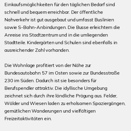
Einkaufsmöglichkeiten für den täglichen Bedarf sind
schnell und bequem erreichbar. Der öffentliche
Nahverkehr ist gut ausgebaut und umfasst Buslinien
sowie S-Bahn-Anbindungen. Die Busse erleichtern die
Anreise ins Stadtzentrum und in die umliegenden
Stadtteile. Kindergärten und Schulen sind ebenfalls in
ausreichender Zahl vorhanden.
Die Wohnlage profitiert von der Nähe zur
Bundesautobahn 57 im Osten sowie zur Bundesstraße
230 im Süden. Dadurch ist sie besonders für
Berufspendler attraktiv. Die idyllische Umgebung
zeichnet sich durch ihre ländliche Prägung aus. Felder,
Wälder und Wiesen laden zu erholsamen Spaziergängen,
gemütlichen Wanderungen und vielfältigen
Freizeitaktivitäten ein.