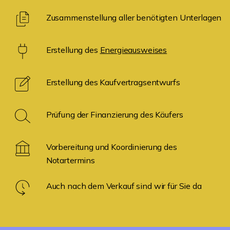
Zusammenstellung aller benötigten Unterlagen
Erstellung des
Energieausweises
Erstellung des Kaufvertragsentwurfs
Prüfung der Finanzierung des Käufers
Vorbereitung und Koordinierung des
Notartermins
Auch nach dem Verkauf sind wir für Sie da