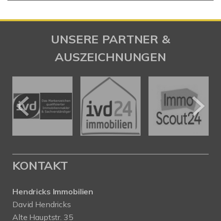
UNSERE PARTNER &
AUSZEICHNUNGEN
KONTAKT
Hendricks Immobilien
David Hendricks
Alte Hauptstr. 35