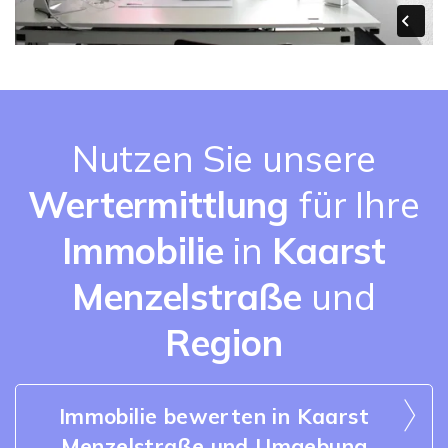
Nutzen Sie unsere
Wertermittlung
für Ihre
Immobilie
in
Kaarst
Menzelstraße
und
Region
Immobilie bewerten in Kaarst
Menzelstraße und Umgebung