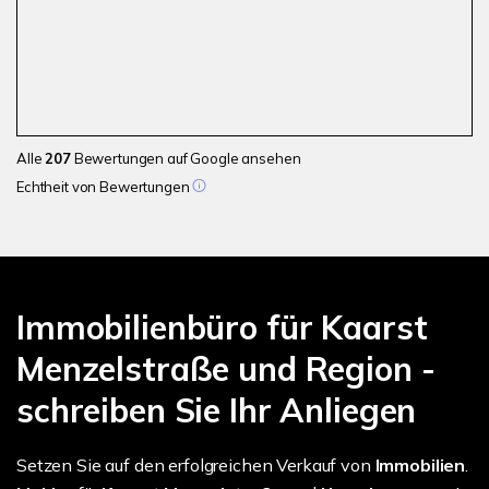
Alle
207
Bewertungen auf Google ansehen
Echtheit von Bewertungen
Immobilienbüro für Kaarst
Menzelstraße und Region -
schreiben Sie Ihr Anliegen
Setzen Sie auf den erfolgreichen Verkauf von
Immobilien
.