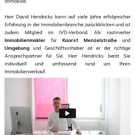
Immobilie.
Herr David Hendricks kann auf viele Jahre erfolgreicher
Erfahrung in der Immobilienbranche zurückblicken und ist
zudem Mitglied im IVD-Verband. Als routinierter
Immobilienmakler
für
Kaarst Menzelstraße
und
Umgebung
und Geschäftsinhaber ist er der richtige
Ansprechpartner für Sie. Herr Hendricks berät Sie
individuell und umfassend rund um Ihren
Immobilienverkauf.