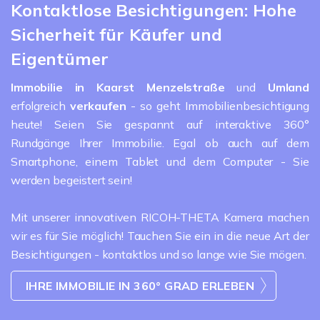
Kontaktlose Besichtigungen: Hohe
Sicherheit für Käufer und
Eigentümer
Immobilie in Kaarst Menzelstraße
und
Umland
erfolgreich
verkaufen
- so geht Immobilienbesichtigung
heute! Seien Sie gespannt auf interaktive 360°
Rundgänge Ihrer Immobilie. Egal ob auch auf dem
Smartphone, einem Tablet und dem Computer - Sie
werden begeistert sein!
Mit unserer innovativen RICOH-THETA Kamera machen
wir es für Sie möglich! Tauchen Sie ein in die neue Art der
Besichtigungen - kontaktlos und so lange wie Sie mögen.
IHRE IMMOBILIE IN 360° GRAD ERLEBEN