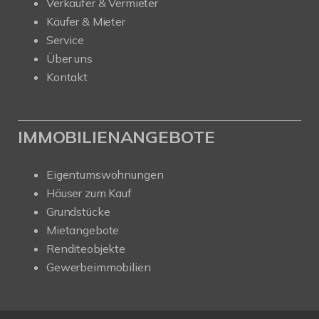
Verkäufer & Vermieter
Käufer & Mieter
Service
Über uns
Kontakt
IMMOBILIENANGEBOTE
Eigentumswohnungen
Häuser zum Kauf
Grundstücke
Mietangebote
Renditeobjekte
Gewerbeimmobilien