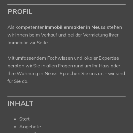
PROFIL
Als kompetenter
Immobilienmakler in Neuss
stehen
wir Ihnen beim Verkauf und bei der Vermietung Ihrer
Immobilie zur Seite.
Mit umfassendem Fachwissen und lokaler Expertise
beraten wir Sie in allen Fragen rund um Ihr Haus oder
Ihre Wohnung in Neuss. Sprechen Sie uns an - wir sind
für Sie da.
INHALT
Start
Angebote