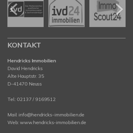
KONTAKT
Hendricks Immobilien
David Hendricks
Alte Hauptstr. 35
D-41470 Neuss
Tel.:
02137 / 9169512
Mail:
info@hendricks-immobilien.de
Web:
www.hendricks-immobilien.de