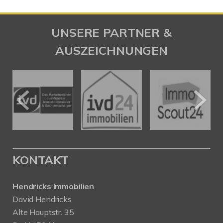
UNSERE PARTNER &
AUSZEICHNUNGEN
KONTAKT
Hendricks Immobilien
David Hendricks
Alte Hauptstr. 35