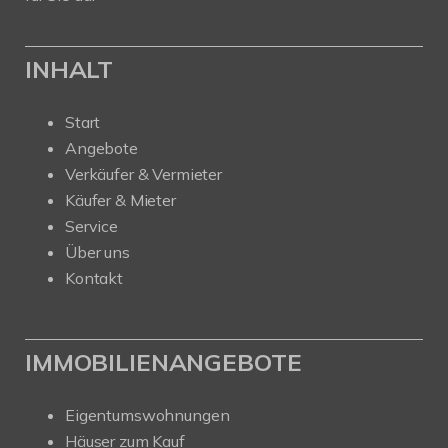
INHALT
Start
Angebote
Verkäufer & Vermieter
Käufer & Mieter
Service
Über uns
Kontakt
IMMOBILIENANGEBOTE
Eigentumswohnungen
Häuser zum Kauf