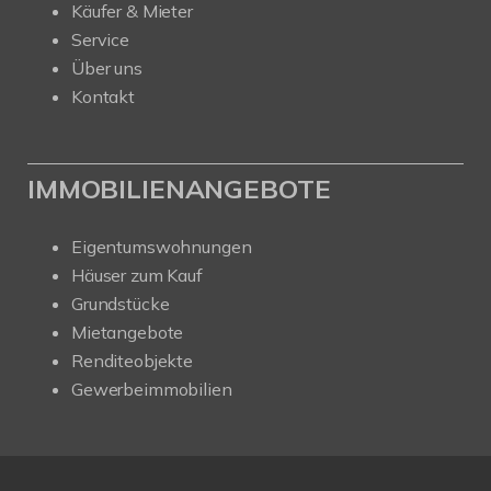
Käufer & Mieter
Service
Über uns
Kontakt
IMMOBILIENANGEBOTE
Eigentumswohnungen
Häuser zum Kauf
Grundstücke
Mietangebote
Renditeobjekte
Gewerbeimmobilien