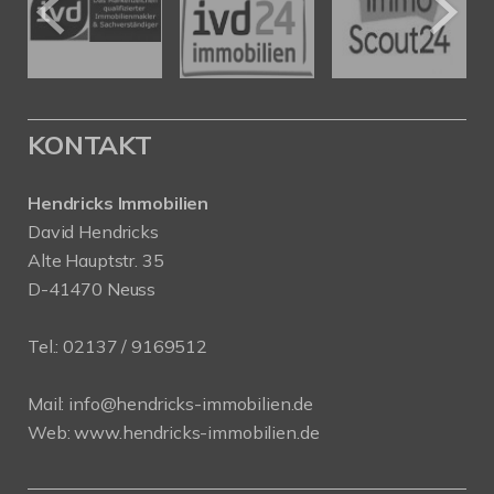
KONTAKT
Hendricks Immobilien
David Hendricks
Alte Hauptstr. 35
D-41470 Neuss
Tel.:
02137 / 9169512
Mail:
info@hendricks-immobilien.de
Web:
www.hendricks-immobilien.de