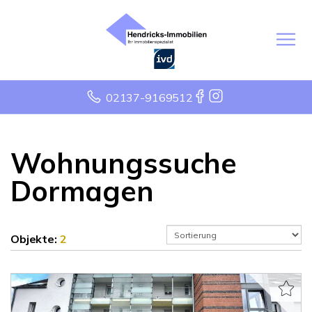
02137-9169512
Wohnungssuche
Dormagen
Objekte:
2