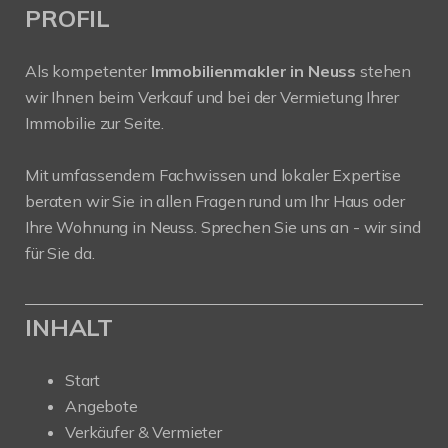
PROFIL
Als kompetenter
Immobilienmakler in Neuss
stehen
wir Ihnen beim Verkauf und bei der Vermietung Ihrer
Immobilie zur Seite.
Mit umfassendem Fachwissen und lokaler Expertise
beraten wir Sie in allen Fragen rund um Ihr Haus oder
Ihre Wohnung in Neuss. Sprechen Sie uns an - wir sind
für Sie da.
INHALT
Start
Angebote
Verkäufer & Vermieter