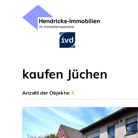
kaufen Jüchen
Anzahl der
Objekte:
3