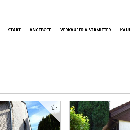
START
ANGEBOTE
VERKÄUFER & VERMIETER
KÄUF