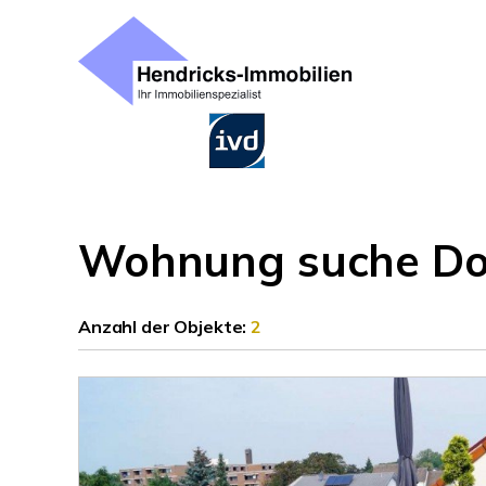
Wohnung suche D
Anzahl der
Objekte:
2