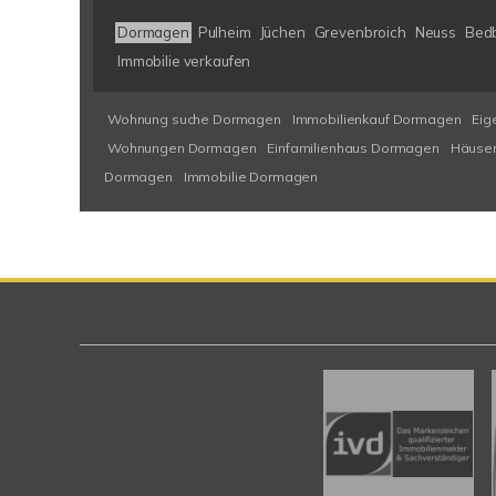
Dormagen
Pulheim
Jüchen
Grevenbroich
Neuss
Bed
Immobilie verkaufen
Wohnung suche Dormagen
Immobilienkauf Dormagen
Eig
Wohnungen Dormagen
Einfamilienhaus Dormagen
Häuse
Dormagen
Immobilie Dormagen