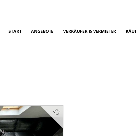
START
ANGEBOTE
VERKÄUFER & VERMIETER
KÄUF