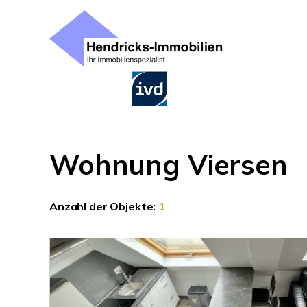
Wohnung Viersen
Anzahl der
Objekte:
1