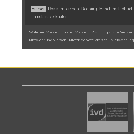
Viersen
Rommerskirchen
Bedburg
Mönchengladbach
Immobilie verkaufen
Wohnung Viersen
mieten Viersen
Wohnung suche Viersen
Mietwohnung Viersen
Mietangebote Viersen
Mietwohnung