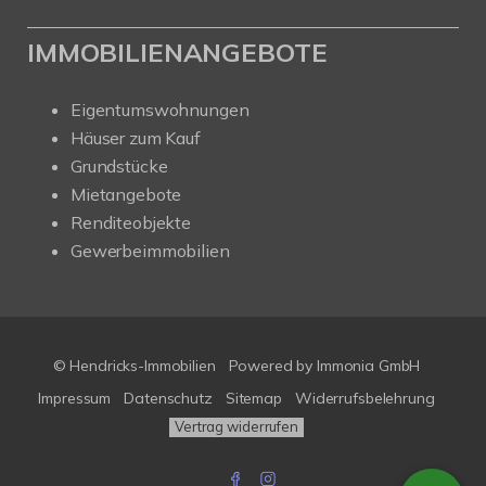
IMMOBILIENANGEBOTE
Eigentumswohnungen
Häuser zum Kauf
Grundstücke
Mietangebote
Renditeobjekte
Gewerbeimmobilien
© Hendricks-Immobilien
Powered by Immonia GmbH
Impressum
Datenschutz
Sitemap
Widerrufsbelehrung
Vertrag widerrufen