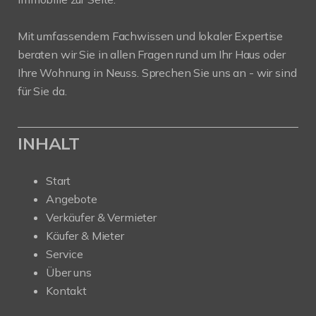
Mit umfassendem Fachwissen und lokaler Expertise
beraten wir Sie in allen Fragen rund um Ihr Haus oder
Ihre Wohnung in Neuss. Sprechen Sie uns an - wir sind
für Sie da.
INHALT
Start
Angebote
Verkäufer & Vermieter
Käufer & Mieter
Service
Über uns
Kontakt