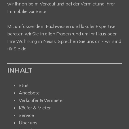
wir Ihnen beim Verkauf und bei der Vermietung Ihrer
Immobilie zur Seite.
Mit umfassendem Fachwissen und lokaler Expertise
beraten wir Sie in allen Fragen rund um Ihr Haus oder
Ihre Wohnung in Neuss. Sprechen Sie uns an - wir sind
für Sie da.
INHALT
Start
Angebote
Verkäufer & Vermieter
Käufer & Mieter
Service
Über uns