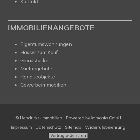
Kontakt
IMMOBILIENANGEBOTE
Eigentumswohnungen
Häuser zum Kauf
Grundstücke
Mietangebote
Renditeobjekte
Gewerbeimmobilien
© Hendricks-Immobilien
Powered by Immonia GmbH
Impressum
Datenschutz
Sitemap
Widerrufsbelehrung
Vertrag widerrufen