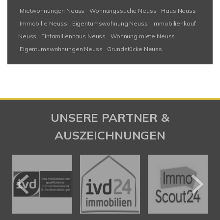
Mietwohnungen Neuss
Wohnungssuche Neuss
Haus Neuss
Immobilie Neuss
Eigentumswohnung Neuss
Immobilienkauf
Neuss
Einfamilienhaus Neuss
Wohnung miete Neuss
Eigentumswohnungen Neuss
Grundstücke Neuss
UNSERE PARTNER &
AUSZEICHNUNGEN