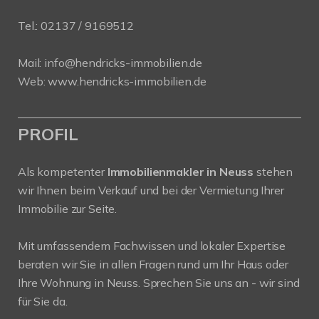
Tel.:
02137 / 9169512
Mail:
info@hendricks-immobilien.de
Web:
www.hendricks-immobilien.de
PROFIL
Als kompetenter
Immobilienmakler in Neuss
stehen
wir Ihnen beim Verkauf und bei der Vermietung Ihrer
Immobilie zur Seite.
Mit umfassendem Fachwissen und lokaler Expertise
beraten wir Sie in allen Fragen rund um Ihr Haus oder
Ihre Wohnung in Neuss. Sprechen Sie uns an - wir sind
für Sie da.