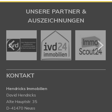
UNSERE PARTNER &
AUSZEICHNUNGEN
KONTAKT
Hendricks Immobilien
David Hendricks
Alte Hauptstr. 35
D-41470 Neuss