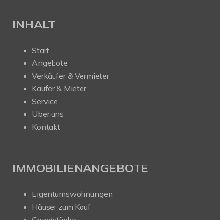
INHALT
Start
Angebote
Verkäufer & Vermieter
Käufer & Mieter
Service
Über uns
Kontakt
IMMOBILIENANGEBOTE
Eigentumswohnungen
Häuser zum Kauf
Grundstücke