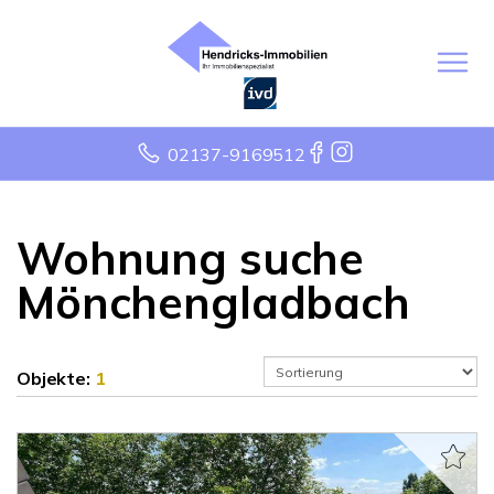
02137-9169512
Wohnung suche
Mönchengladbach
Objekte:
1