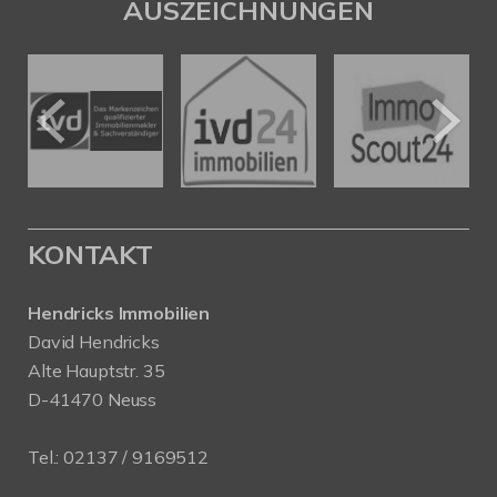
AUSZEICHNUNGEN
KONTAKT
Hendricks Immobilien
David Hendricks
Alte Hauptstr. 35
D-41470 Neuss
Tel.:
02137 / 9169512