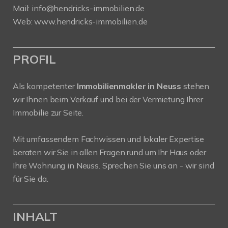
Mail:
info@hendricks-immobilien.de
Web:
www.hendricks-immobilien.de
PROFIL
Als kompetenter
Immobilienmakler in Neuss
stehen
wir Ihnen beim Verkauf und bei der Vermietung Ihrer
Immobilie zur Seite.
Mit umfassendem Fachwissen und lokaler Expertise
beraten wir Sie in allen Fragen rund um Ihr Haus oder
Ihre Wohnung in Neuss. Sprechen Sie uns an - wir sind
für Sie da.
INHALT