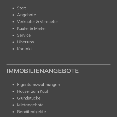
Start
Angebote
Verkäufer & Vermieter
Käufer & Mieter
Service
Über uns
Kontakt
IMMOBILIENANGEBOTE
Eigentumswohnungen
Häuser zum Kauf
Grundstücke
Mietangebote
Renditeobjekte